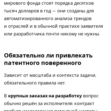
мирового фонда стоят порядка десятков
тысяч долларов в год — они созданы для
автоматизированного анализа трендов
и отраслей и в обычной практике заявителя
или разработчика почти никому не нужны.
Обязательно ли привлекать
патентного поверенного
Зависит от масштаба и контекста задачи,
обязательного правила нет.
В
крупных заказах на разработку
вопрос
обычно решён за исполнителя: контракт