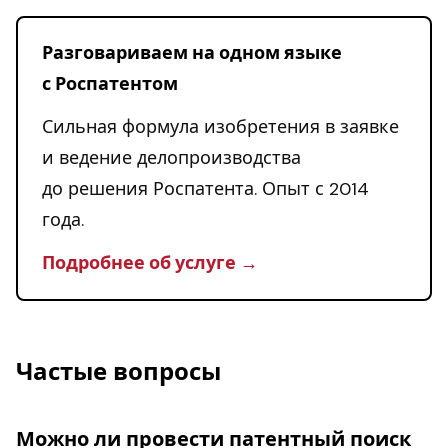
Разговариваем на одном языке
с Роспатентом
Сильная формула изобретения в заявке
и ведение делопроизводства
до решения Роспатента. Опыт с 2014
года.
Подробнее об услуге →
Частые вопросы
Можно ли провести патентный поиск