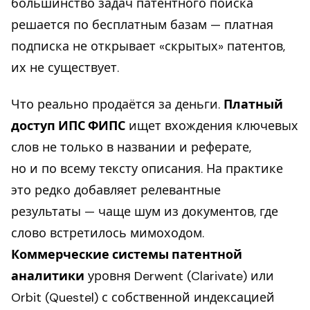
большинство задач патентного поиска
решается по бесплатным базам — платная
подписка не открывает «скрытых» патентов,
их не существует.
Что реально продаётся за деньги.
Платный
доступ ИПС ФИПС
ищет вхождения ключевых
слов не только в названии и реферате,
но и по всему тексту описания. На практике
это редко добавляет релевантные
результаты — чаще шум из документов, где
слово встретилось мимоходом.
Коммерческие системы патентной
аналитики
уровня Derwent (Clarivate) или
Orbit (Questel) с собственной индексацией