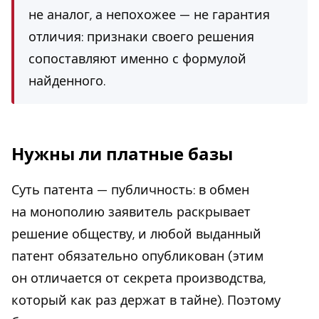
не аналог, а непохожее — не гарантия
отличия: признаки своего решения
сопоставляют именно с формулой
найденного.
Нужны ли платные базы
Суть патента — публичность: в обмен
на монополию заявитель раскрывает
решение обществу, и любой выданный
патент обязательно опубликован (этим
он отличается от секрета производства,
который как раз держат в тайне). Поэтому