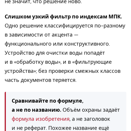
не значит, что решение ново.
Слишком узкий фильтр по индексам МПК.
Одно решение классифицируется по-разному
в зависимости от акцента —
функционального или конструктивного.
Устройство для очистки воды попадёт
и в «обработку воды», и в «фильтрующие
устройства»; без проверки смежных классов
часть документов теряется.
Сравнивайте по формуле,
а не по названию.
Объём охраны задаёт
формула изобретения
, а не заголовок
и не реферат. Похожее название ещё