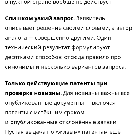
в нужной стране вообще не действует.
Слишком узкий запрос.
Заявитель
описывает решение своими словами, а автор
аналога — совершенно другими. Один
технический результат формулируют
десятками способов; отсюда правило про
синонимы и несколько вариантов запроса.
Только действующие патенты при
проверке новизны.
Для новизны важны все
опубликованные документы — включая
патенты с истёкшим сроком
и опубликованные отклонённые заявки.
Пустая выдача по «живым» патентам ещё