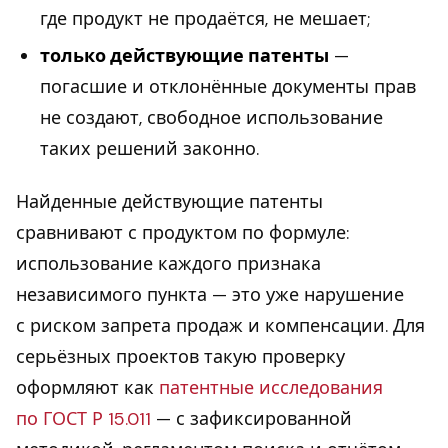
где продукт не продаётся, не мешает;
только действующие патенты
—
погасшие и отклонённые документы прав
не создают, свободное использование
таких решений законно.
Найденные действующие патенты
сравнивают с продуктом по формуле:
использование каждого признака
независимого пункта — это уже нарушение
с риском запрета продаж и компенсации. Для
серьёзных проектов такую проверку
оформляют как
патентные исследования
по ГОСТ Р 15.011
— с зафиксированной