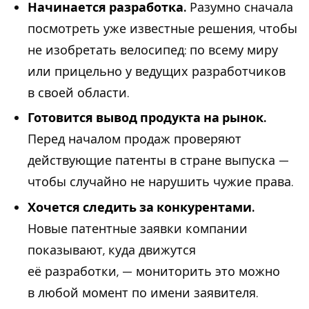
Начинается разработка.
Разумно сначала
посмотреть уже известные решения, чтобы
не изобретать велосипед: по всему миру
или прицельно у ведущих разработчиков
в своей области.
Готовится вывод продукта на рынок.
Перед началом продаж проверяют
действующие патенты в стране выпуска —
чтобы случайно не нарушить чужие права.
Хочется следить за конкурентами.
Новые патентные заявки компании
показывают, куда движутся
её разработки, — мониторить это можно
в любой момент по имени заявителя.