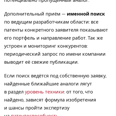
потенциально пропущенный аналог.
Дополнительный приём —
именной поиск
по ведущим разработчикам области: все
патенты конкретного заявителя показывают
его портфель и направление работ. Так же
устроен и мониторинг конкурентов:
периодический запрос по имени компании
выводит её свежие публикации.
Если поиск ведётся под собственную заявку,
найденные ближайшие аналоги лягут
в раздел
уровень техники
: от того, что
найдено, зависят формула изобретения
и шансы пройти экспертизу
на
патентоспособность
.