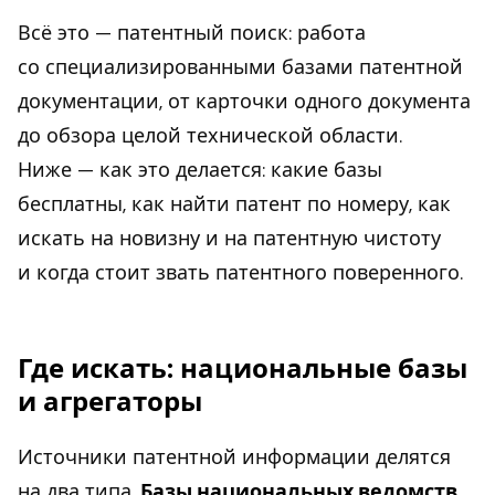
Всё это — патентный поиск: работа
со специализированными базами патентной
документации, от карточки одного документа
до обзора целой технической области.
Ниже — как это делается: какие базы
бесплатны, как найти патент по номеру, как
искать на новизну и на патентную чистоту
и когда стоит звать патентного поверенного.
Где искать: национальные базы
и агрегаторы
Источники патентной информации делятся
на два типа.
Базы национальных ведомств