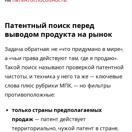
Патентный поиск перед
выводом продукта на рынок
Задача обратная: не «что придумано в мире»,
а «чьи права действуют там, где я продаю».
Такой поиск называют проверкой патентной
чистоты, и техника у него та же — ключевые
слова плюс рубрики МПК, — но фильтры
противоположные:
только страны предполагаемых
продаж
— патент действует
территориально, чужой патент в стране,