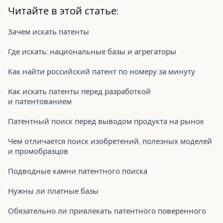
Читайте в этой статье:
Зачем искать патенты
Где искать: национальные базы и агрегаторы
Как найти российский патент по номеру за минуту
Как искать патенты перед разработкой
и патентованием
Патентный поиск перед выводом продукта на рынок
Чем отличается поиск изобретений, полезных моделей
и промобразцов
Подводные камни патентного поиска
Нужны ли платные базы
Обязательно ли привлекать патентного поверенного