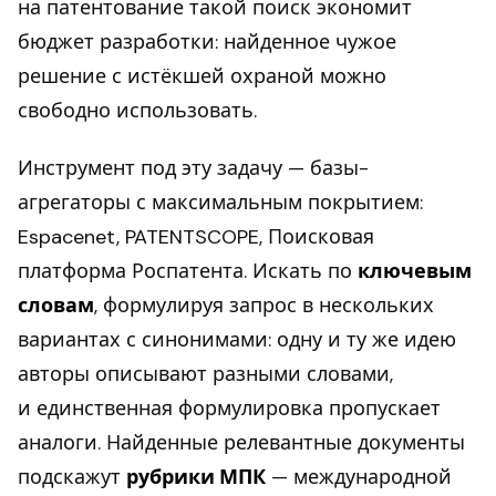
на патентование такой поиск экономит
бюджет разработки: найденное чужое
решение с истёкшей охраной можно
свободно использовать.
Инструмент под эту задачу — базы-
агрегаторы с максимальным покрытием:
Espacenet, PATENTSCOPE, Поисковая
платформа Роспатента. Искать по
ключевым
словам
, формулируя запрос в нескольких
вариантах с синонимами: одну и ту же идею
авторы описывают разными словами,
и единственная формулировка пропускает
аналоги. Найденные релевантные документы
подскажут
рубрики МПК
— международной