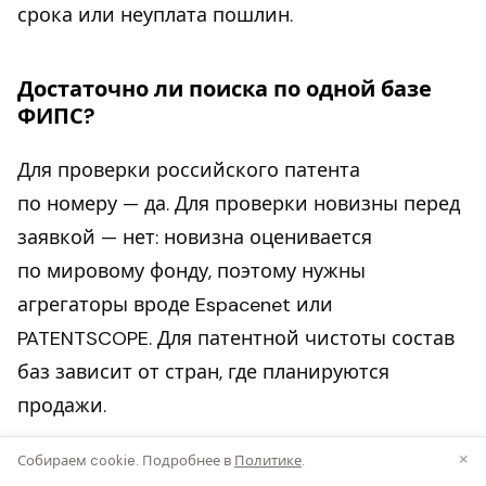
срока или неуплата пошлин.
Достаточно ли поиска по одной базе
ФИПС?
Для проверки российского патента
по номеру — да. Для проверки новизны перед
заявкой — нет: новизна оценивается
по мировому фонду, поэтому нужны
агрегаторы вроде Espacenet или
PATENTSCOPE. Для патентной чистоты состав
баз зависит от стран, где планируются
продажи.
×
Собираем cookie. Подробнее в
Политике
.
Чем поиск изобретения отличается