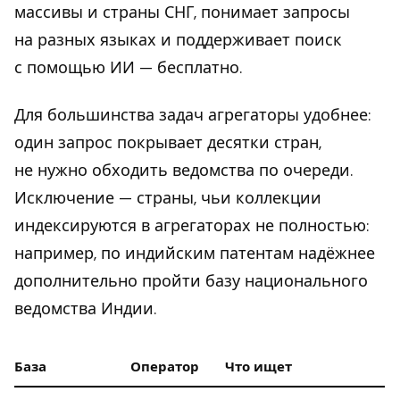
массивы и страны СНГ, понимает запросы
на разных языках и поддерживает поиск
с помощью ИИ — бесплатно.
Для большинства задач агрегаторы удобнее:
один запрос покрывает десятки стран,
не нужно обходить ведомства по очереди.
Исключение — страны, чьи коллекции
индексируются в агрегаторах не полностью:
например, по индийским патентам надёжнее
дополнительно пройти базу национального
ведомства Индии.
База
Оператор
Что ищет