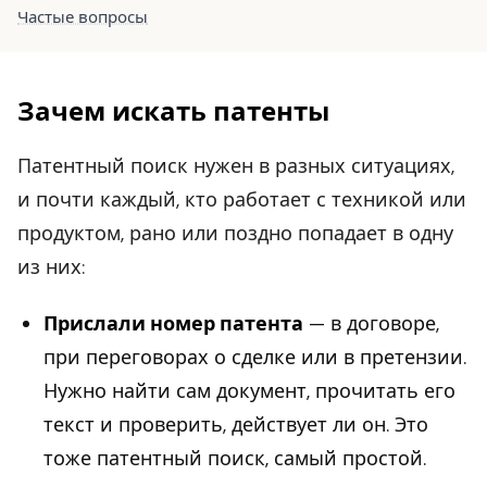
Частые вопросы
Зачем искать патенты
Патентный поиск нужен в разных ситуациях,
и почти каждый, кто работает с техникой или
продуктом, рано или поздно попадает в одну
из них:
Прислали номер патента
— в договоре,
при переговорах о сделке или в претензии.
Нужно найти сам документ, прочитать его
текст и проверить, действует ли он. Это
тоже патентный поиск, самый простой.