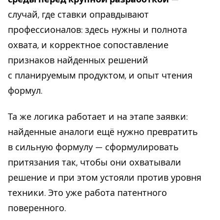
случай, где ставки оправдывают
профессионалов: здесь нужны и полнота
охвата, и корректное сопоставление
признаков найденных решений
с планируемым продуктом, и опыт чтения
формул.
Та же логика работает и на этапе заявки:
найденные аналоги ещё нужно превратить
в сильную формулу — сформулировать
притязания так, чтобы они охватывали
решение и при этом устояли против уровня
техники. Это уже работа патентного
поверенного.