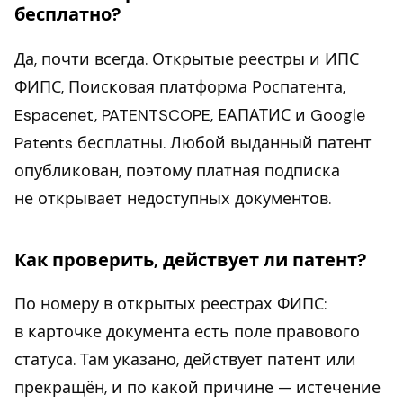
бесплатно?
Да, почти всегда. Открытые реестры и ИПС
ФИПС, Поисковая платформа Роспатента,
Espacenet, PATENTSCOPE, ЕАПАТИС и Google
Patents бесплатны. Любой выданный патент
опубликован, поэтому платная подписка
не открывает недоступных документов.
Как проверить, действует ли патент?
По номеру в открытых реестрах ФИПС:
в карточке документа есть поле правового
статуса. Там указано, действует патент или
прекращён, и по какой причине — истечение