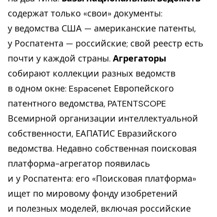
содержат только «свои» документы:
у ведомства США — американские патенты,
у Роспатента — российские; свой реестр есть
почти у каждой страны.
Агрегаторы
собирают коллекции разных ведомств
в одном окне: Espacenet Европейского
патентного ведомства, PATENTSCOPE
Всемирной организации интеллектуальной
собственности, ЕАПАТИС Евразийского
ведомства. Недавно собственная поисковая
платформа-агрегатор появилась
и у Роспатента: его «Поисковая платформа»
ищет по мировому фонду изобретений
и полезных моделей, включая российские