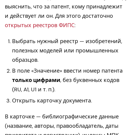
выяснить, что за патент, кому принадлежит
и действует ли он. Для этого достаточно
открытых реестров ФИПС
:
Выбрать нужный реестр — изобретений,
полезных моделей или промышленных
образцов.
В поле «Значение» ввести номер патента
только цифрами
, без буквенных кодов
(RU, A1, U1 и т. п.).
Открыть карточку документа.
В карточке — библиографические данные
(название, авторы, правообладатель, даты