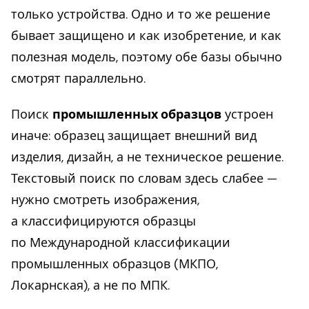
только устройства. Одно и то же решение
бывает защищено и как изобретение, и как
полезная модель, поэтому обе базы обычно
смотрят параллельно.
Поиск
промышленных образцов
устроен
иначе: образец защищает внешний вид
изделия, дизайн, а не техническое решение.
Текстовый поиск по словам здесь слабее —
нужно смотреть изображения,
а классифицируются образцы
по Международной классификации
промышленных образцов (МКПО,
Локарнская), а не по МПК.