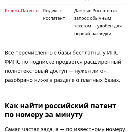
Яндекс.Патенты
Яндекс +
Данные Роспатента,
Роспатент
запрос обычным
текстом — удобен для
первой разведки
Все перечисленные базы бесплатны; у ИПС
ФИПС по подписке продаётся расширенный
полнотекстовый доступ — нужен ли он,
разобрано ниже в разделе о платных базах.
Как найти российский патент
по номеру за минуту
Самая частая задача — по известному номеру