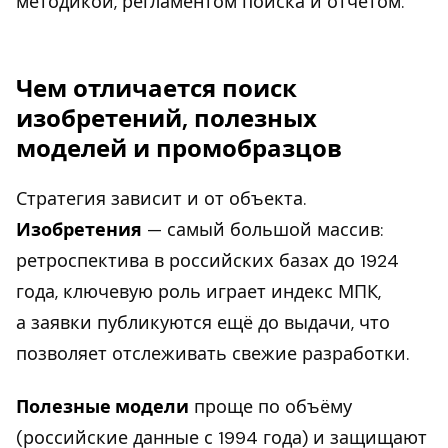
методикой, регламентом поиска и отчётом.
Чем отличается поиск
изобретений, полезных
моделей и промобразцов
Стратегия зависит и от объекта.
Изобретения
— самый большой массив:
ретроспектива в российских базах до 1924
года, ключевую роль играет индекс МПК,
а заявки публикуются ещё до выдачи, что
позволяет отслеживать свежие разработки.
Полезные модели
проще по объёму
(российские данные с 1994 года) и защищают