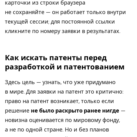
карточки из строки браузера
не сохраняйте — он работает только внутри
текущей сессии; для постоянной ссылки
кликните по номеру заявки в результатах.
Как искать патенты перед
разработкой и патентованием
Здесь цель — узнать, что уже придумано
в мире. Для заявки на патент это критично:
право на патент возникает, только если
решение
не было раскрыто ранее нигде
—
новизна оценивается по мировому фонду,
а не по одной стране. Но и без планов