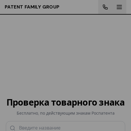
PATENT FAMILY GROUP
Проверка товарного знака
Бесплатно, по действующим знакам Роспатента
Запрос