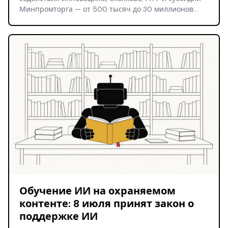
Минпромторга — от 500 тысяч до 30 миллионов…
Обучение ИИ на охраняемом
контенте: 8 июля принят закон о
поддержке ИИ