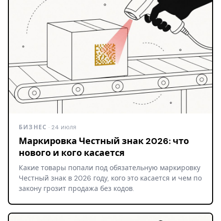
БИЗНЕС
· 24 июля
Маркировка Честный знак 2026: что
нового и кого касается
Какие товары попали под обязательную маркировку
Честный знак в 2026 году, кого это касается и чем по
закону грозит продажа без кодов.