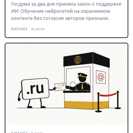
Госдума за два дня приняла закон о поддержке
ИИ. Обучение нейросетей на охраняемом
контенте без согласия авторов признали…
БИЗНЕС
· 16 июля