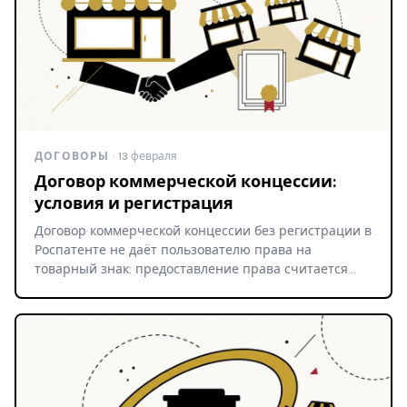
ДОГОВОРЫ
· 13 февраля
Договор коммерческой концессии:
условия и регистрация
Договор коммерческой концессии без регистрации в
Роспатенте не даёт пользователю права на
товарный знак: предоставление права считается…