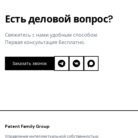
Есть деловой вопрос?
Свяжитесь с нами удобным способом.
Первая консультация бесплатно.
Заказать звонок
Patent Family Group
Управление интеллектуальной собственностью.