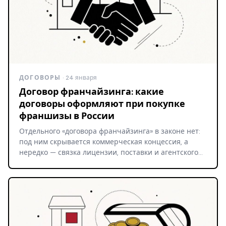
ДОГОВОРЫ
· 24 января
Договор франчайзинга: какие
договоры оформляют при покупке
франшизы в России
Отдельного «договора франчайзинга» в законе нет:
под ним скрывается коммерческая концессия, а
нередко — связка лицензии, поставки и агентского…