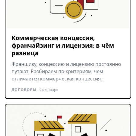
Коммерческая концессия,
франчайзинг и лицензия: в чём
разница
Франшизу, концессию и лицензию постоянно
путают. Разбираем по критериям, чем
отличается коммерческая концессия…
ДОГОВОРЫ
· 24 января