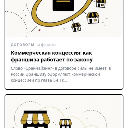
ДОГОВОРЫ
· 13 февраля
Коммерческая концессия: как
франшиза работает по закону
Слово «франчайзинг» в договоре силы не имеет: в
России франшизу оформляют коммерческой
концессией по главе 54 ГК…