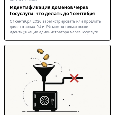
БИЗНЕС
· 3 июля
Идентификация доменов через
Госуслуги: что делать до 1 сентября
С 1 сентября 2026 зарегистрировать или продлить
домен в зонах .RU и .РФ можно только после
идентификации администратора через Госуслуги.