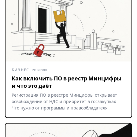
БИЗНЕС
· 28 июля
Как включить ПО в реестр Минцифры
и что это даёт
Регистрация ПО в реестре Минцифры открывает
освобождение от НДС и приоритет в госзакупках.
Что нужно от программы и правообладателя…