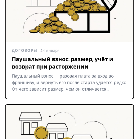
ДОГОВОРЫ
· 24 января
Паушальный взнос: размер, учёт и
возврат при расторжении
Паушальный взнос — разовая плата за вход во
франшизу, и вернуть его после старта удаётся редко.
От чего зависит размер, чем он отличается…