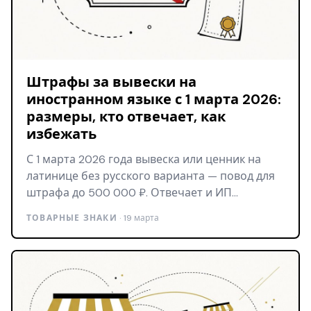
Штрафы за вывески на
иностранном языке с 1 марта 2026:
размеры, кто отвечает, как
избежать
С 1 марта 2026 года вывеска или ценник на
латинице без русского варианта — повод для
штрафа до 500 000 ₽. Отвечает и ИП…
ТОВАРНЫЕ ЗНАКИ
· 19 марта