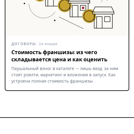
ДОГОВОРЫ
· 24 января
Стоимость франшизы: из чего
складывается цена и как оценить
Паушальный взнос в каталоге — лишь вход: за ним
стоят роялти, маркетинг и вложения в запуск. Как
устроена полная стоимость франшизы…