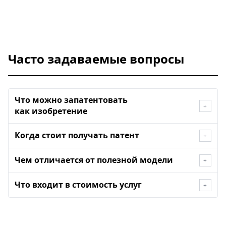
Часто задаваемые вопросы
Что можно запатентовать
+
как изобретение
Когда стоит получать патент
+
Чем отличается от полезной модели
+
Что входит в стоимость услуг
+