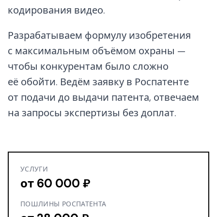
кодирования видео.
Разрабатываем формулу изобретения
с максимальным объёмом охраны —
чтобы конкурентам было сложно
её обойти. Ведём заявку в Роспатенте
от подачи до выдачи патента, отвечаем
на запросы экспертизы без доплат.
УСЛУГИ
от 60 000 ₽
ПОШЛИНЫ РОСПАТЕНТА