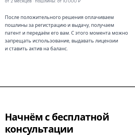
от 2 месяцев · пошлины: от 10 000 ₽
После положительного решения оплачиваем
пошлины за регистрацию и выдачу, получаем
патент и передаём его вам. С этого момента можно
запрещать использование, выдавать лицензии
и ставить актив на баланс.
Начнём с бесплатной
консультации