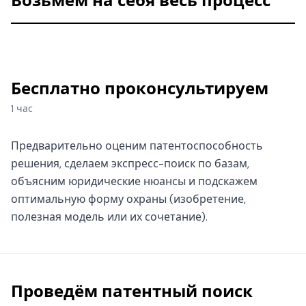
Возьмём на себя весь процесс
Бесплатно проконсультируем
1 час
Предварительно оценим патентоспособность
решения, сделаем экспресс-поиск по базам,
объясним юридические нюансы и подскажем
оптимальную форму охраны (изобретение,
полезная модель или их сочетание).
Проведём патентный поиск