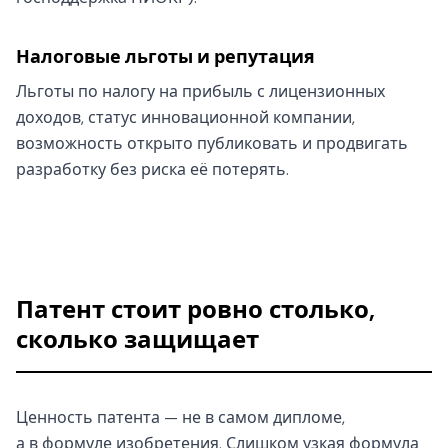
Налоговые льготы и репутация
Льготы по налогу на прибыль с лицензионных
доходов, статус инновационной компании,
возможность открыто публиковать и продвигать
разработку без риска её потерять.
Патент стоит ровно столько,
сколько защищает
Ценность патента — не в самом дипломе,
а в формуле изобретения. Слишком узкая формула