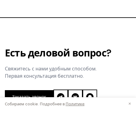
Есть деловой вопрос?
Свяжитесь с нами удобным способом.
Первая консультация бесплатно.
Заказать звонок
×
Собираем cookie. Подробнее в
Политике
.