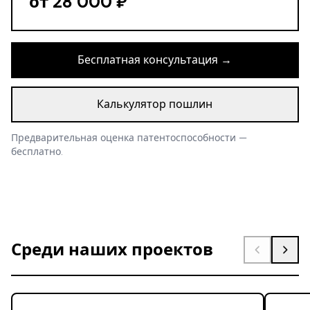
от 28 000 ₽
Бесплатная консультация →
Калькулятор пошлин
Предварительная оценка патентоспособности —
бесплатно.
Среди наших проектов