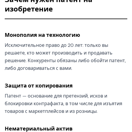
изобретение
Монополия на технологию
Исключительное право до 20 лет: только вы
решаете, кто может производить и продавать
решение. Конкуренты обязаны либо обойти патент,
либо договариваться с вами.
Защита от копирования
Патент — основание для претензий, исков и
блокировки контрафакта, в том числе для изъятия
товаров с маркетплейсов и из розницы.
Нематериальный актив