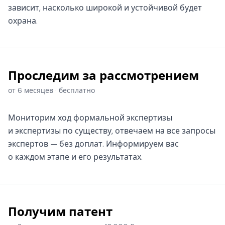
зависит, насколько широкой и устойчивой будет
охрана.
Проследим за рассмотрением
от 6 месяцев · бесплатно
Мониторим ход формальной экспертизы
и экспертизы по существу, отвечаем на все запросы
экспертов — без доплат. Информируем вас
о каждом этапе и его результатах.
Получим патент