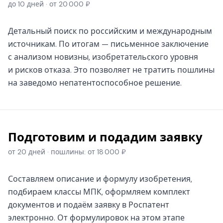
до 10 дней · от 20 000 ₽
Детальный поиск по российским и международным
источникам. По итогам — письменное заключение
с анализом новизны, изобретательского уровня
и рисков отказа. Это позволяет не тратить пошлины
на заведомо непатентоспособное решение.
Подготовим и подадим заявку
от 20 дней · пошлины: от 18 000 ₽
Составляем описание и формулу изобретения,
подбираем классы МПК, оформляем комплект
документов и подаём заявку в Роспатент
электронно. От формулировок на этом этапе