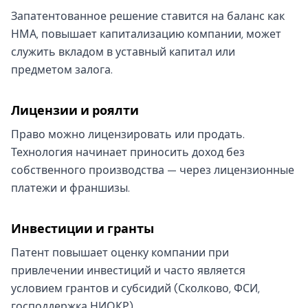
Запатентованное решение ставится на баланс как
НМА, повышает капитализацию компании, может
служить вкладом в уставный капитал или
предметом залога.
Лицензии и роялти
Право можно лицензировать или продать.
Технология начинает приносить доход без
собственного производства — через лицензионные
платежи и франшизы.
Инвестиции и гранты
Патент повышает оценку компании при
привлечении инвестиций и часто является
условием грантов и субсидий (Сколково, ФСИ,
господдержка НИОКР).