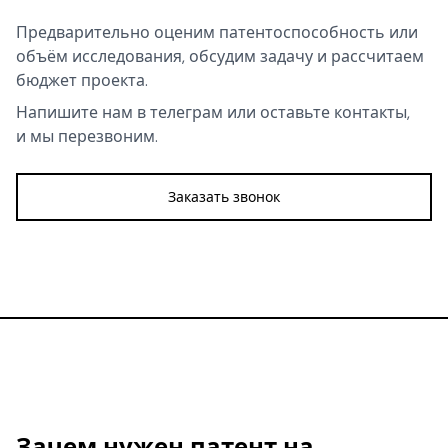
Предварительно оценим патентоспособность или
объём исследования, обсудим задачу и рассчитаем
бюджет проекта.
Напишите нам в телеграм или оставьте контакты,
и мы перезвоним.
Заказать звонок
Зачем нужен патент на