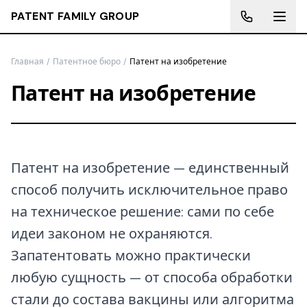
PATENT FAMILY GROUP
Главная
/
Патентное бюро
/
Патент на изобретение
Патент на изобретение
Патент на изобретение — единственный
способ получить исключительное право
на техническое решение: сами по себе
идеи законом не охраняются.
Запатентовать можно практически
любую сущность — от способа обработки
стали до состава вакцины или алгоритма