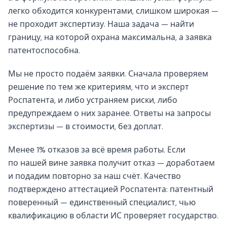
легко обходится конкурентами, слишком широкая —
не проходит экспертизу. Наша задача — найти
границу, на которой охрана максимальна, а заявка
патентоспособна.
Мы не просто подаём заявки. Сначала проверяем
решение по тем же критериям, что и эксперт
Роспатента, и либо устраняем риски, либо
предупреждаем о них заранее. Ответы на запросы
экспертизы — в стоимости, без доплат.
Менее 1% отказов за всё время работы. Если
по нашей вине заявка получит отказ — доработаем
и подадим повторно за наш счёт. Качество
подтверждено аттестацией Роспатента: патентный
поверенный — единственный специалист, чью
квалификацию в области ИС проверяет государство.