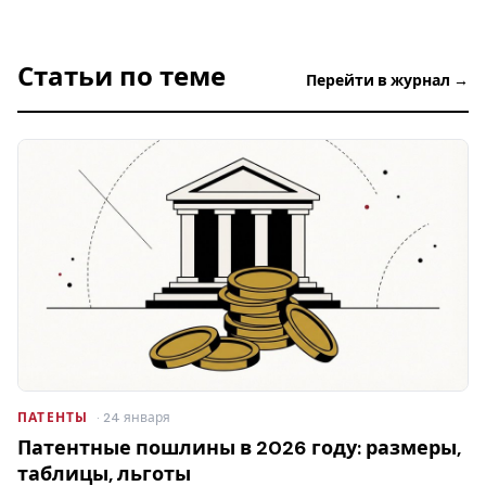
Статьи по теме
Перейти в журнал →
ПАТЕНТЫ
· 24 января
Патентные пошлины в 2026 году: размеры,
таблицы, льготы