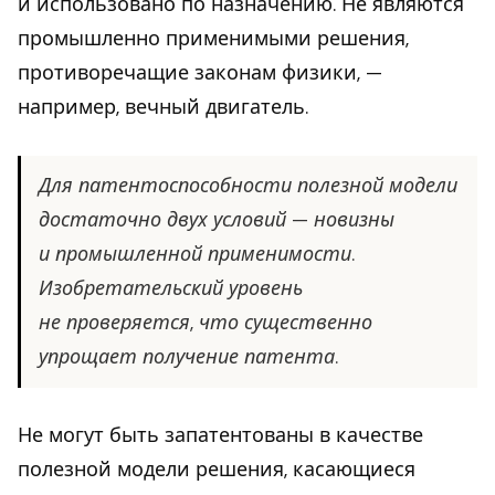
и использовано по назначению. Не являются
промышленно применимыми решения,
противоречащие законам физики, —
например, вечный двигатель.
Для патентоспособности полезной модели
достаточно двух условий — новизны
и промышленной применимости.
Изобретательский уровень
не проверяется, что существенно
упрощает получение патента.
Не могут быть запатентованы в качестве
полезной модели решения, касающиеся