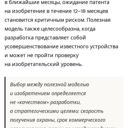
в ближайшие месяцы, ожидание патента
на изобретение в течение 12–18 месяцев
становится критичным риском. Полезная
модель также целесообразна, когда
разработка представляет собой
усовершенствование известного устройства
и может не пройти проверку
на изобретательский уровень.
Выбор между полезной моделью
и изобретением определяется
не «качеством» разработки,
а стратегическими целями: скорость
получения охраны, срок коммерческого