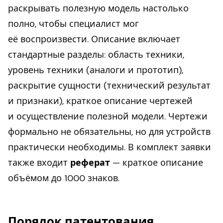
раскрывать полезную модель настолько
полно, чтобы специалист мог
её воспроизвести. Описание включает
стандартные разделы: область техники,
уровень техники (аналоги и прототип),
раскрытие сущности (технический результат
и признаки), краткое описание чертежей
и осуществление полезной модели. Чертежи
формально не обязательны, но для устройств
практически необходимы. В комплект заявки
также входит
реферат
— краткое описание
объёмом до 1000 знаков.
Порядок патентования