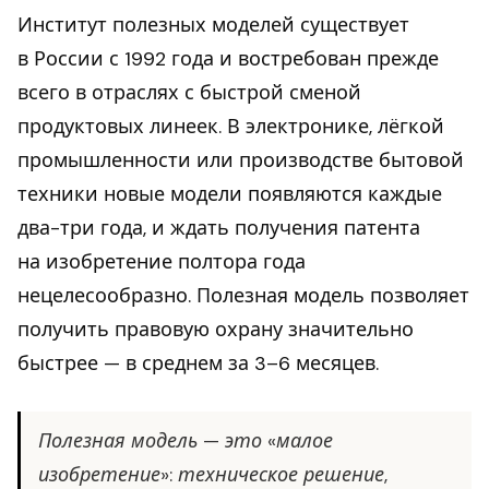
Институт полезных моделей существует
в России с 1992 года и востребован прежде
всего в отраслях с быстрой сменой
продуктовых линеек. В электронике, лёгкой
промышленности или производстве бытовой
техники новые модели появляются каждые
два-три года, и ждать получения патента
на изобретение полтора года
нецелесообразно. Полезная модель позволяет
получить правовую охрану значительно
быстрее — в среднем за 3–6 месяцев.
Полезная модель — это «малое
изобретение»: техническое решение,