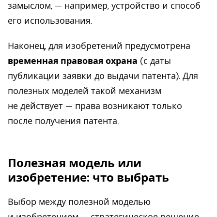
замыслом, — например, устройство и способ
его использования.
Наконец, для изобретений предусмотрена
временная правовая охрана
(с даты
публикации заявки до выдачи патента). Для
полезных моделей такой механизм
не действует — права возникают только
после получения патента.
Полезная модель или
изобретение: что выбрать
Выбор между полезной моделью