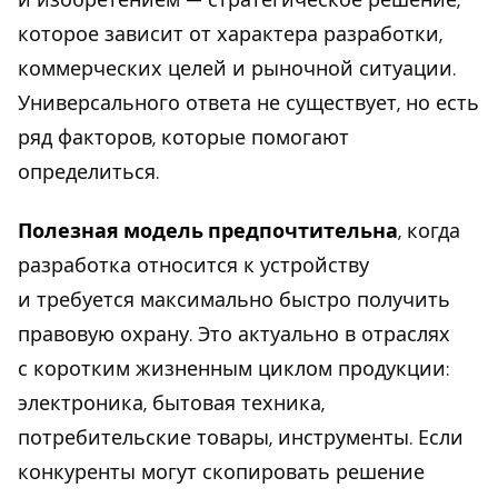
и изобретением — стратегическое решение,
которое зависит от характера разработки,
коммерческих целей и рыночной ситуации.
Универсального ответа не существует, но есть
ряд факторов, которые помогают
определиться.
Полезная модель предпочтительна
, когда
разработка относится к устройству
и требуется максимально быстро получить
правовую охрану. Это актуально в отраслях
с коротким жизненным циклом продукции:
электроника, бытовая техника,
потребительские товары, инструменты. Если
конкуренты могут скопировать решение