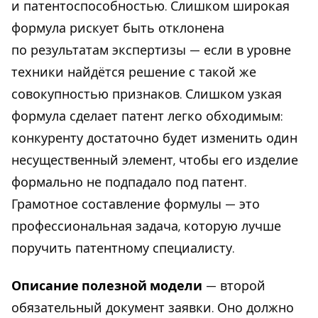
и патентоспособностью. Слишком широкая
формула рискует быть отклонена
по результатам экспертизы — если в уровне
техники найдётся решение с такой же
совокупностью признаков. Слишком узкая
формула сделает патент легко обходимым:
конкуренту достаточно будет изменить один
несущественный элемент, чтобы его изделие
формально не подпадало под патент.
Грамотное составление формулы — это
профессиональная задача, которую лучше
поручить патентному специалисту.
Описание полезной модели
— второй
обязательный документ заявки. Оно должно