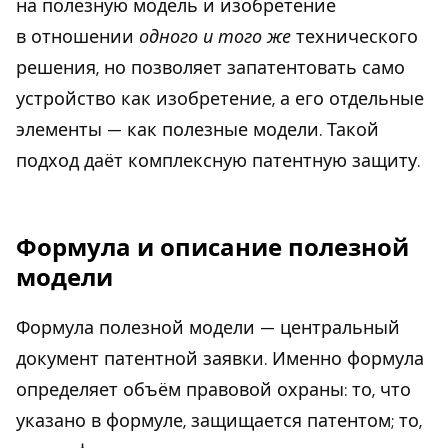
на полезную модель и изобретение
в отношении
одного и того же
технического
решения, но позволяет запатентовать само
устройство как изобретение, а его отдельные
элементы — как полезные модели. Такой
подход даёт комплексную патентную защиту.
Формула и описание полезной
модели
Формула полезной модели — центральный
документ патентной заявки. Именно формула
определяет объём правовой охраны: то, что
указано в формуле, защищается патентом; то,