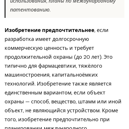
использования, планы по международному
патентованию.
Изобретение предпочтительнее
, если
разработка имеет долгосрочную
коммерческую ценность и требует
продолжительной охраны (до 20 лет). Это
типично для фармацевтики, тяжёлого
машиностроения, капитальноёмких
технологий. Изобретение также является
единственным вариантом, если объект
охраны — способ, вещество, штамм или иной
объект, не являющийся устройством. Кроме
того, изобретение предпочтительно при
планировании международного