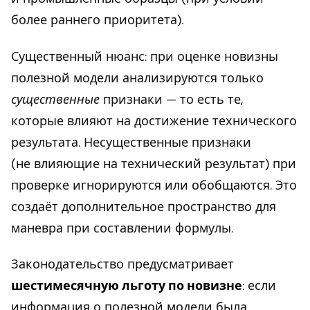
более раннего приоритета).
Существенный нюанс: при оценке новизны
полезной модели анализируются только
существенные
признаки — то есть те,
которые влияют на достижение технического
результата. Несущественные признаки
(не влияющие на технический результат) при
проверке игнорируются или обобщаются. Это
создаёт дополнительное пространство для
маневра при составлении формулы.
Законодательство предусматривает
шестимесячную льготу по новизне
: если
информация о полезной модели была