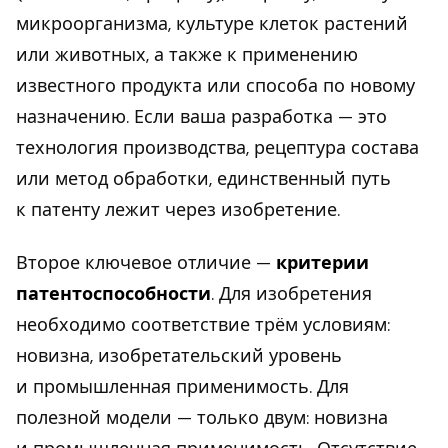
микроорганизма, культуре клеток растений
или животных, а также к применению
известного продукта или способа по новому
назначению. Если ваша разработка — это
технология производства, рецептура состава
или метод обработки, единственный путь
к патенту лежит через изобретение.
Второе ключевое отличие —
критерии
патентоспособности
. Для изобретения
необходимо соответствие трём условиям:
новизна, изобретательский уровень
и промышленная применимость. Для
полезной модели — только двум: новизна