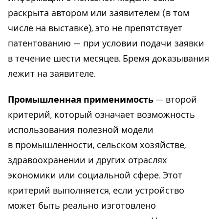
раскрыта автором или заявителем (в том
числе на выставке), это не препятствует
патентованию — при условии подачи заявки
в течение шести месяцев. Бремя доказывания
лежит на заявителе.
Промышленная применимость
— второй
критерий, который означает возможность
использования полезной модели
в промышленности, сельском хозяйстве,
здравоохранении и других отраслях
экономики или социальной сфере. Этот
критерий выполняется, если устройство
может быть реально изготовлено