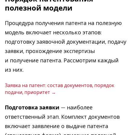
полезной модели
Процедура получения патента на полезную
модель включает несколько этапов:
подготовку заявочной документации, подачу
заявки, прохождение экспертизы
и получение патента. Рассмотрим каждый
из них.
Заявка на патент: состав до­ку­мен­тов, порядок
подачи, при­о­ри­тет
Подготовка заявки
— наиболее
ответственный этап. Комплект документов
включает заявление о выдаче патента