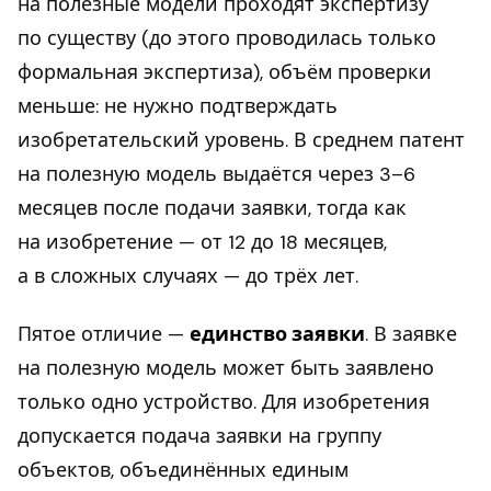
на полезные модели проходят экспертизу
по существу (до этого проводилась только
формальная экспертиза), объём проверки
меньше: не нужно подтверждать
изобретательский уровень. В среднем патент
на полезную модель выдаётся через 3–6
месяцев после подачи заявки, тогда как
на изобретение — от 12 до 18 месяцев,
а в сложных случаях — до трёх лет.
Пятое отличие —
единство заявки
. В заявке
на полезную модель может быть заявлено
только одно устройство. Для изобретения
допускается подача заявки на группу
объектов, объединённых единым