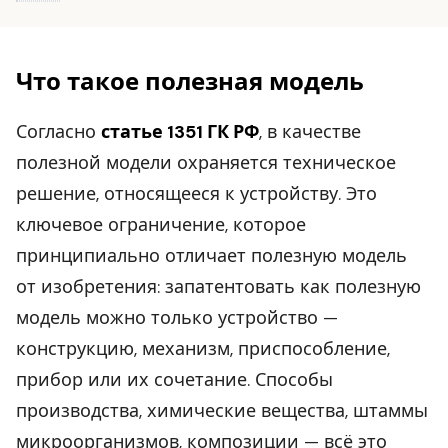
Что такое полезная модель
Согласно
статье 1351 ГК РФ
, в качестве
полезной модели охраняется техническое
решение, относящееся к устройству. Это
ключевое ограничение, которое
принципиально отличает полезную модель
от изобретения: запатентовать как полезную
модель можно только устройство —
конструкцию, механизм, приспособление,
прибор или их сочетание. Способы
производства, химические вещества, штаммы
микроорганизмов, композиции — всё это