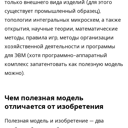
только внешнего вида изделий (для этого
существует промышленный образец),
топологии интегральных микросхем, а также
открытия, научные теории, математические
методы, правила игр, методы организации
хозяйственной деятельности и программы
для ЭВМ (хотя программно-аппаратный
комплекс запатентовать как полезную модель
можно).
Чем полезная модель
отличается от изобретения
Полезная модель и изобретение — два