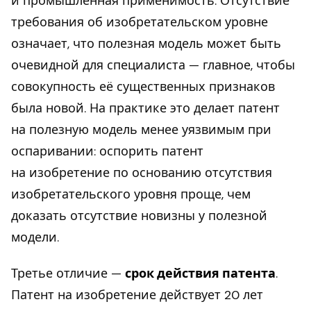
и промышленная применимость. Отсутствие
требования об изобретательском уровне
означает, что полезная модель может быть
очевидной для специалиста — главное, чтобы
совокупность её существенных признаков
была новой. На практике это делает патент
на полезную модель менее уязвимым при
оспаривании: оспорить патент
на изобретение по основанию отсутствия
изобретательского уровня проще, чем
доказать отсутствие новизны у полезной
модели.
Третье отличие —
срок действия патента
.
Патент на изобретение действует 20 лет