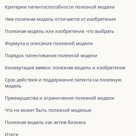
Критерии патентоспособности полезной модели
Чем полезная модель отличается от изобретения
Полезная модель или изобретение: что выбрать
Формула и описание полезной модели
Порядок патентования полезной модели
Конвертация заявки: полезная модель и изобретение
Срок действия и поддержание патента на полезную
модель
Преимущества и ограничения полезной модели
Что не может быть полезной моделью
Полезная модель как актив бизнеса
Итоги