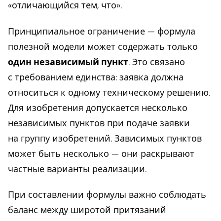
«отличающийся тем, что».
Принципиальное ограничение — формула
полезной модели может содержать только
один независимый пункт
. Это связано
с требованием единства: заявка должна
относиться к одному техническому решению.
Для изобретения допускается несколько
независимых пунктов при подаче заявки
на группу изобретений. Зависимых пунктов
может быть несколько — они раскрывают
частные варианты реализации.
При составлении формулы важно соблюдать
баланс между широтой притязаний