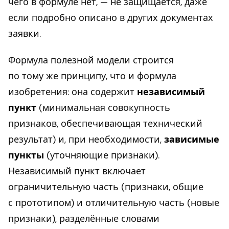
чего в формуле нет, — не защищается, даже
если подробно описано в других документах
заявки.
Формула полезной модели строится
по тому же принципу, что и формула
изобретения: она содержит
независимый
пункт
(минимальная совокупность
признаков, обеспечивающая технический
результат) и, при необходимости,
зависимые
пункты
(уточняющие признаки).
Независимый пункт включает
ограничительную часть (признаки, общие
с прототипом) и отличительную часть (новые
признаки), разделённые словами