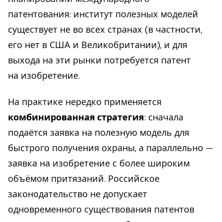
патентования: институт полезных моделей
существует не во всех странах (в частности,
его нет в США и Великобритании), и для
выхода на эти рынки потребуется патент
на изобретение.
На практике нередко применяется
комбинированная стратегия
: сначала
подаётся заявка на полезную модель для
быстрого получения охраны, а параллельно —
заявка на изобретение с более широким
объёмом притязаний. Российское
законодательство не допускает
одновременного существования патентов