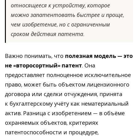
относящееся к устройству, которое
можно запатентовать быстрее и проще,
чем изобретение, но с ограниченным
сроком действия патента.
Важно понимать, что
полезная модель — это
не «второсортный» патент
. Она
предоставляет полноценное исключительное
право, может быть объектом лицензионного
договора или сделки отчуждения, принята
к бухгалтерскому учёту как нематериальный
актив. Разница с изобретением — в объёме
охраняемых объектов, критериях
патентоспособности и процедуре,