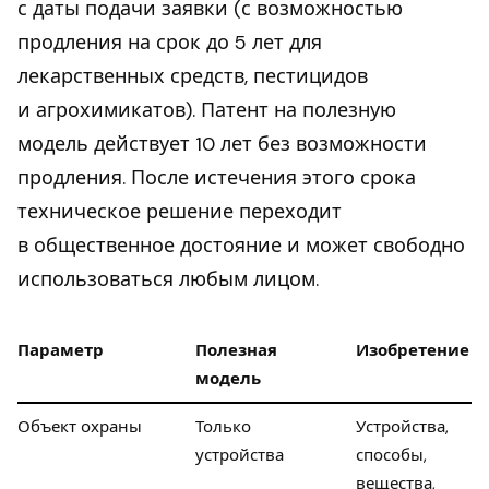
с даты подачи заявки (с возможностью
продления на срок до 5 лет для
лекарственных средств, пестицидов
и агрохимикатов). Патент на полезную
модель действует 10 лет без возможности
продления. После истечения этого срока
техническое решение переходит
в общественное достояние и может свободно
использоваться любым лицом.
Параметр
Полезная
Изобретение
модель
Объект охраны
Только
Устройства,
устройства
способы,
вещества,