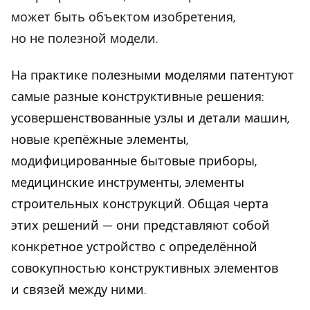
может быть объектом изобретения,
но не полезной модели.
На практике полезными моделями патентуют
самые разные конструктивные решения:
усовершенствованные узлы и детали машин,
новые крепёжные элементы,
модифицированные бытовые приборы,
медицинские инструменты, элементы
строительных конструкций. Общая черта
этих решений — они представляют собой
конкретное устройство с определённой
совокупностью конструктивных элементов
и связей между ними.