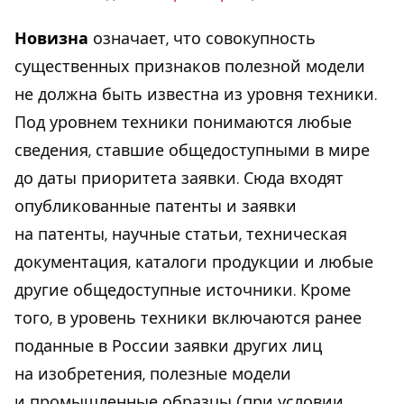
Новизна
означает, что совокупность
существенных признаков полезной модели
не должна быть известна из уровня техники.
Под уровнем техники понимаются любые
сведения, ставшие общедоступными в мире
до даты приоритета заявки. Сюда входят
опубликованные патенты и заявки
на патенты, научные статьи, техническая
документация, каталоги продукции и любые
другие общедоступные источники. Кроме
того, в уровень техники включаются ранее
поданные в России заявки других лиц
на изобретения, полезные модели
и промышленные образцы (при условии