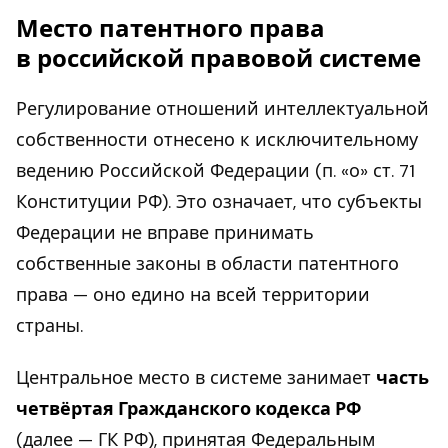
Место патентного права
в российской правовой системе
Регулирование отношений интеллектуальной
собственности отнесено к исключительному
ведению Российской Федерации (п. «о» ст. 71
Конституции РФ). Это означает, что субъекты
Федерации не вправе принимать
собственные законы в области патентного
права — оно едино на всей территории
страны.
Центральное место в системе занимает
часть
четвёртая Гражданского кодекса РФ
(далее — ГК РФ), принятая Федеральным