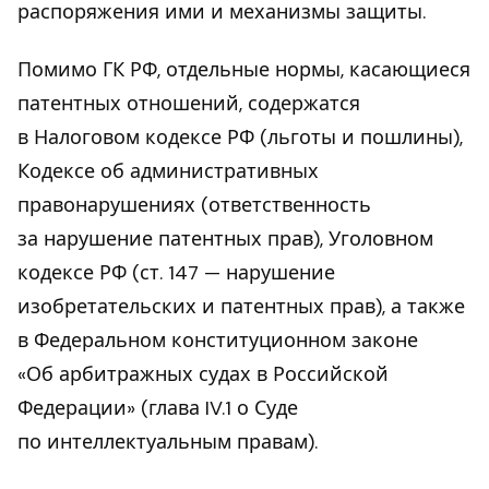
распоряжения ими и механизмы защиты.
Помимо ГК РФ, отдельные нормы, касающиеся
патентных отношений, содержатся
в Налоговом кодексе РФ (льготы и пошлины),
Кодексе об административных
правонарушениях (ответственность
за нарушение патентных прав), Уголовном
кодексе РФ (ст. 147 — нарушение
изобретательских и патентных прав), а также
в Федеральном конституционном законе
«Об арбитражных судах в Российской
Федерации» (глава IV.1 о Суде
по интеллектуальным правам).