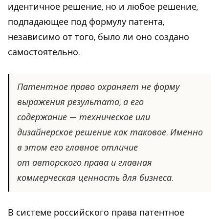
идентичное решение, но и любое решение,
подпадающее под формулу патента,
независимо от того, было ли оно создано
самостоятельно.
Патентное право охраняет не форму
выражения результата, а его
содержание — техническое или
дизайнерское решение как таковое. Именно
в этом его главное отличие
от авторского права и главная
коммерческая ценность для бизнеса.
В системе российского права патентное