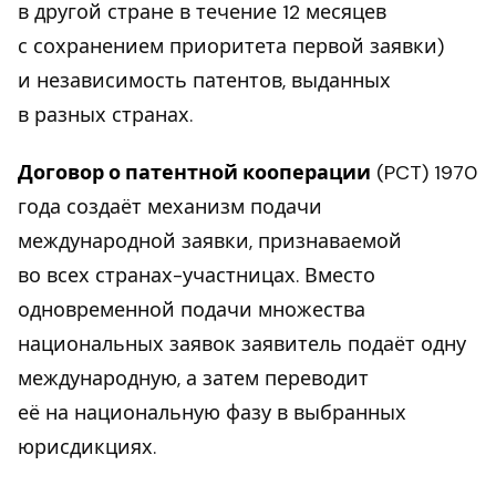
в другой стране в течение 12 месяцев
с сохранением приоритета первой заявки)
и независимость патентов, выданных
в разных странах.
Договор о патентной кооперации
(PCT) 1970
года создаёт механизм подачи
международной заявки, признаваемой
во всех странах-участницах. Вместо
одновременной подачи множества
национальных заявок заявитель подаёт одну
международную, а затем переводит
её на национальную фазу в выбранных
юрисдикциях.