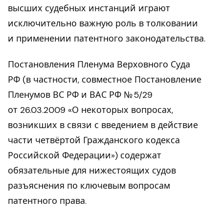
высших судебных инстанций играют
исключительно важную роль в толковании
и применении патентного законодательства.
Постановления Пленума Верховного Суда
РФ (в частности, совместное Постановление
Пленумов ВС РФ и ВАС РФ № 5/29
от 26.03.2009 «О некоторых вопросах,
возникших в связи с введением в действие
части четвёртой Гражданского кодекса
Российской Федерации») содержат
обязательные для нижестоящих судов
разъяснения по ключевым вопросам
патентного права.