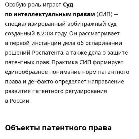
Особую роль играет
Суд
по интеллектуальным правам
(СИП) —
специализированный арбитражный суд,
созданный в 2013 году. Он рассматривает
в первой инстанции дела об оспаривании
решений Роспатента, а также дела о защите
патентных прав. Практика СИП формирует
единообразное понимание норм патентного
права и де-факто определяет направление
развития патентного регулирования
в России.
Объекты патентного права