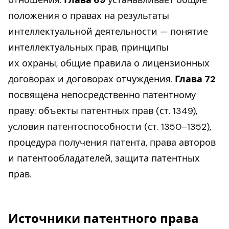
положения о правах на результаты
интеллектуальной деятельности — понятие
интеллектуальных прав, принципы
их охраны, общие правила о лицензионных
договорах и договорах отчуждения.
Глава 72
посвящена непосредственно патентному
праву: объекты патентных прав (ст. 1349),
условия патентоспособности (ст. 1350–1352),
процедура получения патента, права авторов
и патентообладателей, защита патентных
прав.
Источники патентного права