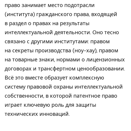
право занимает место подотрасли
(института) гражданского права, входящей
в раздел о правах на результаты
интеллектуальной деятельности. Оно тесно
связано с другими институтами: правом
на секреты производства (ноу-хау), правом
на товарные знаки, нормами о лицензионных
договорах и трансфертном ценообразовании.
Всё это вместе образует комплексную
систему правовой охраны интеллектуальной
собственности, в которой патентное право
играет ключевую роль для защиты
технических инноваций.