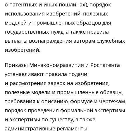
о патентных и иных пошлинах), порядок
использования изобретений, полезных
моделей и промышленных образцов для
государственных нужд, а также правила
выплаты вознаграждения авторам служебных
изобретений.
Приказы Минэкономразвития и Роспатента
устанавливают правила подачи
и рассмотрения заявок на изобретения,
полезные модели и промышленные образцы,
требования к описанию, формуле и чертежам,
порядок проведения формальной экспертизы
и экспертизы по существу, а также
административные регламенты