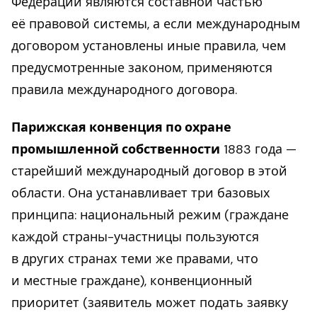
Федерации являются составной частью
её правовой системы, а если международным
договором установлены иные правила, чем
предусмотренные законом, применяются
правила международного договора.
Парижская конвенция по охране
промышленной собственности
1883 года —
старейший международный договор в этой
области. Она устанавливает три базовых
принципа: национальный режим (граждане
каждой страны-участницы пользуются
в других странах теми же правами, что
и местные граждане), конвенционный
приоритет (заявитель может подать заявку