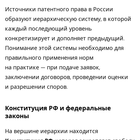
Источники патентного права в России
образуют иерархическую систему, в которой
каждый последующий уровень
конкретизирует и дополняет предыдущий.
Понимание этой системы необходимо для
правильного применения норм
на практике — при подаче заявок,
заключении договоров, проведении оценки
и разрешении споров.
Конституция РФ и федеральные
законы
На вершине иерархии находится