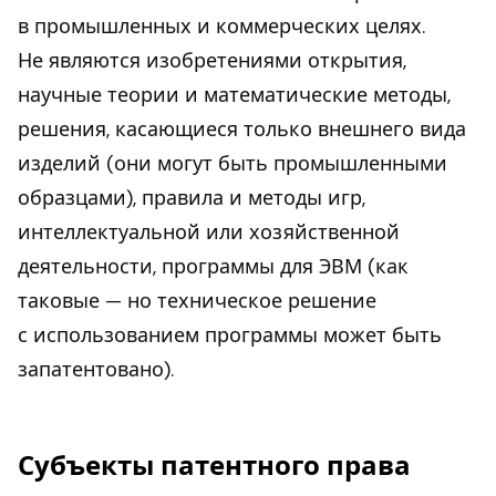
в промышленных и коммерческих целях.
Не являются изобретениями открытия,
научные теории и математические методы,
решения, касающиеся только внешнего вида
изделий (они могут быть промышленными
образцами), правила и методы игр,
интеллектуальной или хозяйственной
деятельности, программы для ЭВМ (как
таковые — но техническое решение
с использованием программы может быть
запатентовано).
Субъекты патентного права