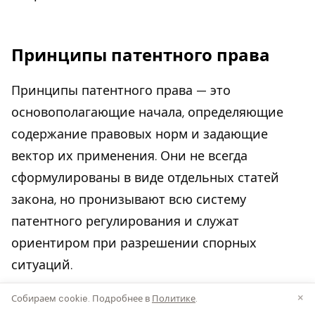
Принципы патентного права
Принципы патентного права — это
основополагающие начала, определяющие
содержание правовых норм и задающие
вектор их применения. Они не всегда
сформулированы в виде отдельных статей
закона, но пронизывают всю систему
патентного регулирования и служат
ориентиром при разрешении спорных
ситуаций.
×
Собираем cookie. Подробнее в
Политике
.
Принцип баланса частных