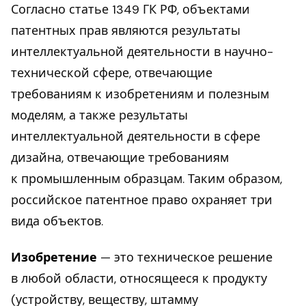
Согласно статье 1349 ГК РФ, объектами
патентных прав являются результаты
интеллектуальной деятельности в научно-
технической сфере, отвечающие
требованиям к изобретениям и полезным
моделям, а также результаты
интеллектуальной деятельности в сфере
дизайна, отвечающие требованиям
к промышленным образцам. Таким образом,
российское патентное право охраняет три
вида объектов.
Изобретение
— это техническое решение
в любой области, относящееся к продукту
(устройству, веществу, штамму