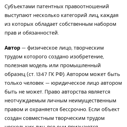
Субъектами патентных правоотношений
выступают несколько категорий лиц, каждая
из которых обладает собственным набором
прав и обязанностей.
Автор
— физическое лицо, творческим
трудом которого создано изобретение,
полезная модель или промышленный
образец (ст. 1347 ГК РФ). Автором может быть
только человек — юридическое лицо автором
быть не может. Право авторства является
неотчуждаемым личным неимущественным
правом и охраняется бессрочно. Если объект
создан совместным творческим трудом
нескольких лиц, все они признаются