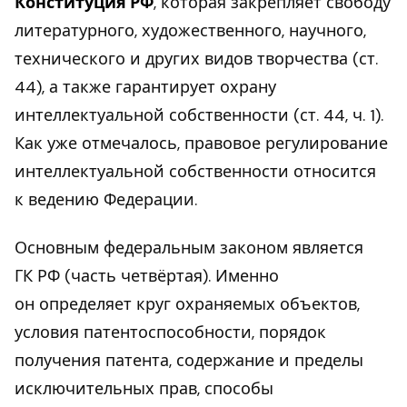
Конституция РФ
, которая закрепляет свободу
литературного, художественного, научного,
технического и других видов творчества (ст.
44), а также гарантирует охрану
интеллектуальной собственности (ст. 44, ч. 1).
Как уже отмечалось, правовое регулирование
интеллектуальной собственности относится
к ведению Федерации.
Основным федеральным законом является
ГК РФ (часть четвёртая). Именно
он определяет круг охраняемых объектов,
условия патентоспособности, порядок
получения патента, содержание и пределы
исключительных прав, способы