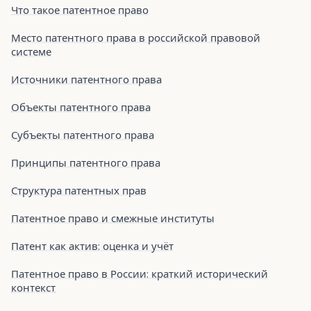
Что такое патентное право
Место патентного права в российской правовой
системе
Источники патентного права
Объекты патентного права
Субъекты патентного права
Принципы патентного права
Структура патентных прав
Патентное право и смежные институты
Патент как актив: оценка и учёт
Патентное право в России: краткий исторический
контекст