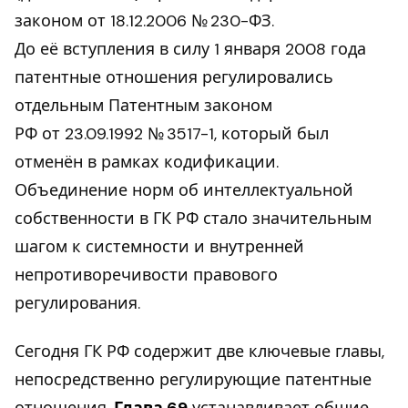
законом от 18.12.2006 № 230-ФЗ.
До её вступления в силу 1 января 2008 года
патентные отношения регулировались
отдельным Патентным законом
РФ от 23.09.1992 № 3517-1, который был
отменён в рамках кодификации.
Объединение норм об интеллектуальной
собственности в ГК РФ стало значительным
шагом к системности и внутренней
непротиворечивости правового
регулирования.
Сегодня ГК РФ содержит две ключевые главы,
непосредственно регулирующие патентные
отношения.
Глава 69
устанавливает общие