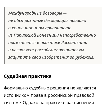
Международные договоры —
не абстрактные декларации: правило
о конвенционном приоритете
из Парижской конвенции непосредственно
применяется в практике Роспатента
и позволяет российским заявителям
защитить свои изобретения за рубежом.
Судебная практика
Формально судебные решения не являются
источником права в российской правовой
системе. Однако на практике разъяснения