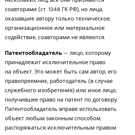
соавторами (ст. 1348 ГК РФ), но лица,
оказавшие автору только техническое,
организационное или материальное
содействие, соавторами не являются.
Патентообладатель
— лицо, которому
принадлежит исключительное право
на объект. Это может быть сам автор, его
правопреемник, работодатель (в случае
служебного изобретения) или иное лицо,
получившее право на патент по договору.
Патентообладатель вправе использовать
объект любым законным способом,
распоряжаться исключительным правом