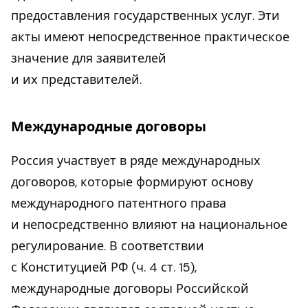
предоставления государственных услуг. Эти
акты имеют непосредственное практическое
значение для заявителей
и их представителей.
Международные договоры
Россия участвует в ряде международных
договоров, которые формируют основу
международного патентного права
и непосредственно влияют на национальное
регулирование. В соответствии
с Конституцией РФ (ч. 4 ст. 15),
международные договоры Российской