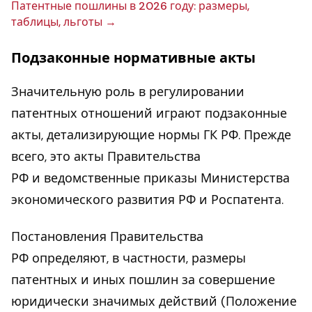
Па­тент­ные пошлины в 2026 году: размеры,
таблицы, льготы
Подзаконные нормативные акты
Значительную роль в регулировании
патентных отношений играют подзаконные
акты, детализирующие нормы ГК РФ. Прежде
всего, это акты Правительства
РФ и ведомственные приказы Министерства
экономического развития РФ и Роспатента.
Постановления Правительства
РФ определяют, в частности, размеры
патентных и иных пошлин за совершение
юридически значимых действий (Положение