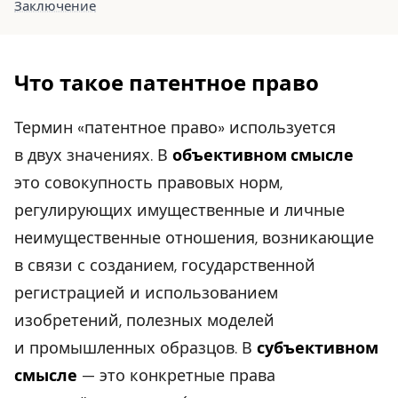
Заключение
Что такое патентное право
Термин «патентное право» используется
в двух значениях. В
объективном смысле
это совокупность правовых норм,
регулирующих имущественные и личные
неимущественные отношения, возникающие
в связи с созданием, государственной
регистрацией и использованием
изобретений, полезных моделей
и промышленных образцов. В
субъективном
смысле
— это конкретные права