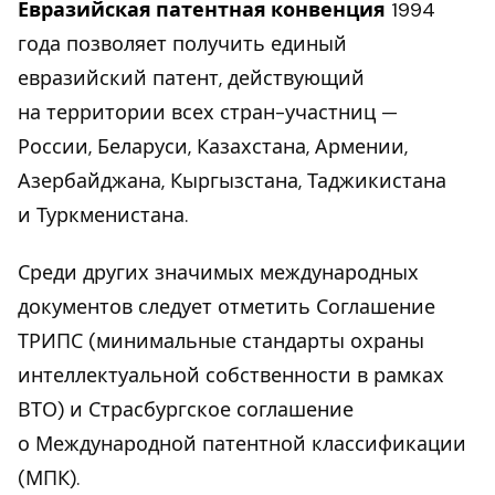
Евразийская патентная конвенция
1994
года позволяет получить единый
евразийский патент, действующий
на территории всех стран-участниц —
России, Беларуси, Казахстана, Армении,
Азербайджана, Кыргызстана, Таджикистана
и Туркменистана.
Среди других значимых международных
документов следует отметить Соглашение
ТРИПС (минимальные стандарты охраны
интеллектуальной собственности в рамках
ВТО) и Страсбургское соглашение
о Международной патентной классификации
(МПК).