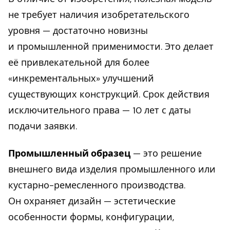
не требует наличия изобретательского
уровня — достаточно новизны
и промышленной применимости. Это делает
её привлекательной для более
«инкрементальных» улучшений
существующих конструкций. Срок действия
исключительного права — 10 лет с даты
подачи заявки.
Промышленный образец
— это решение
внешнего вида изделия промышленного или
кустарно-ремесленного производства.
Он охраняет дизайн — эстетические
особенности формы, конфигурации,