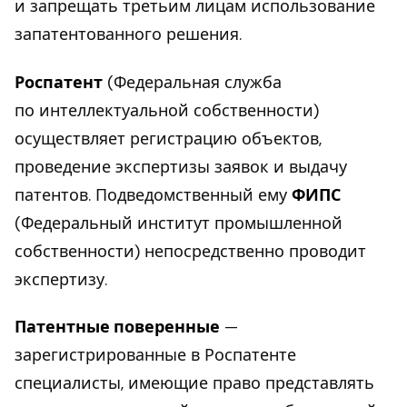
и запрещать третьим лицам использование
запатентованного решения.
Роспатент
(Федеральная служба
по интеллектуальной собственности)
осуществляет регистрацию объектов,
проведение экспертизы заявок и выдачу
патентов. Подведомственный ему
ФИПС
(Федеральный институт промышленной
собственности) непосредственно проводит
экспертизу.
Патентные поверенные
—
зарегистрированные в Роспатенте
специалисты, имеющие право представлять