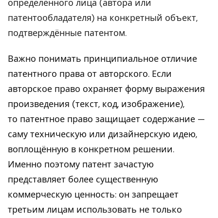
определённого лица (автора или
патентообладателя) на конкретный объект,
подтверждённые патентом.
Важно понимать принципиальное отличие
патентного права от авторского. Если
авторское право охраняет форму выражения
произведения (текст, код, изображение),
то патентное право защищает содержание —
саму техническую или дизайнерскую идею,
воплощённую в конкретном решении.
Именно поэтому патент зачастую
представляет более существенную
коммерческую ценность: он запрещает
третьим лицам использовать не только