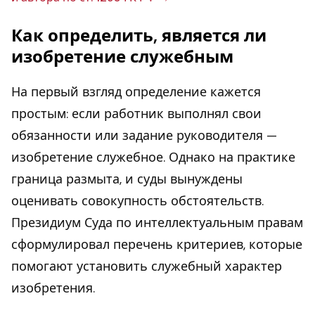
Как определить, является ли
изобретение служебным
На первый взгляд определение кажется
простым: если работник выполнял свои
обязанности или задание руководителя —
изобретение служебное. Однако на практике
граница размыта, и суды вынуждены
оценивать совокупность обстоятельств.
Президиум Суда по интеллектуальным правам
сформулировал перечень критериев, которые
помогают установить служебный характер
изобретения.