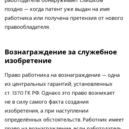
работодатель обнаруживает слишком
поздно — когда патент уже выдан на имя
работника или получена претензия от нового
правообладателя.
Вознаграждение за служебное
изобретение
Право работника на вознаграждение — одна
из центральных гарантий, установленных
ст. 1370 ГК РФ. Однако это право возникает
не в силу самого факта создания
изобретения, а при наступлении
определённых обстоятельств. Работник имеет
право на вознаграждение, если работодатель