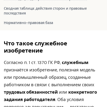
Сводная таблица: действия сторон и правовые
последствия
Нормативно-правовая база
Что такое служебное
изобретение
Согласно п. 1 ст. 1370 ГК РФ,
служебным
признаётся изобретение, полезная модель
или промышленный образец, созданные
работником в связи с выполнением своих
трудовых обязанностей
или
конкретного
задания работодателя
. Оба условия