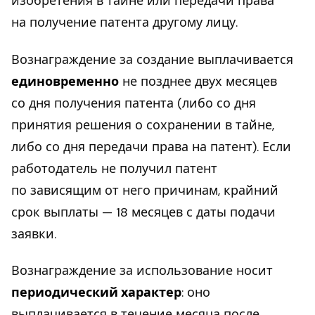
изобретения в тайне или передачи права
на получение патента другому лицу.
Вознаграждение за создание выплачивается
единовременно
не позднее двух месяцев
со дня получения патента (либо со дня
принятия решения о сохранении в тайне,
либо со дня передачи права на патент). Если
работодатель не получил патент
по зависящим от него причинам, крайний
срок выплаты — 18 месяцев с даты подачи
заявки.
Вознаграждение за использование носит
периодический характер
: оно
выплачивается в течение месяца после