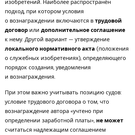
изобретений. Наиболее распространён
подход, при котором условия
о вознаграждении включаются в
трудовой
договор
или
дополнительное соглашение
к нему. Другой вариант — утверждение
локального нормативного акта
(положения
о служебных изобретениях), определяющего
порядок создания, уведомления
и вознаграждения.
При этом важно учитывать позицию судов:
условие трудового договора о том, что
вознаграждение автора «учтено при
определении заработной платы»,
не может
считаться надлежащим соглашением