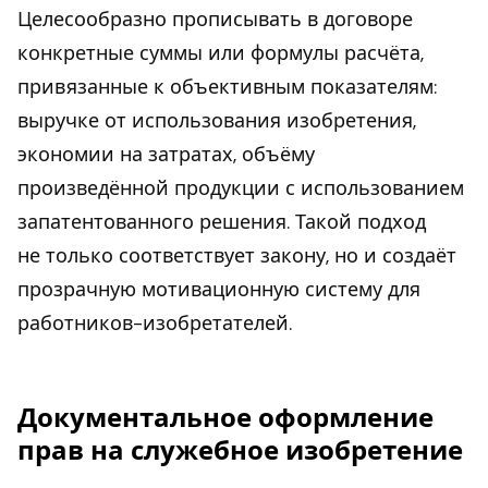
Целесообразно прописывать в договоре
конкретные суммы или формулы расчёта,
привязанные к объективным показателям:
выручке от использования изобретения,
экономии на затратах, объёму
произведённой продукции с использованием
запатентованного решения. Такой подход
не только соответствует закону, но и создаёт
прозрачную мотивационную систему для
работников-изобретателей.
Документальное оформление
прав на служебное изобретение