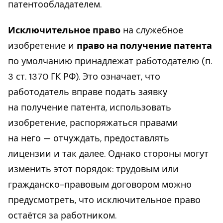
патентообладателем.
Исключительное право
на служебное
изобретение и
право на получение патента
по умолчанию принадлежат работодателю (п.
3 ст. 1370 ГК РФ). Это означает, что
работодатель вправе подать заявку
на получение патента, использовать
изобретение, распоряжаться правами
на него — отчуждать, предоставлять
лицензии и так далее. Однако стороны могут
изменить этот порядок: трудовым или
гражданско-правовым договором можно
предусмотреть, что исключительное право
остаётся за работником.