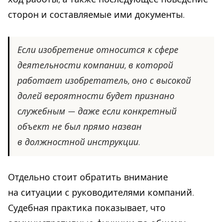
сторон и составляемые ими документы.
Если изобретение относится к сфере
деятельности компании, в которой
работает изобретатель, оно с высокой
долей вероятности будет признано
служебным — даже если конкретный
объект не был прямо назван
в должностной инструкции.
Отдельно стоит обратить внимание
на ситуации с руководителями компаний.
Судебная практика показывает, что