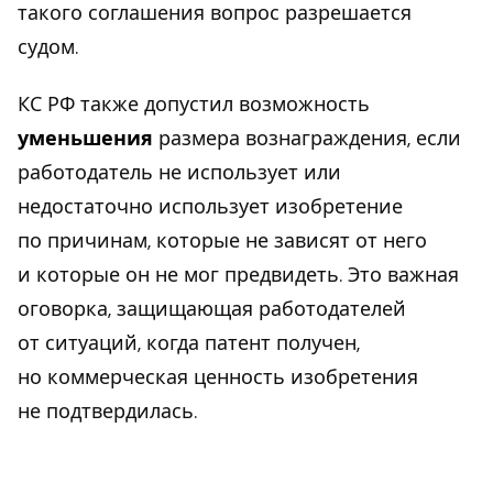
такого соглашения вопрос разрешается
судом.
КС РФ также допустил возможность
уменьшения
размера вознаграждения, если
работодатель не использует или
недостаточно использует изобретение
по причинам, которые не зависят от него
и которые он не мог предвидеть. Это важная
оговорка, защищающая работодателей
от ситуаций, когда патент получен,
но коммерческая ценность изобретения
не подтвердилась.