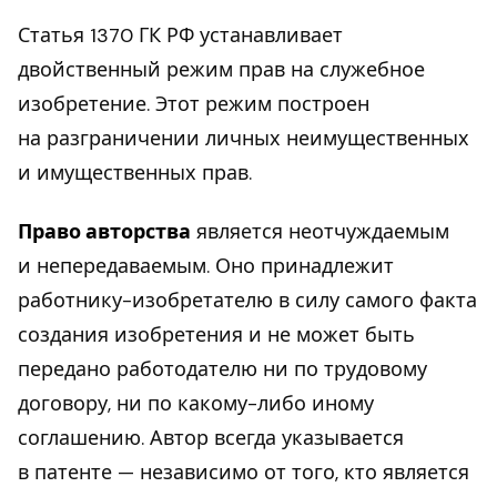
Статья 1370 ГК РФ устанавливает
двойственный режим прав на служебное
изобретение. Этот режим построен
на разграничении личных неимущественных
и имущественных прав.
Право авторства
является неотчуждаемым
и непередаваемым. Оно принадлежит
работнику-изобретателю в силу самого факта
создания изобретения и не может быть
передано работодателю ни по трудовому
договору, ни по какому-либо иному
соглашению. Автор всегда указывается
в патенте — независимо от того, кто является