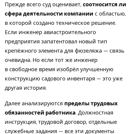
Прежде всего суд оценивает,
соотносится ли
сфера деятельности компании
с областью,
в которой создано техническое решение.
Если инженер авиастроительного
предприятия запатентовал новый тип
крепёжного элемента для фюзеляжа — связь
очевидна. Но если тот же инженер
в свободное время изобрёл улучшенную
конструкцию садового инвентаря — это уже
другая история.
Далее анализируются
пределы трудовых
обязанностей работника
. Должностная
инструкция, трудовой договор, отдельные
служебные задания — все эти документы