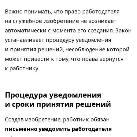
Важно понимать, что право работодателя
на служебное изобретение не возникает
автоматически с момента его создания. Закон
устанавливает процедуру уведомления
и принятия решений, несоблюдение которой
может привести к тому, что права вернутся
к работнику.
Процедура уведомления
и сроки принятия решений
Создав изобретение, работник обязан
письменно уведомить работодателя