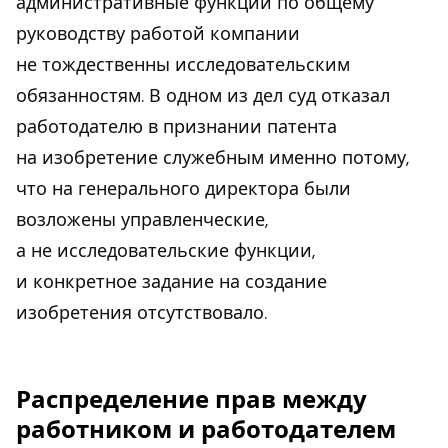
административные функции по общему
руководству работой компании
не тождественны исследовательским
обязанностям. В одном из дел суд отказал
работодателю в признании патента
на изобретение служебным именно потому,
что на генерального директора были
возложены управленческие,
а не исследовательские функции,
и конкретное задание на создание
изобретения отсутствовало.
Распределение прав между
работником и работодателем