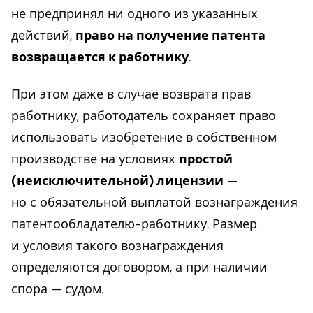
не предпринял ни одного из указанных
действий,
право на получение патента
возвращается к работнику
.
При этом даже в случае возврата прав
работнику, работодатель сохраняет право
использовать изобретение в собственном
производстве на условиях
простой
(неисключительной) лицензии
—
но с обязательной выплатой вознаграждения
патентообладателю-работнику. Размер
и условия такого вознаграждения
определяются договором, а при наличии
спора — судом.