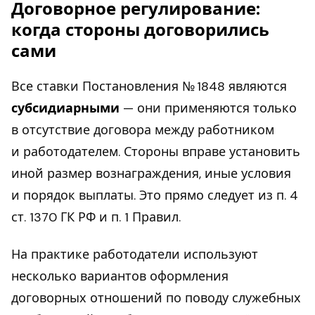
Договорное регулирование:
когда стороны договорились
сами
Все ставки Постановления № 1848 являются
субсидиарными
— они применяются только
в отсутствие договора между работником
и работодателем. Стороны вправе установить
иной размер вознаграждения, иные условия
и порядок выплаты. Это прямо следует из п. 4
ст. 1370 ГК РФ и п. 1 Правил.
На практике работодатели используют
несколько вариантов оформления
договорных отношений по поводу служебных