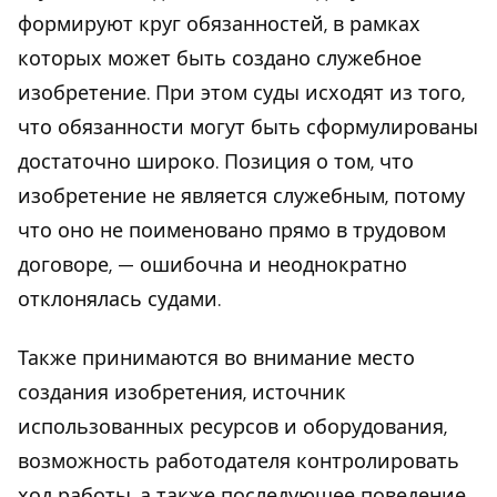
формируют круг обязанностей, в рамках
которых может быть создано служебное
изобретение. При этом суды исходят из того,
что обязанности могут быть сформулированы
достаточно широко. Позиция о том, что
изобретение не является служебным, потому
что оно не поименовано прямо в трудовом
договоре, — ошибочна и неоднократно
отклонялась судами.
Также принимаются во внимание место
создания изобретения, источник
использованных ресурсов и оборудования,
возможность работодателя контролировать
ход работы, а также последующее поведение