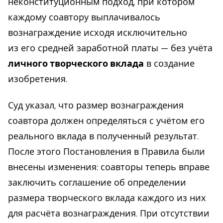
неконституционным подход, при котором
каждому соавтору выплачивалось
вознаграждение исходя исключительно
из его средней заработной платы — без учёта
личного творческого вклада
в создание
изобретения.
Суд указал, что размер вознаграждения
соавтора должен определяться с учётом его
реального вклада в полученный результат.
После этого Постановления в Правила были
внесены изменения: соавторы теперь вправе
заключить соглашение об определении
размера творческого вклада каждого из них
для расчёта вознаграждения. При отсутствии