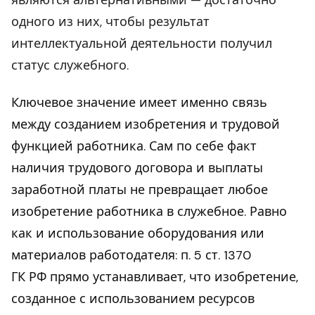
являются альтернативными — достаточно
одного из них, чтобы результат
интеллектуальной деятельности получил
статус служебного.
Ключевое значение имеет именно связь
между созданием изобретения и трудовой
функцией работника. Сам по себе факт
наличия трудового договора и выплаты
заработной платы не превращает любое
изобретение работника в служебное. Равно
как и использование оборудования или
материалов работодателя: п. 5 ст. 1370
ГК РФ прямо устанавливает, что изобретение,
созданное с использованием ресурсов