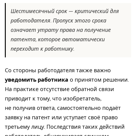
Шестимесячный срок — критический для
работодателя. Пропуск этого срока
означает утрату права на получение
патента, которое автоматически
переходит к работнику.
Со стороны работодателя также важно
уведомить работника
о принятом решении.
На практике отсутствие обратной связи
приводит к тому, что изобретатель,
не получив ответа, самостоятельно подаёт
заявку на патент или уступает своё право
третьему лицу. Последствия таких действий