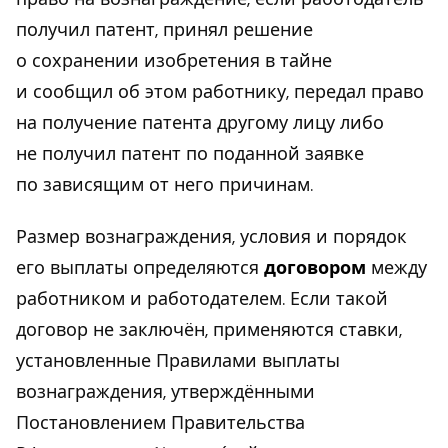
получил патент, принял решение
о сохранении изобретения в тайне
и сообщил об этом работнику, передал право
на получение патента другому лицу либо
не получил патент по поданной заявке
по зависящим от него причинам.
Размер вознаграждения, условия и порядок
его выплаты определяются
договором
между
работником и работодателем. Если такой
договор не заключён, применяются ставки,
установленные Правилами выплаты
вознаграждения, утверждёнными
Постановлением Правительства