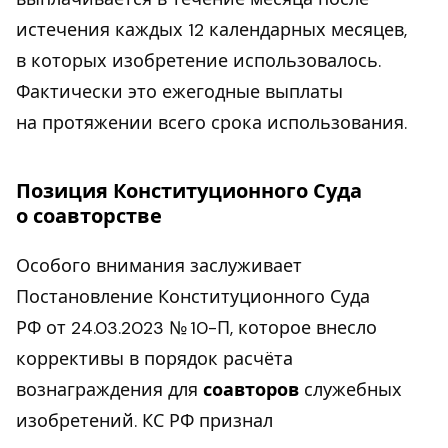
истечения каждых 12 календарных месяцев,
в которых изобретение использовалось.
Фактически это ежегодные выплаты
на протяжении всего срока использования.
Позиция Конституционного Суда
о соавторстве
Особого внимания заслуживает
Постановление Конституционного Суда
РФ от 24.03.2023 № 10-П, которое внесло
коррективы в порядок расчёта
вознаграждения для
соавторов
служебных
изобретений. КС РФ признал