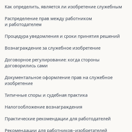
Как определить, является ли изобретение служебным
Распределение прав между работником
и работодателем
Процедура уведомления и сроки принятия решений
Вознаграждение за служебное изобретение
Договорное регулирование: когда стороны
договорились сами
Документальное оформление прав на служебное
изобретение
Типичные споры и судебная практика
Налогообложение вознаграждения
Практические рекомендации для работодателей
Рекомендации для работников-изобретателей