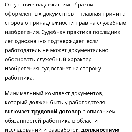
Отсутствие надлежащим образом
оформленных документов — главная причина
споров о принадлежности прав на служебные
изобретения. Судебная практика последних
лет однозначно подтверждает: если
работодатель не может документально
обосновать служебный характер
изобретения, суд встанет на сторону
работника.
Минимальный комплект документов,
который должен быть у работодателя,
включает
трудовой договор
с описанием
обязанностей работника в области
исследований и разработок,
должностную