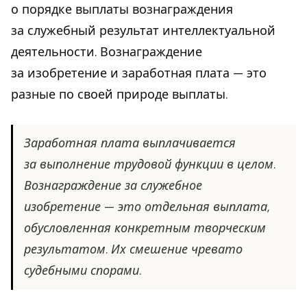
о порядке выплаты вознаграждения
за служебный результат интеллектуальной
деятельности. Вознаграждение
за изобретение и заработная плата — это
разные по своей природе выплаты.
Заработная плата выплачивается
за выполнение трудовой функции в целом.
Вознаграждение за служебное
изобретение — это отдельная выплата,
обусловленная конкретным творческим
результатом. Их смешение чревато
судебными спорами.