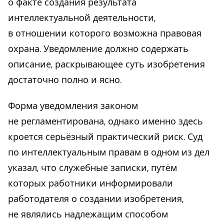
о факте создания результата
интеллектуальной деятельности,
в отношении которого возможна правовая
охрана. Уведомление должно содержать
описание, раскрывающее суть изобретения
достаточно полно и ясно.
Форма уведомления законом
не регламентирована, однако именно здесь
кроется серьёзный практический риск. Суд
по интеллектуальным правам в одном из дел
указал, что служебные записки, путём
которых работники информировали
работодателя о создании изобретения,
не являлись надлежащим способом