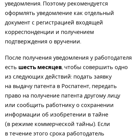
уведомления. Поэтому рекомендуется
оформлять уведомление как отдельный
документ с регистрацией входящей
корреспонденции и получением
подтверждения о вручении.
После получения уведомления у работодателя
есть
шесть месяцев
, чтобы совершить одно
из следующих действий: подать заявку
на выдачу патента в Роспатент, передать
право на получение патента другому лицу
или сообщить работнику о сохранении
информации об изобретении в тайне
(в режиме коммерческой тайны). Если
в течение этого срока работодатель