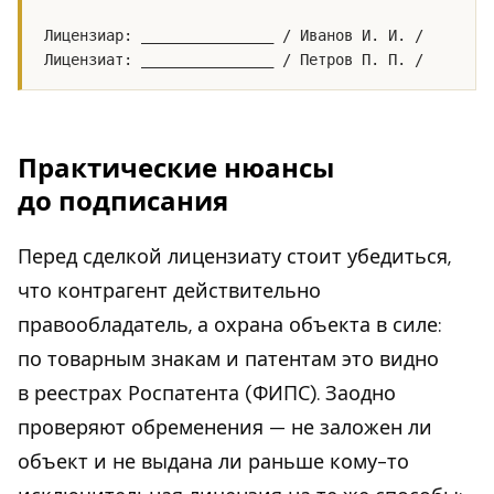
Лицензиар: _______________ / Иванов И. И. /

Лицензиат: _______________ / Петров П. П. /
Практические нюансы
до подписания
Перед сделкой лицензиату стоит убедиться,
что контрагент действительно
правообладатель, а охрана объекта в силе:
по товарным знакам и патентам это видно
в реестрах Роспатента (ФИПС). Заодно
проверяют обременения — не заложен ли
объект и не выдана ли раньше кому-то