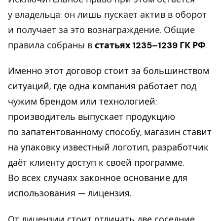
у владельца: он лишь пускает актив в оборот
и получает за это вознаграждение. Общие
правила собраны в
статьях 1235–1239 ГК РФ
.
Именно этот договор стоит за большинством
ситуаций, где одна компания работает под
чужим брендом или технологией:
производитель выпускает продукцию
по запатентованному способу, магазин ставит
на упаковку известный логотип, разработчик
даёт клиенту доступ к своей программе.
Во всех случаях законное основание для
использования — лицензия.
От лицензии стоит отличать две соседние