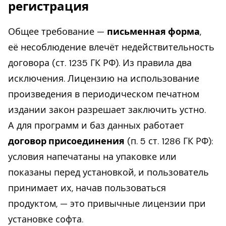
регистрация
Общее требование —
письменная форма
,
её несоблюдение влечёт недействительность
договора (ст. 1235 ГК РФ). Из правила два
исключения. Лицензию на использование
произведения в периодическом печатном
издании закон разрешает заключить устно.
А для программ и баз данных работает
договор присоединения
(п. 5 ст. 1286 ГК РФ):
условия напечатаны на упаковке или
показаны перед установкой, и пользователь
принимает их, начав пользоваться
продуктом, — это привычные лицензии при
установке софта.