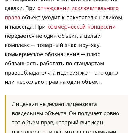
сделки. При
отчуждении исключительного
права
объект уходит к покупателю целиком
и навсегда. При
коммерческой концессии
передаётся не один объект, а целый
комплекс — товарный знак, ноу-хау,
коммерческое обозначение — плюс
обязанность работать по стандартам
правообладателя. Лицензия же — это одно
или несколько прав на один объект.
Лицензия не делает лицензиата
владельцем объекта. Он получает ровно
тот объём прав, который выписан
в договоре, — и всё, что за его рамками,