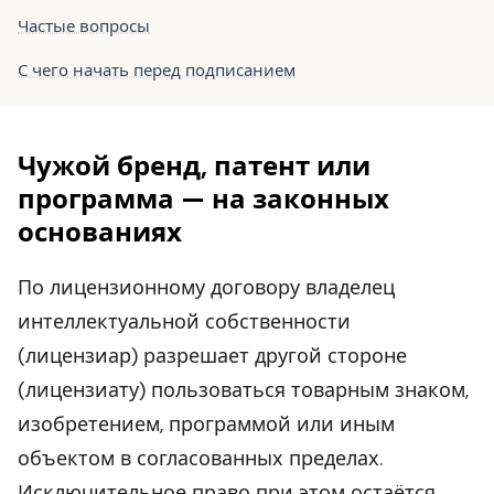
Частые вопросы
С чего начать перед подписанием
Чужой бренд, патент или
программа — на законных
основаниях
По лицензионному договору владелец
интеллектуальной собственности
(лицензиар) разрешает другой стороне
(лицензиату) пользоваться товарным знаком,
изобретением, программой или иным
объектом в согласованных пределах.
Исключительное право при этом остаётся