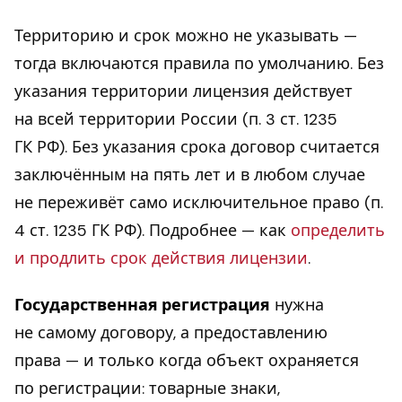
Территорию и срок можно не указывать —
тогда включаются правила по умолчанию. Без
указания территории лицензия действует
на всей территории России (п. 3 ст. 1235
ГК РФ). Без указания срока договор считается
заключённым на пять лет и в любом случае
не переживёт само исключительное право (п.
4 ст. 1235 ГК РФ). Подробнее — как
определить
и продлить срок действия лицензии
.
Государственная регистрация
нужна
не самому договору, а предоставлению
права — и только когда объект охраняется
по регистрации: товарные знаки,