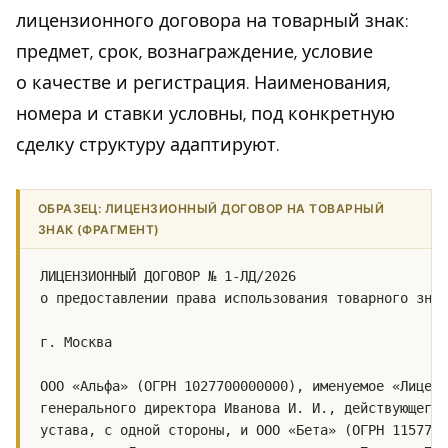
лицензионного договора на товарный знак:
предмет, срок, вознаграждение, условие
о качестве и регистрация. Наименования,
номера и ставки условны, под конкретную
сделку структуру адаптируют.
ОБРАЗЕЦ: ЛИЦЕНЗИОННЫЙ ДОГОВОР НА ТОВАРНЫЙ
ЗНАК (ФРАГМЕНТ)
ЛИЦЕНЗИОННЫЙ ДОГОВОР № 1-ЛД/2026

о предоставлении права использования товарного знак
г. Москва                                        15
ООО «Альфа» (ОГРН 1027700000000), именуемое «Лиценз
генерального директора Иванова И. И., действующего 
устава, с одной стороны, и ООО «Бета» (ОГРН 1157700