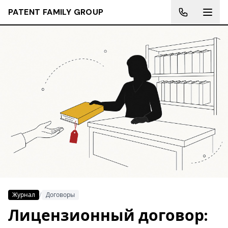
PATENT FAMILY GROUP
Журнал
/
Договоры
Лицензионный договор: