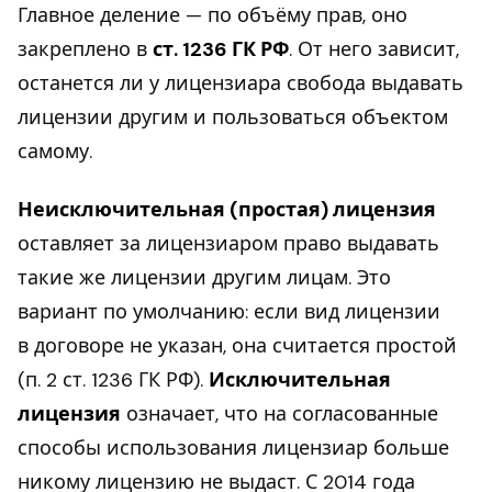
Главное деление — по объёму прав, оно
закреплено в
ст. 1236 ГК РФ
. От него зависит,
останется ли у лицензиара свобода выдавать
лицензии другим и пользоваться объектом
самому.
Неисключительная (простая) лицензия
оставляет за лицензиаром право выдавать
такие же лицензии другим лицам. Это
вариант по умолчанию: если вид лицензии
в договоре не указан, она считается простой
(п. 2 ст. 1236 ГК РФ).
Исключительная
лицензия
означает, что на согласованные
способы использования лицензиар больше
никому лицензию не выдаст. С 2014 года