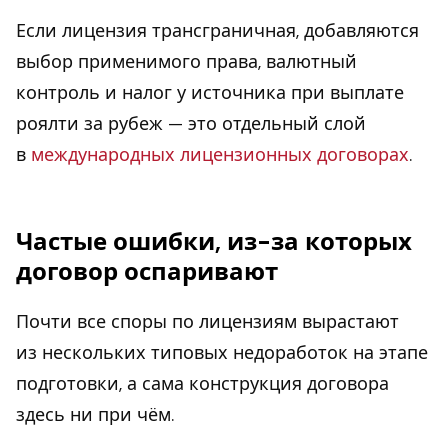
Если лицензия трансграничная, добавляются
выбор применимого права, валютный
контроль и налог у источника при выплате
роялти за рубеж — это отдельный слой
в
международных лицензионных договорах
.
Частые ошибки, из-за которых
договор оспаривают
Почти все споры по лицензиям вырастают
из нескольких типовых недоработок на этапе
подготовки, а сама конструкция договора
здесь ни при чём.