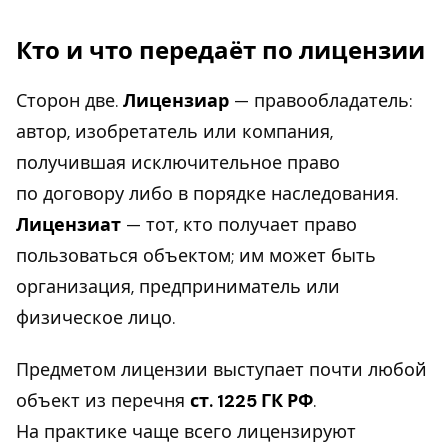
Кто и что передаёт по лицензии
Сторон две.
Лицензиар
— правообладатель:
автор, изобретатель или компания,
получившая исключительное право
по договору либо в порядке наследования.
Лицензиат
— тот, кто получает право
пользоваться объектом; им может быть
организация, предприниматель или
физическое лицо.
Предметом лицензии выступает почти любой
объект из перечня
ст. 1225 ГК РФ
.
На практике чаще всего лицензируют