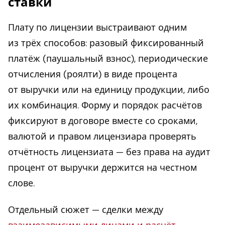
ставки
Плату по лицензии выстраивают одним
из трёх способов: разовый фиксированный
платёж (паушальный взнос), периодические
отчисления (роялти) в виде процента
от выручки или на единицу продукции, либо
их комбинация. Форму и порядок расчётов
фиксируют в договоре вместе со сроками,
валютой и правом лицензиара проверять
отчётность лицензиата — без права на аудит
процент от выручки держится на честном
слове.
Отдельный сюжет — сделки между