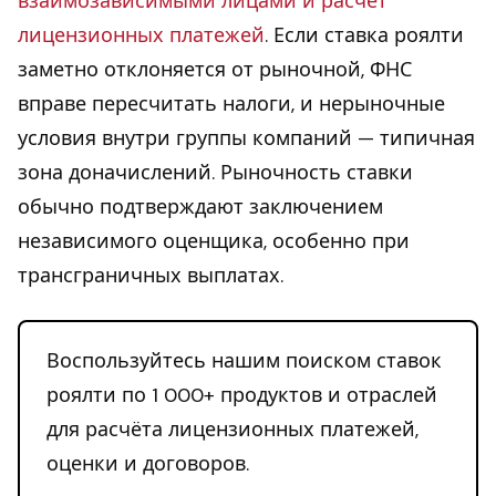
взаимозависимыми лицами и расчёт
лицензионных платежей
. Если ставка роялти
заметно отклоняется от рыночной, ФНС
вправе пересчитать налоги, и нерыночные
условия внутри группы компаний — типичная
зона доначислений. Рыночность ставки
обычно подтверждают заключением
независимого оценщика, особенно при
трансграничных выплатах.
Воспользуйтесь нашим поиском ставок
роялти по 1 000+ продуктов и отраслей
для расчёта лицензионных платежей,
оценки и договоров.