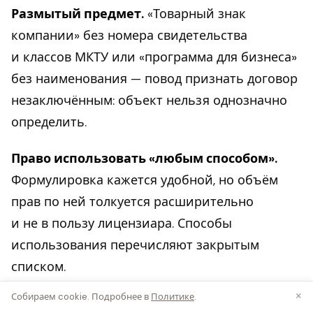
Размытый предмет.
«Товарный знак
компании» без номера свидетельства
и классов МКТУ или «программа для бизнеса»
без наименования — повод признать договор
незаключённым: объект нельзя однозначно
определить.
Право использовать «любым способом».
Формулировка кажется удобной, но объём
прав по ней толкуется расширительно
и не в пользу лицензиара. Способы
использования перечисляют закрытым
списком.
×
Собираем cookie. Подробнее в
Политике
.
Плата «по договорённости».
Отложенное