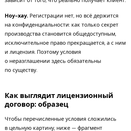
зависит от того, что реально получает клиент.
Ноу-хау.
Регистрации нет, но всё держится
на конфиденциальности: как только секрет
производства становится общедоступным,
исключительное право прекращается, а с ним
и лицензия. Поэтому условия
о неразглашении здесь обязательны
по существу.
Как выглядит лицензионный
договор: образец
Чтобы перечисленные условия сложились
в цельную картину, ниже — фрагмент