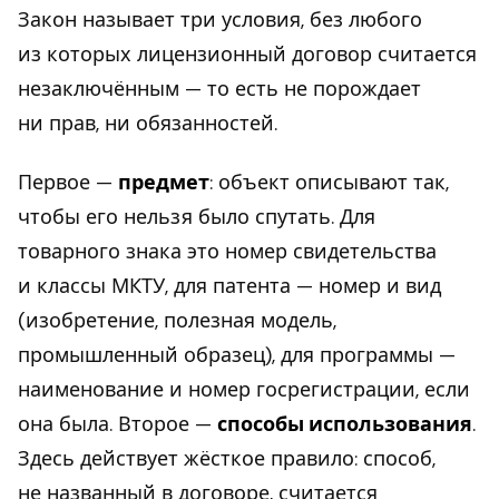
Закон называет три условия, без любого
из которых лицензионный договор считается
незаключённым — то есть не порождает
ни прав, ни обязанностей.
Первое —
предмет
: объект описывают так,
чтобы его нельзя было спутать. Для
товарного знака это номер свидетельства
и классы МКТУ, для патента — номер и вид
(изобретение, полезная модель,
промышленный образец), для программы —
наименование и номер госрегистрации, если
она была. Второе —
способы использования
.
Здесь действует жёсткое правило: способ,
не названный в договоре, считается