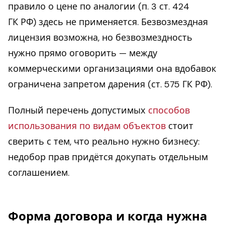
правило о цене по аналогии (п. 3 ст. 424
ГК РФ) здесь не применяется. Безвозмездная
лицензия возможна, но безвозмездность
нужно прямо оговорить — между
коммерческими организациями она вдобавок
ограничена запретом дарения (ст. 575 ГК РФ).
Полный перечень допустимых
способов
использования по видам объектов
стоит
сверить с тем, что реально нужно бизнесу:
недобор прав придётся докупать отдельным
соглашением.
Форма договора и когда нужна