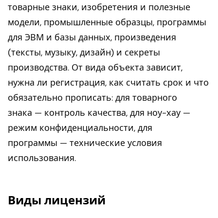
товарные знаки, изобретения и полезные
модели, промышленные образцы, программы
для ЭВМ и базы данных, произведения
(тексты, музыку, дизайн) и секреты
производства. От вида объекта зависит,
нужна ли регистрация, как считать срок и что
обязательно прописать: для товарного
знака — контроль качества, для ноу-хау —
режим конфиденциальности, для
программы — технические условия
использования.
Виды лицензий