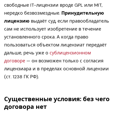
свободные IT-лицензии вроде GPL или MIT,
нередко безвозмездные.
Принудительную
лицензию
выдаёт суд, если правообладатель
сам не использует изобретение в течение
установленного срока. А когда право
пользоваться объектом лицензиат передаёт
дальше, речь уже о
сублицензионном
договоре
— он возможен только с согласия
лицензиара и в пределах основной лицензии
(ст. 1238 ГК РФ).
Существенные условия: без чего
договора нет