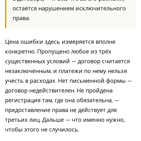
остаётся нарушением исключительного
права.
Цена ошибки здесь измеряется вполне
конкретно. Пропущено любое из трёх
существенных условий — договор считается
незаключённым, и платежи по нему нельзя
учесть в расходах. Нет письменной формы —
договор недействителен. Не пройдена
регистрация там, где она обязательна, —
предоставление права не действует для
третьих лиц. Дальше — что именно нужно,
чтобы этого не случилось.