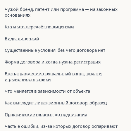
Чужой бренд, патент или программа — на законных
основаниях
Кто и что передаёт по лицензии
Виды лицензий
Существенные условия: без чего договора нет
Форма договора и когда нужна регистрация
Вознаграждение: паушальный взнос, роялти
и рыночность ставки
Что меняется в зависимости от объекта
Как выглядит лицензионный договор: образец
Практические нюансы до подписания
Частые ошибки, из-за которых договор оспаривают