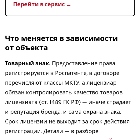
Перейти в сервис →
Что меняется в зависимости
от объекта
Товарный знак.
Предоставление права
регистрируется в Роспатенте, в договоре
перечисляют классы МКТУ, а лицензиар
обязан контролировать качество товаров
лицензиата (ст. 1489 ГК РФ) — иначе страдает
и репутация бренда, и сама охрана знака.
Срок лицензии не выходит за срок действия
регистрации. Детали — в разборе