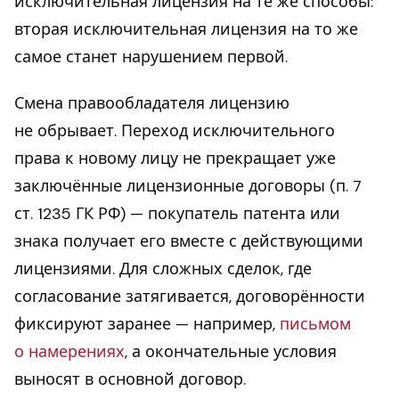
исключительная лицензия на те же способы:
вторая исключительная лицензия на то же
самое станет нарушением первой.
Смена правообладателя лицензию
не обрывает. Переход исключительного
права к новому лицу не прекращает уже
заключённые лицензионные договоры (п. 7
ст. 1235 ГК РФ) — покупатель патента или
знака получает его вместе с действующими
лицензиями. Для сложных сделок, где
согласование затягивается, договорённости
фиксируют заранее — например,
письмом
о намерениях
, а окончательные условия
выносят в основной договор.