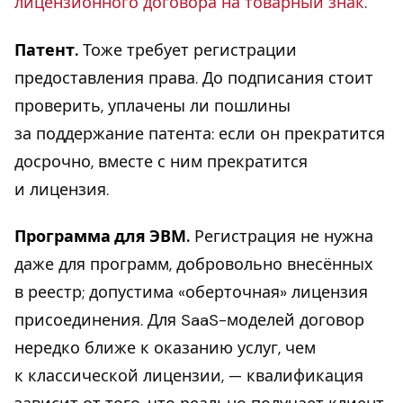
лицензионного договора на товарный знак
.
Патент.
Тоже требует регистрации
предоставления права. До подписания стоит
проверить, уплачены ли пошлины
за поддержание патента: если он прекратится
досрочно, вместе с ним прекратится
и лицензия.
Программа для ЭВМ.
Регистрация не нужна
даже для программ, добровольно внесённых
в реестр; допустима «оберточная» лицензия
присоединения. Для SaaS-моделей договор
нередко ближе к оказанию услуг, чем
к классической лицензии, — квалификация