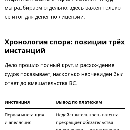
мы разбираем отдельно; здесь важен только
её итог для денег по лицензии.
Хронология спора: позиции трёх
инстанций
Дело прошло полный круг, и расхождение
судов показывает, насколько неочевиден был
ответ до вмешательства ВС.
Инстанция
Вывод по платежам
Первая инстанция
Недействительность патента
и апелляция
прекращает обязательства