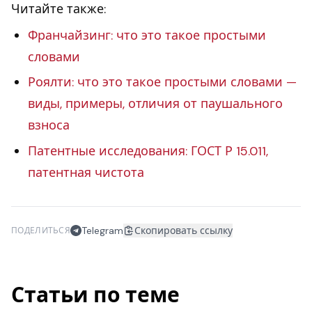
Читайте также:
Франчайзинг: что это такое простыми
словами
Роялти: что это такое простыми словами —
виды, примеры, отличия от паушального
взноса
Патентные исследования: ГОСТ Р 15.011,
патентная чистота
Telegram
Скопировать ссылку
ПОДЕЛИТЬСЯ
Статьи по теме