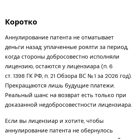
Коротко
Аннулирование патента не отматывает
деньги назад: уплаченные роялти за период,
когда стороны добросовестно исполняли
лицензию, остаются у лицензиара (п. 6
ст. 1398 ГК РФ, п. 21 Обзора ВС № 1 за 2026 год).
Прекращаются лишь будущие платежи.
Реальный шанс на возврат есть только при
доказанной недобросовестности лицензиара.
Если вы лицензиар и хотите, чтобы
аннулирование патента не обернулось