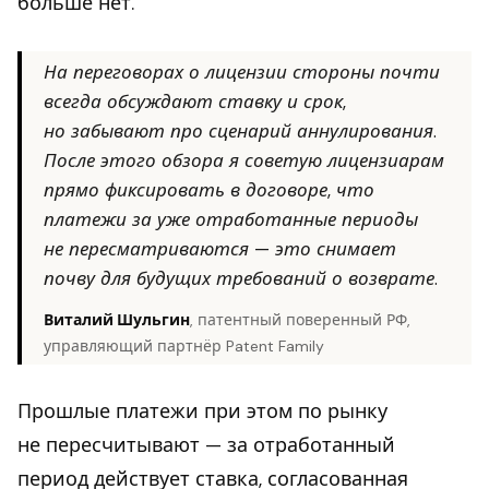
больше нет.
На переговорах о лицензии стороны почти
всегда обсуждают ставку и срок,
но забывают про сценарий аннулирования.
После этого обзора я советую лицензиарам
прямо фиксировать в договоре, что
платежи за уже отработанные периоды
не пересматриваются — это снимает
почву для будущих требований о возврате.
Виталий Шульгин
, патентный поверенный РФ,
управляющий партнёр Patent Family
Прошлые платежи при этом по рынку
не пересчитывают — за отработанный
период действует ставка, согласованная