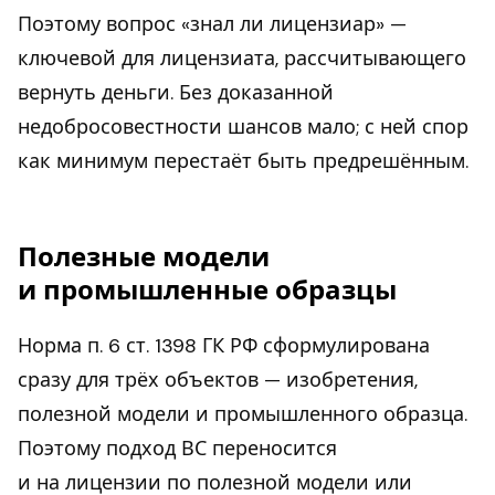
Поэтому вопрос «знал ли лицензиар» —
ключевой для лицензиата, рассчитывающего
вернуть деньги. Без доказанной
недобросовестности шансов мало; с ней спор
как минимум перестаёт быть предрешённым.
Полезные модели
и промышленные образцы
Норма п. 6 ст. 1398 ГК РФ сформулирована
сразу для трёх объектов — изобретения,
полезной модели и промышленного образца.
Поэтому подход ВС переносится
и на лицензии по полезной модели или