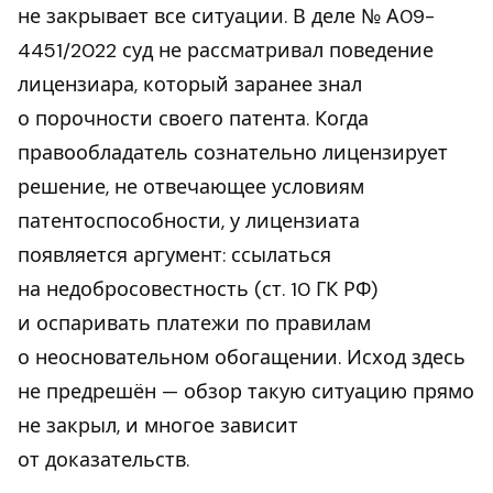
не закрывает все ситуации. В деле № А09-
4451/2022 суд не рассматривал поведение
лицензиара, который заранее знал
о порочности своего патента. Когда
правообладатель сознательно лицензирует
решение, не отвечающее условиям
патентоспособности, у лицензиата
появляется аргумент: ссылаться
на недобросовестность (ст. 10 ГК РФ)
и оспаривать платежи по правилам
о неосновательном обогащении. Исход здесь
не предрешён — обзор такую ситуацию прямо
не закрыл, и многое зависит
от доказательств.