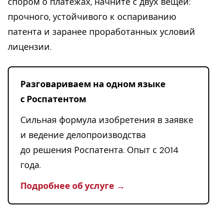
спором о платежах, начните с двух вещей:
прочного, устойчивого к оспариванию
патента и заранее проработанных условий
лицензии.
Разговариваем на одном языке
с Роспатентом
Сильная формула изобретения в заявке
и ведение делопроизводства
до решения Роспатента. Опыт с 2014
года.
Подробнее об услуге →