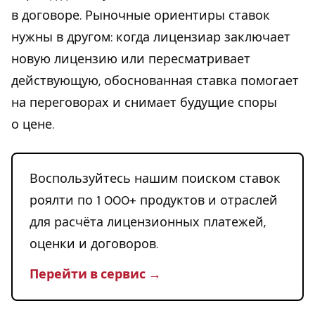
в договоре. Рыночные ориентиры ставок
нужны в другом: когда лицензиар заключает
новую лицензию или пересматривает
действующую, обоснованная ставка помогает
на переговорах и снимает будущие споры
о цене.
Воспользуйтесь нашим поиском ставок
роялти по 1 000+ продуктов и отраслей
для расчёта лицензионных платежей,
оценки и договоров.
Перейти в сервис →