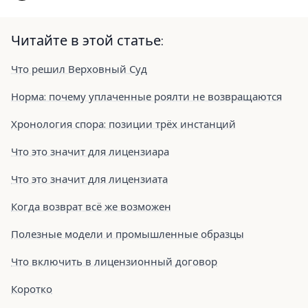
Читайте в этой статье:
Что решил Верховный Суд
Норма: почему уплаченные роялти не возвращаются
Хронология спора: позиции трёх инстанций
Что это значит для лицензиара
Что это значит для лицензиата
Когда возврат всё же возможен
Полезные модели и промышленные образцы
Что включить в лицензионный договор
Коротко