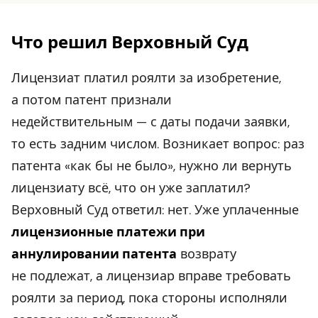
Что решил Верховный Суд
Лицензиат платил роялти за изобретение,
а потом патент признали
недействительным — с даты подачи заявки,
то есть задним числом. Возникает вопрос: раз
патента «как бы не было», нужно ли вернуть
лицензиату всё, что он уже заплатил?
Верховный Суд ответил: нет. Уже уплаченные
лицензионные платежи при
аннулировании патента
возврату
не подлежат, а лицензиар вправе требовать
роялти за период, пока стороны исполняли