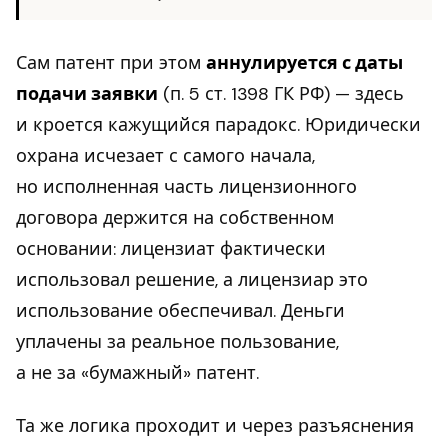
Сам патент при этом
аннулируется с даты
подачи заявки
(п. 5 ст. 1398 ГК РФ) — здесь
и кроется кажущийся парадокс. Юридически
охрана исчезает с самого начала,
но исполненная часть лицензионного
договора держится на собственном
основании: лицензиат фактически
использовал решение, а лицензиар это
использование обеспечивал. Деньги
уплачены за реальное пользование,
а не за «бумажный» патент.
Та же логика проходит и через разъяснения