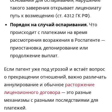
оснований для оспаривания; нарушение
такого заверения открывает лицензиату
путь к возмещению (ст. 431.2 ГК РФ).
Порядок на случай оспаривания.
Что
происходит с платежами на время
рассмотрения возражения в Роспатенте —
приостановка, депонирование или
продолжение выплат.
Если патент уже под угрозой и встаёт вопрос
о прекращении отношений, важно различать
аннулирование и обычное
расторжение
лицензионного договора
— это разные
механизмы с разными последствиями для
платежей.