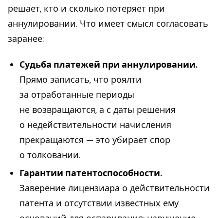
решает, кто и сколько потеряет при
аннулировании. Что имеет смысл согласовать
заранее:
Судьба платежей при аннулировании.
Прямо записать, что роялти
за отработанные периоды
не возвращаются, а с даты решения
о недействительности начисления
прекращаются — это убирает спор
о толковании.
Гарантии патентоспособности.
Заверение лицензиара о действительности
патента и отсутствии известных ему