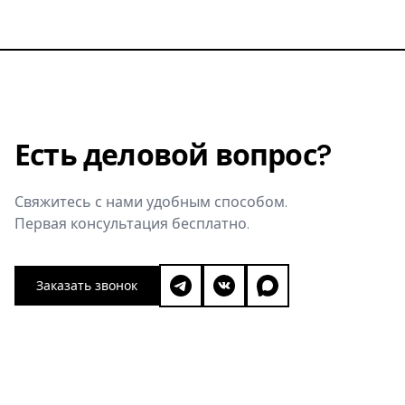
Есть деловой вопрос?
Свяжитесь с нами удобным способом.
Первая консультация бесплатно.
Заказать звонок