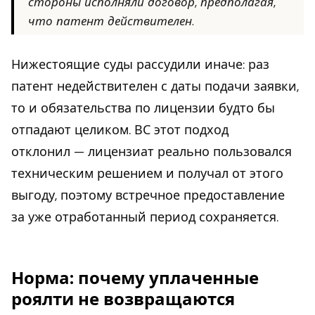
стороны исполняли договор, предполагая,
что патент действителен.
Нижестоящие суды рассудили иначе: раз
патент недействителен с даты подачи заявки,
то и обязательства по лицензии будто бы
отпадают целиком. ВС этот подход
отклонил — лицензиат реально пользовался
техническим решением и получал от этого
выгоду, поэтому встречное предоставление
за уже отработанный период сохраняется.
Норма: почему уплаченные
роялти не возвращаются