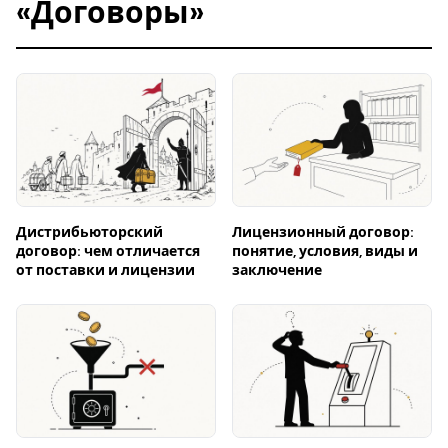
«Договоры»
Дистрибьюторский
Лицензионный договор:
договор: чем отличается
понятие, условия, виды и
от поставки и лицензии
заключение