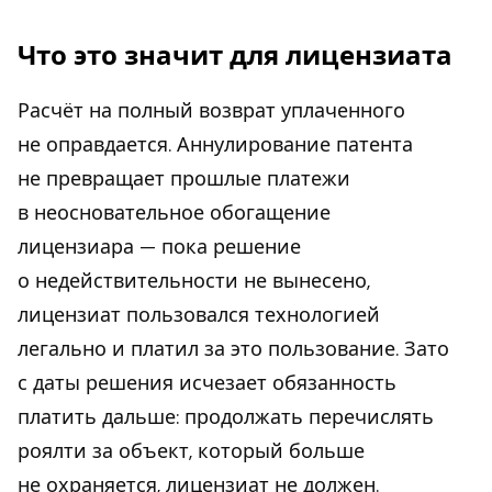
Что это значит для лицензиата
Расчёт на полный возврат уплаченного
не оправдается. Аннулирование патента
не превращает прошлые платежи
в неосновательное обогащение
лицензиара — пока решение
о недействительности не вынесено,
лицензиат пользовался технологией
легально и платил за это пользование. Зато
с даты решения исчезает обязанность
платить дальше: продолжать перечислять
роялти за объект, который больше
не охраняется, лицензиат не должен.