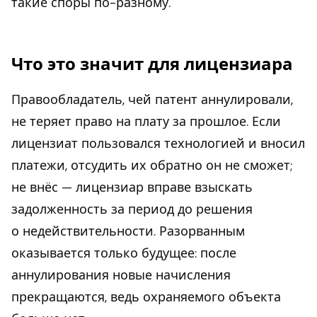
такие споры по-разному.
Что это значит для лицензиара
Правообладатель, чей патент аннулировали,
не теряет право на плату за прошлое. Если
лицензиат пользовался технологией и вносил
платежи, отсудить их обратно он не сможет;
не внёс — лицензиар вправе взыскать
задолженность за период до решения
о недействительности. Разорванным
оказывается только будущее: после
аннулирования новые начисления
прекращаются, ведь охраняемого объекта