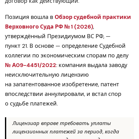
договор как действующий.
Позиция вошла в
Обзор судебной практики
Верховного Суда РФ № 1 (2026)
,
утверждённый Президиумом ВС РФ, —
пункт 21. В основе — определение Судебной
коллегии по экономическим спорам по делу
№ А09-4451/2022
: компания выдала заводу
неисключительную лицензию
на запатентованное изобретение, патент
впоследствии аннулировали, и встал спор
о судьбе платежей.
Лицензиар вправе требовать уплаты
лицензионных платежей за период, когда