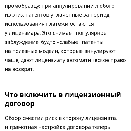
промобразцу: при аннулировании любого
из этих патентов уплаченные за период
использования платежи остаются
у лицензиара. Это снимает популярное
заблуждение, будто «слабые» патенты
на полезные модели, которые аннулируют
чаще, дают лицензиату автоматическое право
на возврат.
Что включить в лицензионный
договор
Обзор сместил риск в сторону лицензиата,
и грамотная настройка договора теперь