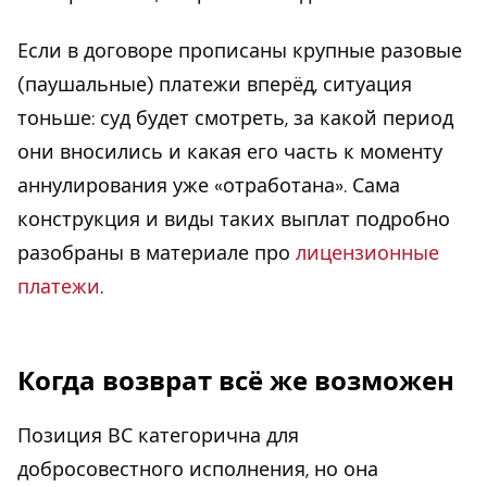
Если в договоре прописаны крупные разовые
(паушальные) платежи вперёд, ситуация
тоньше: суд будет смотреть, за какой период
они вносились и какая его часть к моменту
аннулирования уже «отработана». Сама
конструкция и виды таких выплат подробно
разобраны в материале про
лицензионные
платежи
.
Когда возврат всё же возможен
Позиция ВС категорична для
добросовестного исполнения, но она