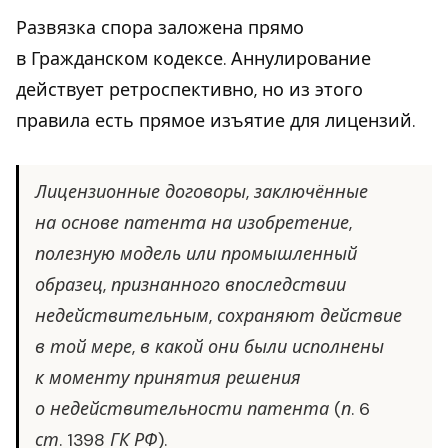
Развязка спора заложена прямо
в Гражданском кодексе. Аннулирование
действует ретроспективно, но из этого
правила есть прямое изъятие для лицензий.
Лицензионные договоры, заключённые
на основе патента на изобретение,
полезную модель или промышленный
образец, признанного впоследствии
недействительным, сохраняют действие
в той мере, в какой они были исполнены
к моменту принятия решения
о недействительности патента (п. 6
ст. 1398 ГК РФ).