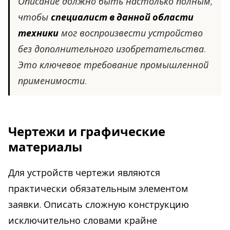
Описание должно быть настолько полным,
чтобы
специалист в данной области
техники
мог воспроизвести устройство
без дополнительного изобретательства.
Это ключевое требование промышленной
применимости.
Чертежи и графические
материалы
Для устройств чертежи являются
практически обязательным элементом
заявки. Описать сложную конструкцию
исключительно словами крайне