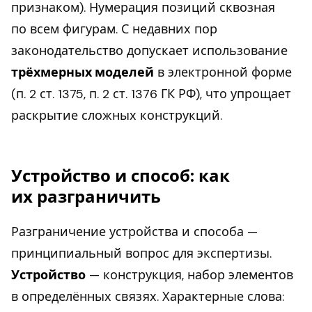
признаком). Нумерация позиций сквозная
по всем фигурам. С недавних пор
законодательство допускает использование
трёхмерных моделей
в электронной форме
(п. 2 ст. 1375, п. 2 ст. 1376 ГК РФ), что упрощает
раскрытие сложных конструкций.
Устройство и способ: как
их разграничить
Разграничение устройства и способа —
принципиальный вопрос для экспертизы.
Устройство
— конструкция, набор элементов
в определённых связях. Характерные слова: