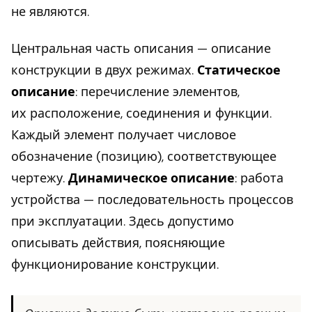
не являются.
Центральная часть описания — описание
конструкции в двух режимах.
Статическое
описание
: перечисление элементов,
их расположение, соединения и функции.
Каждый элемент получает числовое
обозначение (позицию), соответствующее
чертежу.
Динамическое описание
: работа
устройства — последовательность процессов
при эксплуатации. Здесь допустимо
описывать действия, поясняющие
функционирование конструкции.