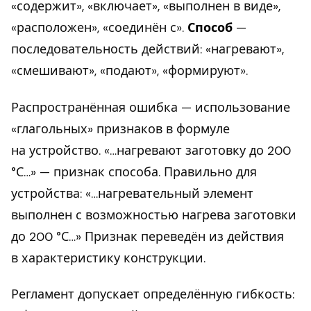
«содержит», «включает», «выполнен в виде»,
«расположен», «соединён с».
Способ
—
последовательность действий: «нагревают»,
«смешивают», «подают», «формируют».
Распространённая ошибка — использование
«глагольных» признаков в формуле
на устройство. «…нагревают заготовку до 200
°С…» — признак способа. Правильно для
устройства: «…нагревательный элемент
выполнен с возможностью нагрева заготовки
до 200 °С…» Признак переведён из действия
в характеристику конструкции.
Регламент допускает определённую гибкость: