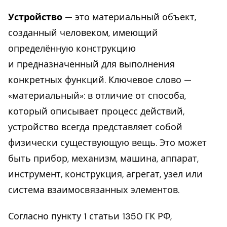
Устройство
— это материальный объект,
созданный человеком, имеющий
определённую конструкцию
и предназначенный для выполнения
конкретных функций. Ключевое слово —
«материальный»: в отличие от способа,
который описывает процесс действий,
устройство всегда представляет собой
физически существующую вещь. Это может
быть прибор, механизм, машина, аппарат,
инструмент, конструкция, агрегат, узел или
система взаимосвязанных элементов.
Согласно пункту 1 статьи 1350 ГК РФ,