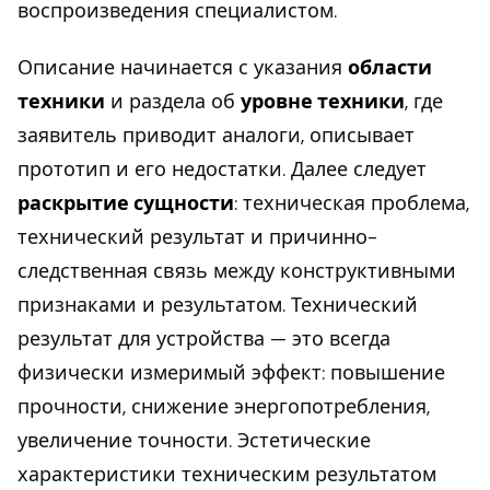
воспроизведения специалистом.
Описание начинается с указания
области
техники
и раздела об
уровне техники
, где
заявитель приводит аналоги, описывает
прототип и его недостатки. Далее следует
раскрытие сущности
: техническая проблема,
технический результат и причинно-
следственная связь между конструктивными
признаками и результатом. Технический
результат для устройства — это всегда
физически измеримый эффект: повышение
прочности, снижение энергопотребления,
увеличение точности. Эстетические
характеристики техническим результатом