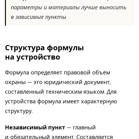
параметры и материалы лучше выносить
в зависимые пункты.
Структура формулы
на устройство
Формула определяет правовой объём
охраны — это юридический документ,
составленный техническим языком. Для
устройства формула имеет характерную
структуру.
Независимый пункт
— главный
и обязательный элемент. Составляется