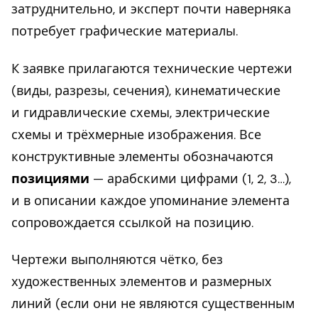
затруднительно, и эксперт почти наверняка
потребует графические материалы.
К заявке прилагаются технические чертежи
(виды, разрезы, сечения), кинематические
и гидравлические схемы, электрические
схемы и трёхмерные изображения. Все
конструктивные элементы обозначаются
позициями
— арабскими цифрами (1, 2, 3…),
и в описании каждое упоминание элемента
сопровождается ссылкой на позицию.
Чертежи выполняются чётко, без
художественных элементов и размерных
линий (если они не являются существенным