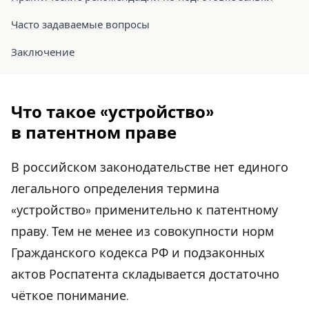
Часто задаваемые вопросы
Заключение
Что такое «устройство»
в патентном праве
В российском законодательстве нет единого
легального определения термина
«устройство» применительно к патентному
праву. Тем не менее из совокупности норм
Гражданского кодекса РФ и подзаконных
актов Роспатента складывается достаточно
чёткое понимание.