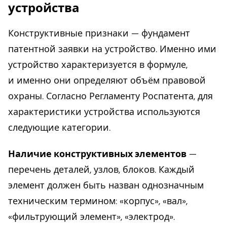
устройства
Конструктивные признаки — фундамент
патентной заявки на устройство. Именно ими
устройство характеризуется в формуле,
и именно они определяют объём правовой
охраны. Согласно Регламенту Роспатента, для
характеристики устройства используются
следующие категории.
Наличие конструктивных элементов
—
перечень деталей, узлов, блоков. Каждый
элемент должен быть назван однозначным
техническим термином: «корпус», «вал»,
«фильтрующий элемент», «электрод».