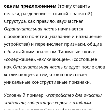
одним предложением
(точку ставить
нельзя, разделение — точкой с запятой).
Структура, как правило, двухчастная.
Ограничительная часть
начинается
с родового понятия (название и назначение
устройства) и перечисляет признаки, общие
с ближайшим аналогом. Типичные слова:
«содержащее», «включающее», «состоящее
из».
Отличительная часть
следует после слов
«отличающееся тем, что» и описывает
уникальные конструктивные признаки.
Условный пример: «
Устройство для очистки
жидкости, содержащее корпус с входным