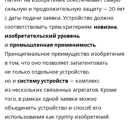
Патент на изобретение обеспечивает самую
сильную и продолжительную защиту — 20 лет
с даты подачи заявки. Устройство должно
соответствовать трём критериям:
новизна
,
изобретательский уровень
и
промышленная применимость
.
Принципиальное преимущество изобретения
в том, что оно позволяет запатентовать
не только отдельное устройство,
но и
систему устройств
— комплекс
из нескольких связанных агрегатов. Кроме
того, в рамках одной заявки можно
объединить устройство и способ его
использования как группу изобретений.