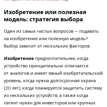
Изобретение или полезная
модель: стратегия выбора
Один из самых частых вопросов — подавать
на изобретение или полезную модель?
Выбор зависит от нескольких факторов.
Изобретение
предпочтительнее, когда
устройство принципиально отличается
от аналогов и имеет явный изобретательский
уровень, когда нужна долгосрочная охрана
(20 лет), когда планируется защитить систему
из нескольких устройств, а также когда
патент нужен для инвесторов или крупных