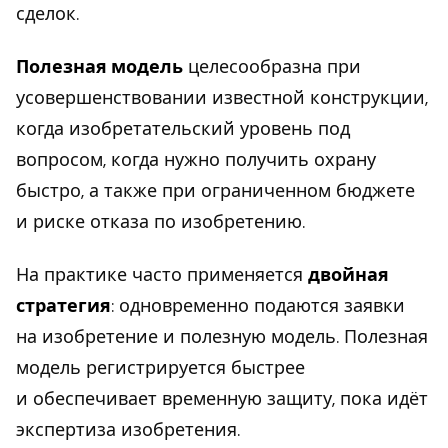
сделок.
Полезная модель
целесообразна при
усовершенствовании известной конструкции,
когда изобретательский уровень под
вопросом, когда нужно получить охрану
быстро, а также при ограниченном бюджете
и риске отказа по изобретению.
На практике часто применяется
двойная
стратегия
: одновременно подаются заявки
на изобретение и полезную модель. Полезная
модель регистрируется быстрее
и обеспечивает временную защиту, пока идёт
экспертиза изобретения.