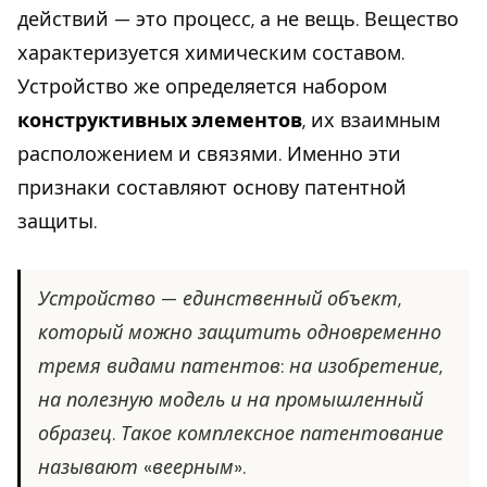
действий — это процесс, а не вещь. Вещество
характеризуется химическим составом.
Устройство же определяется набором
конструктивных элементов
, их взаимным
расположением и связями. Именно эти
признаки составляют основу патентной
защиты.
Устройство — единственный объект,
который можно защитить одновременно
тремя видами патентов: на изобретение,
на полезную модель и на промышленный
образец. Такое комплексное патентование
называют «веерным».