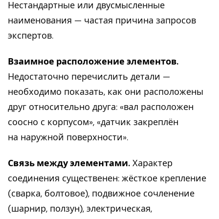
Нестандартные или двусмысленные
наименования — частая причина запросов
экспертов.
Взаимное расположение элементов.
Недостаточно перечислить детали —
необходимо показать, как они расположены
друг относительно друга: «вал расположен
соосно с корпусом», «датчик закреплён
на наружной поверхности».
Связь между элементами.
Характер
соединения существенен: жёсткое крепление
(сварка, болтовое), подвижное сочленение
(шарнир, ползун), электрическая,