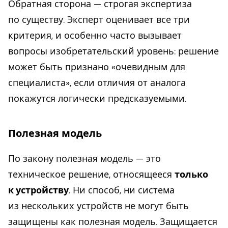
Обратная сторона — строгая экспертиза
по существу. Эксперт оценивает все три
критерия, и особенно часто вызывает
вопросы изобретательский уровень: решение
может быть признано «очевидным для
специалиста», если отличия от аналога
покажутся логически предсказуемыми.
Полезная модель
По закону полезная модель — это
техническое решение, относящееся
только
к устройству
. Ни способ, ни система
из нескольких устройств не могут быть
защищены как полезная модель. Защищается