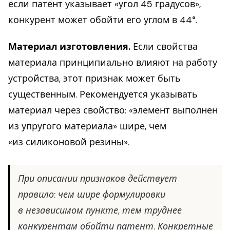
если патент указывает «угол 45 градусов»,
конкурент может обойти его углом в 44°.
Материал изготовления.
Если свойства
материала принципиально влияют на работу
устройства, этот признак может быть
существенным. Рекомендуется указывать
материал через свойство: «элемент выполнен
из упругого материала» шире, чем
«из силиконовой резины».
При описании признаков действует
правило: чем шире формулировки
в независимом пункте, тем труднее
конкурентам обойти патент. Конкретные