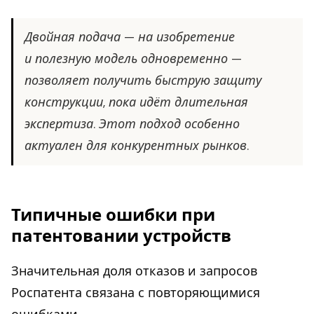
Двойная подача — на изобретение
и полезную модель одновременно —
позволяет получить быструю защиту
конструкции, пока идёт длительная
экспертиза. Этот подход особенно
актуален для конкурентных рынков.
Типичные ошибки при
патентовании устройств
Значительная доля отказов и запросов
Роспатента связана с повторяющимися