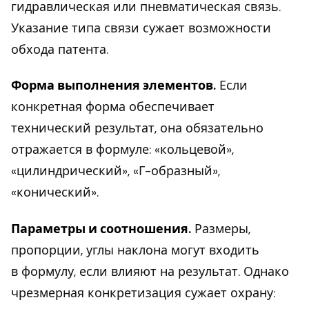
гидравлическая или пневматическая связь.
Указание типа связи сужает возможности
обхода патента.
Форма выполнения элементов.
Если
конкретная форма обеспечивает
технический результат, она обязательно
отражается в формуле: «кольцевой»,
«цилиндрический», «Г-образный»,
«конический».
Параметры и соотношения.
Размеры,
пропорции, углы наклона могут входить
в формулу, если влияют на результат. Однако
чрезмерная конкретизация сужает охрану: