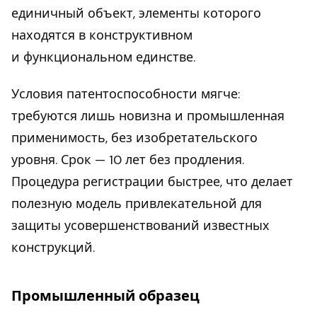
единичный объект, элементы которого
находятся в конструктивном
и функциональном единстве.
Условия патентоспособности мягче:
требуются лишь новизна и промышленная
применимость, без изобретательского
уровня. Срок — 10 лет без продления.
Процедура регистрации быстрее, что делает
полезную модель привлекательной для
защиты усовершенствований известных
конструкций.
Промышленный образец