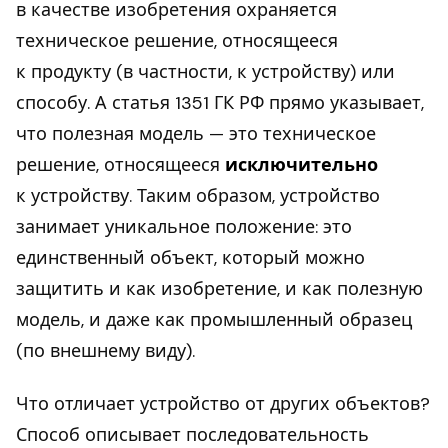
в качестве изобретения охраняется
техническое решение, относящееся
к продукту (в частности, к устройству) или
способу. А статья 1351 ГК РФ прямо указывает,
что полезная модель — это техническое
решение, относящееся
исключительно
к устройству. Таким образом, устройство
занимает уникальное положение: это
единственный объект, который можно
защитить и как изобретение, и как полезную
модель, и даже как промышленный образец
(по внешнему виду).
Что отличает устройство от других объектов?
Способ описывает последовательность