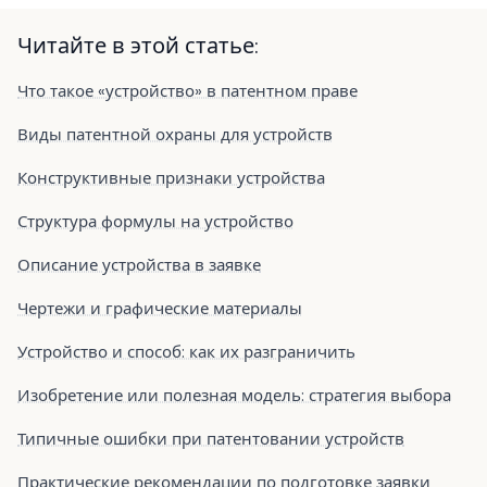
Читайте в этой статье:
Что такое «устройство» в патентном праве
Виды патентной охраны для устройств
Конструктивные признаки устройства
Структура формулы на устройство
Описание устройства в заявке
Чертежи и графические материалы
Устройство и способ: как их разграничить
Изобретение или полезная модель: стратегия выбора
Типичные ошибки при патентовании устройств
Практические рекомендации по подготовке заявки