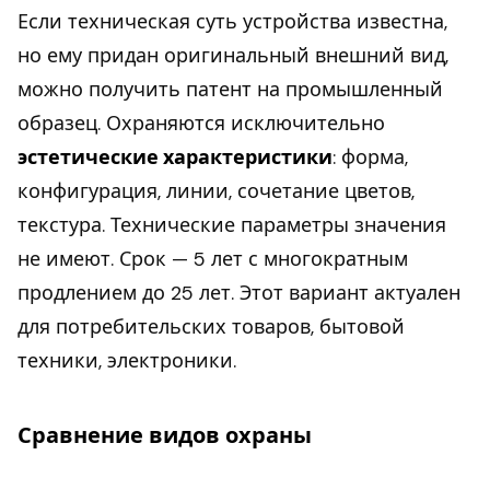
Если техническая суть устройства известна,
но ему придан оригинальный внешний вид,
можно получить патент на промышленный
образец. Охраняются исключительно
эстетические характеристики
: форма,
конфигурация, линии, сочетание цветов,
текстура. Технические параметры значения
не имеют. Срок — 5 лет с многократным
продлением до 25 лет. Этот вариант актуален
для потребительских товаров, бытовой
техники, электроники.
Сравнение видов охраны