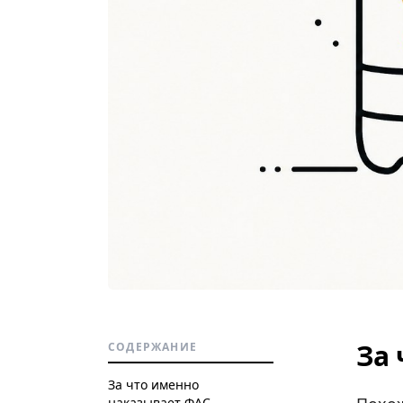
За
СОДЕРЖАНИЕ
За что именно