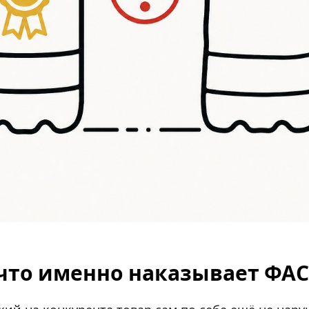
 что именно наказывает ФАС