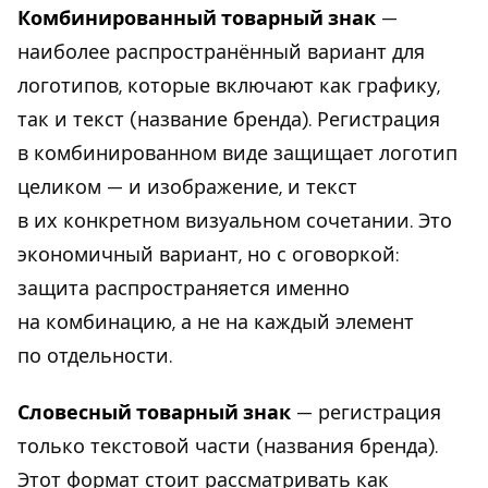
Комбинированный товарный знак
—
наиболее распространённый вариант для
логотипов, которые включают как графику,
так и текст (название бренда). Регистрация
в комбинированном виде защищает логотип
целиком — и изображение, и текст
в их конкретном визуальном сочетании. Это
экономичный вариант, но с оговоркой:
защита распространяется именно
на комбинацию, а не на каждый элемент
по отдельности.
Словесный товарный знак
— регистрация
только текстовой части (названия бренда).
Этот формат стоит рассматривать как