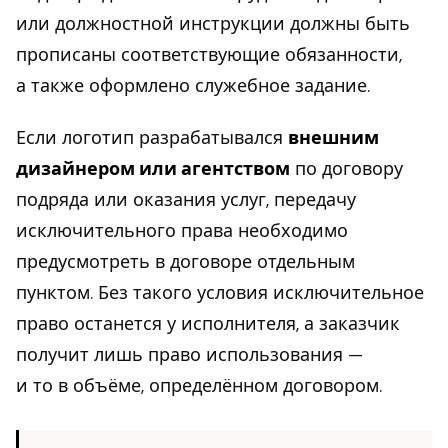
или должностной инструкции должны быть
прописаны соответствующие обязанности,
а также оформлено служебное задание.
Если логотип разрабатывался
внешним
дизайнером или агентством
по договору
подряда или оказания услуг, передачу
исключительного права необходимо
предусмотреть в договоре отдельным
пунктом. Без такого условия исключительное
право останется у исполнителя, а заказчик
получит лишь право использования —
и то в объёме, определённом договором.