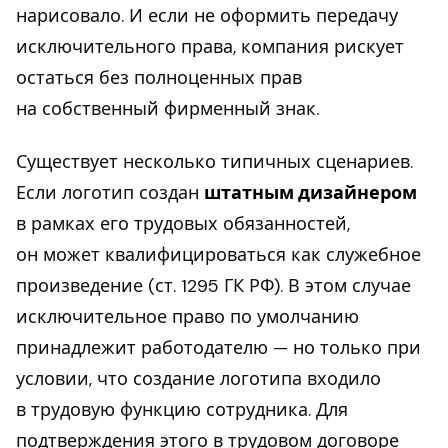
нарисовало. И если не оформить передачу
исключительного права, компания рискует
остаться без полноценных прав
на собственный фирменный знак.
Существует несколько типичных сценариев.
Если логотип создан
штатным дизайнером
в рамках его трудовых обязанностей,
он может квалифицироваться как служебное
произведение (ст. 1295 ГК РФ). В этом случае
исключительное право по умолчанию
принадлежит работодателю — но только при
условии, что создание логотипа входило
в трудовую функцию сотрудника. Для
подтверждения этого в трудовом договоре