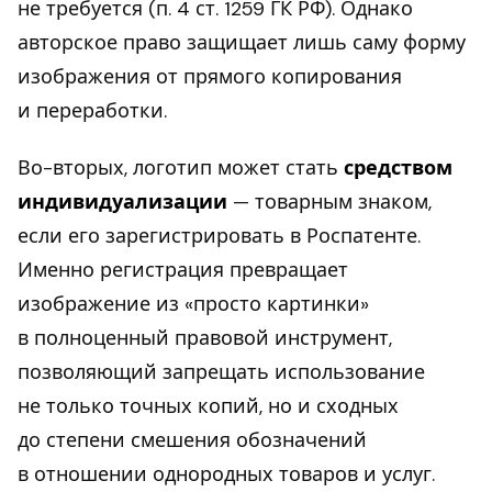
не требуется (п. 4 ст. 1259 ГК РФ). Однако
авторское право защищает лишь саму форму
изображения от прямого копирования
и переработки.
Во-вторых, логотип может стать
средством
индивидуализации
— товарным знаком,
если его зарегистрировать в Роспатенте.
Именно регистрация превращает
изображение из «просто картинки»
в полноценный правовой инструмент,
позволяющий запрещать использование
не только точных копий, но и сходных
до степени смешения обозначений
в отношении однородных товаров и услуг.