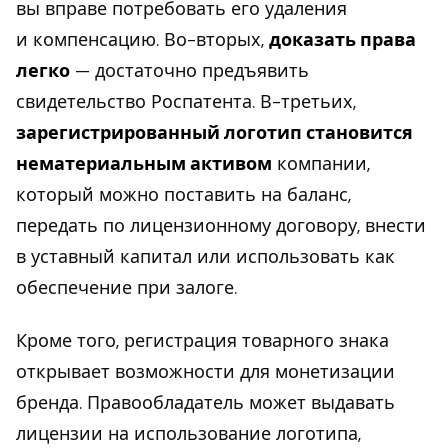
вы вправе потребовать его удаления
и компенсацию. Во-вторых,
доказать права
легко
— достаточно предъявить
свидетельство Роспатента. В-третьих,
зарегистрированный логотип становится
нематериальным активом
компании,
который можно поставить на баланс,
передать по лицензионному договору, внести
в уставный капитал или использовать как
обеспечение при залоге.
Кроме того, регистрация товарного знака
открывает возможности для монетизации
бренда. Правообладатель может выдавать
лицензии на использование логотипа,