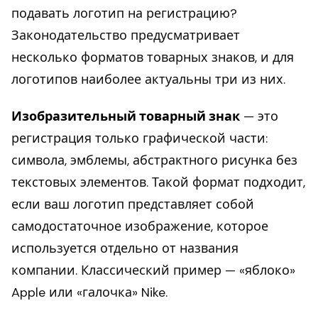
подавать логотип на регистрацию?
Законодательство предусматривает
несколько форматов товарных знаков, и для
логотипов наиболее актуальны три из них.
Изобразительный товарный знак
— это
регистрация только графической части:
символа, эмблемы, абстрактного рисунка без
текстовых элементов. Такой формат подходит,
если ваш логотип представляет собой
самодостаточное изображение, которое
используется отдельно от названия
компании. Классический пример — «яблоко»
Apple или «галочка» Nike.