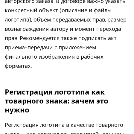
авторского заказа. В договоре важно указать
конкретный объект (описание и файлы
логотипа), объём передаваемых прав, размер
вознаграждения автору и момент перехода
прав. Рекомендуется также подписать акт
приёма-передачи с приложением
финального изображения в рабочих
форматах.
Регистрация логотипа как
товарного знака: зачем это
нужно
Регистрация логотипа в качестве товарного