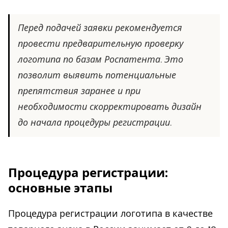
Перед подачей заявки рекомендуется
провести предварительную проверку
логотипа по базам Роспатента. Это
позволит выявить потенциальные
препятствия заранее и при
необходимости скорректировать дизайн
до начала процедуры регистрации.
Процедура регистрации:
основные этапы
Процедура регистрации логотипа в качестве