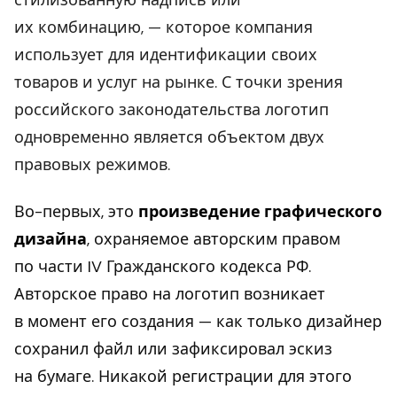
стилизованную надпись или
их комбинацию, — которое компания
использует для идентификации своих
товаров и услуг на рынке. С точки зрения
российского законодательства логотип
одновременно является объектом двух
правовых режимов.
Во-первых, это
произведение графического
дизайна
, охраняемое авторским правом
по части IV Гражданского кодекса РФ.
Авторское право на логотип возникает
в момент его создания — как только дизайнер
сохранил файл или зафиксировал эскиз
на бумаге. Никакой регистрации для этого