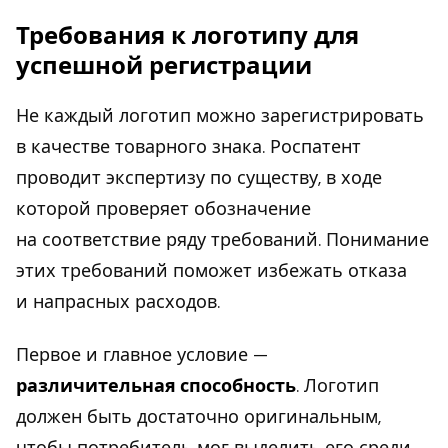
Требования к логотипу для
успешной регистрации
Не каждый логотип можно зарегистрировать
в качестве товарного знака. Роспатент
проводит экспертизу по существу, в ходе
которой проверяет обозначение
на соответствие ряду требований. Понимание
этих требований поможет избежать отказа
и напрасных расходов.
Первое и главное условие —
различительная способность
. Логотип
должен быть достаточно оригинальным,
чтобы потребитель мог выделить его среди