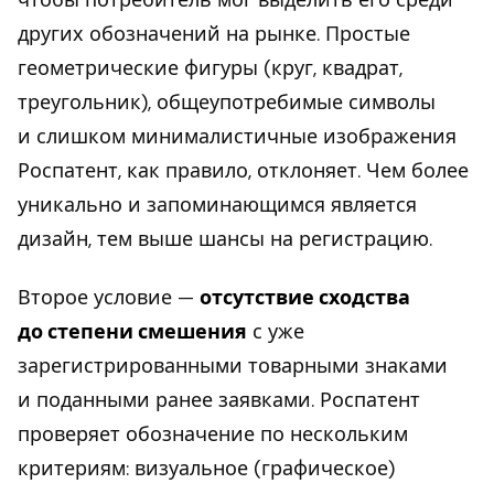
других обозначений на рынке. Простые
геометрические фигуры (круг, квадрат,
треугольник), общеупотребимые символы
и слишком минималистичные изображения
Роспатент, как правило, отклоняет. Чем более
уникально и запоминающимся является
дизайн, тем выше шансы на регистрацию.
Второе условие —
отсутствие сходства
до степени смешения
с уже
зарегистрированными товарными знаками
и поданными ранее заявками. Роспатент
проверяет обозначение по нескольким
критериям: визуальное (графическое)