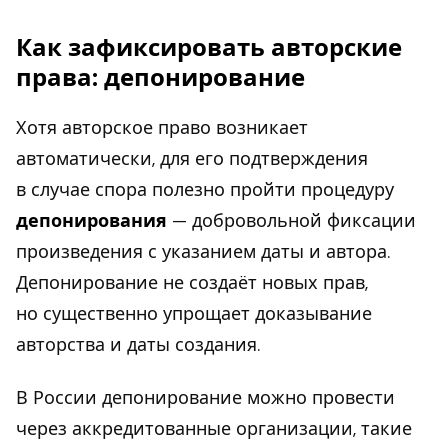
Как зафиксировать авторские
права: депонирование
Хотя авторское право возникает
автоматически, для его подтверждения
в случае спора полезно пройти процедуру
депонирования
— добровольной фиксации
произведения с указанием даты и автора.
Депонирование не создаёт новых прав,
но существенно упрощает доказывание
авторства и даты создания.
В России депонирование можно провести
через аккредитованные организации, такие