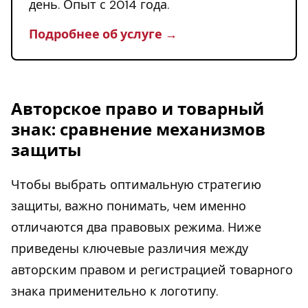
день. Опыт с 2014 года.
Подробнее об услуге →
Авторское право и товарный
знак: сравнение механизмов
защиты
Чтобы выбрать оптимальную стратегию
защиты, важно понимать, чем именно
отличаются два правовых режима. Ниже
приведены ключевые различия между
авторским правом и регистрацией товарного
знака применительно к логотипу.