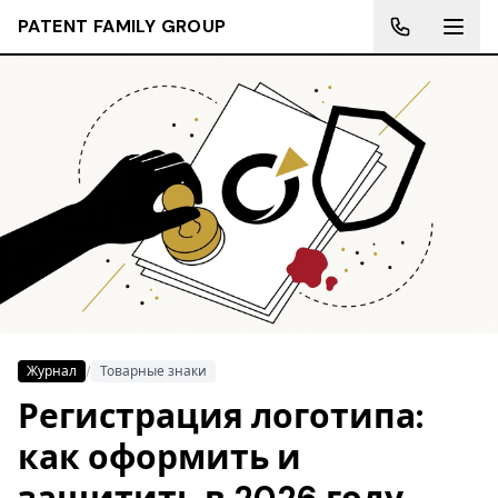
PATENT FAMILY GROUP
Журнал
/
Товарные знаки
Регистрация логотипа:
как оформить и