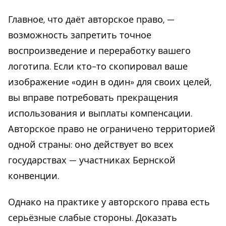
Главное, что даёт авторское право, —
возможность запретить точное
воспроизведение и переработку вашего
логотипа. Если кто-то скопировал ваше
изображение «один в один» для своих целей,
вы вправе потребовать прекращения
использования и выплаты компенсации.
Авторское право не ограничено территорией
одной страны: оно действует во всех
государствах — участниках Бернской
конвенции.
Однако на практике у авторского права есть
серьёзные слабые стороны. Доказать