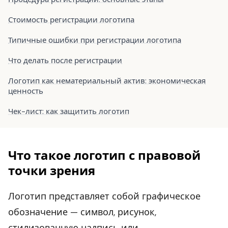
Стоимость регистрации логотипа
Типичные ошибки при регистрации логотипа
Что делать после регистрации
Логотип как нематериальный актив: экономическая
ценность
Чек-лист: как защитить логотип
Что такое логотип с правовой
точки зрения
Логотип представляет собой графическое
обозначение — символ, рисунок,