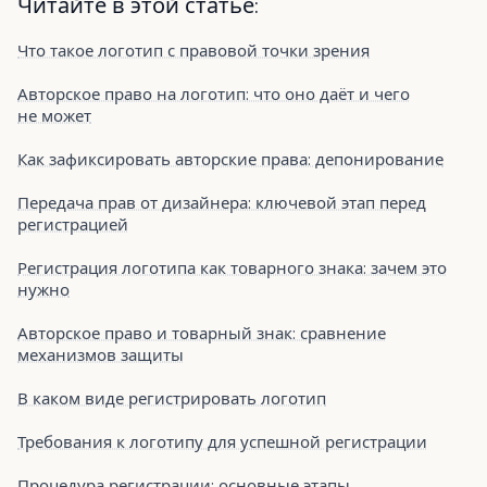
Читайте в этой статье:
Что такое логотип с правовой точки зрения
Авторское право на логотип: что оно даёт и чего
не может
Как зафиксировать авторские права: депонирование
Передача прав от дизайнера: ключевой этап перед
регистрацией
Регистрация логотипа как товарного знака: зачем это
нужно
Авторское право и товарный знак: сравнение
механизмов защиты
В каком виде регистрировать логотип
Требования к логотипу для успешной регистрации
Процедура регистрации: основные этапы