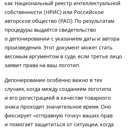
как Национальный реестр интеллектуальной
собственности (НРИС) или Российское
авторское общество (РАО). По результатам
процедуры выдаётся свидетельство
о депонировании с указанием даты и автора
произведения. Этот документ может стать
весомым аргументом в суде, если третье лицо
заявит права на ваш логотип.
Депонирование особенно важно в тех
случаях, когда между созданием логотипа
и его регистрацией в качестве товарного
знака проходит значительное время. Оно
фиксирует «отправную точку» ваших прав
и помогает защититься от ситуации, когда