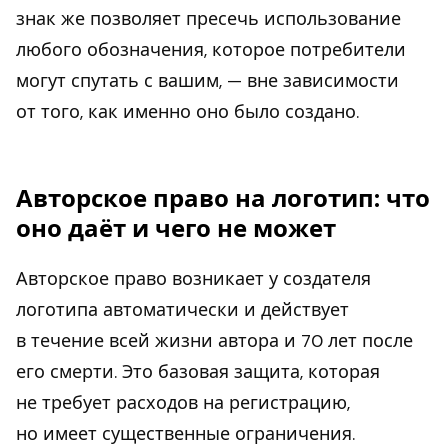
знак же позволяет пресечь использование
любого обозначения, которое потребители
могут спутать с вашим, — вне зависимости
от того, как именно оно было создано.
Авторское право на логотип: что
оно даёт и чего не может
Авторское право возникает у создателя
логотипа автоматически и действует
в течение всей жизни автора и 70 лет после
его смерти. Это базовая защита, которая
не требует расходов на регистрацию,
но имеет существенные ограничения.