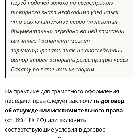
Перед подачей заявки на регистрацию
товарного знака необходимо убедиться,
что исключительное право на логотип
документально передано вашей компании.
Без этого Роспатент может
зарегистрировать знак, но впоследствии
автор вправе оспорить регистрацию через
Палату по патентным спорам.
На практике для грамотного оформления
передачи прав следует заключить
договор
об отчуждении исключительного права
(ст. 1234 ГК РФ) или включить
соответствующие условия в договор