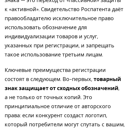
знака — это переход от «пассивной» защиты
к «активной». Свидетельство Роспатента даёт
правообладателю исключительное право
использовать обозначение для
индивидуализации товаров и услуг,
указанных при регистрации, и запрещать
такое использование третьим лицам.
Ключевые преимущества регистрации
состоят в следующем. Во-первых,
товарный
знак защищает от сходных обозначений
,
а не только от точных копий. Это
принципиальное отличие от авторского
права: если конкурент создаст логотип,
который потребители могут спутать с вашим,