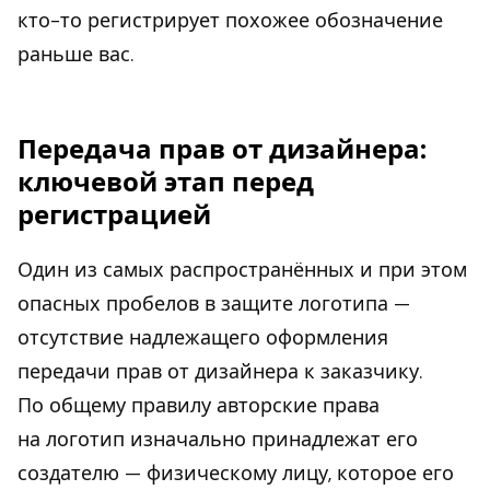
кто-то регистрирует похожее обозначение
раньше вас.
Передача прав от дизайнера:
ключевой этап перед
регистрацией
Один из самых распространённых и при этом
опасных пробелов в защите логотипа —
отсутствие надлежащего оформления
передачи прав от дизайнера к заказчику.
По общему правилу авторские права
на логотип изначально принадлежат его
создателю — физическому лицу, которое его