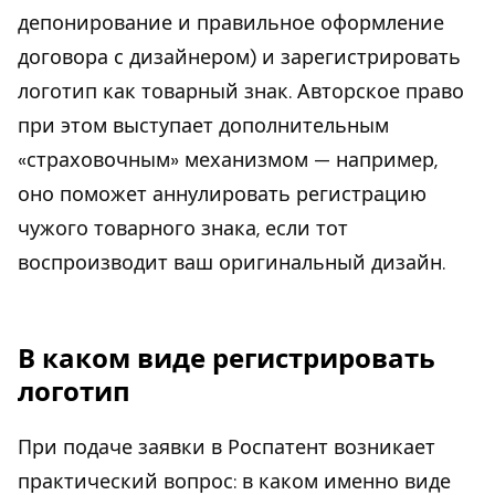
депонирование и правильное оформление
договора с дизайнером) и зарегистрировать
логотип как товарный знак. Авторское право
при этом выступает дополнительным
«страховочным» механизмом — например,
оно поможет аннулировать регистрацию
чужого товарного знака, если тот
воспроизводит ваш оригинальный дизайн.
В каком виде регистрировать
логотип
При подаче заявки в Роспатент возникает
практический вопрос: в каком именно виде