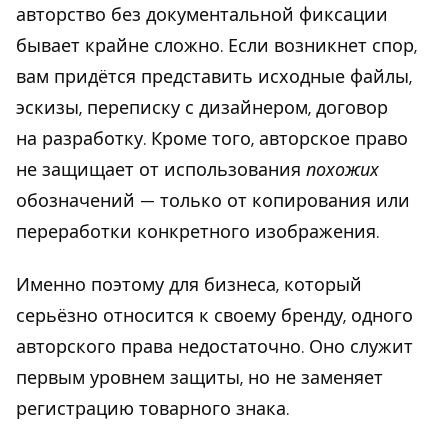
авторство без документальной фиксации
бывает крайне сложно. Если возникнет спор,
вам придётся представить исходные файлы,
эскизы, переписку с дизайнером, договор
на разработку. Кроме того, авторское право
не защищает от использования
похожих
обозначений — только от копирования или
переработки конкретного изображения.
Именно поэтому для бизнеса, который
серьёзно относится к своему бренду, одного
авторского права недостаточно. Оно служит
первым уровнем защиты, но не заменяет
регистрацию товарного знака.