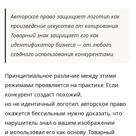
Авторское право защищает логотип как
произведение искусства от копирования.
Товарный знак защищает его как
идентификатор бизнеса — от любого
сходного использования конкурентами.
Принципиальное различие между этими
режимами проявляется на практике. Если
конкурент создаст похожий,
но не идентичный логотип, авторское право
окажется бессильным: нужно доказать, что
нарушитель знал о вашем изображении
и использовал его как основу. Товарный