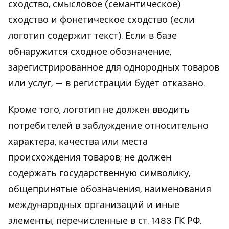
сходство, смысловое (семантическое)
сходство и фонетическое сходство (если
логотип содержит текст). Если в базе
обнаружится сходное обозначение,
зарегистрированное для однородных товаров
или услуг, — в регистрации будет отказано.
Кроме того, логотип не должен вводить
потребителей в заблуждение относительно
характера, качества или места
происхождения товаров; не должен
содержать государственную символику,
общепринятые обозначения, наименования
международных организаций и иные
элементы, перечисленные в ст. 1483 ГК РФ.