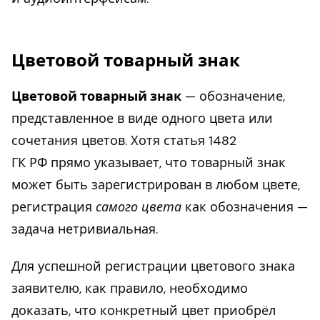
Цветовой товарный знак
Цветовой товарный знак
— обозначение,
представленное в виде одного цвета или
сочетания цветов. Хотя статья 1482
ГК РФ прямо указывает, что товарный знак
может быть зарегистрирован в любом цвете,
регистрация
самого цвета
как обозначения —
задача нетривиальная.
Для успешной регистрации цветового знака
заявителю, как правило, необходимо
доказать, что конкретный цвет приобрёл