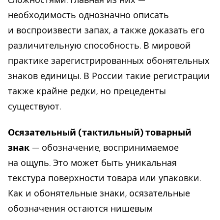
необходимость однозначно описать
и воспроизвести запах, а также доказать его
различительную способность. В мировой
практике зарегистрированных обонятельных
знаков единицы. В России такие регистрации
также крайне редки, но прецеденты
существуют.
Осязательный (тактильный) товарный
знак
— обозначение, воспринимаемое
на ощупь. Это может быть уникальная
текстура поверхности товара или упаковки.
Как и обонятельные знаки, осязательные
обозначения остаются нишевым