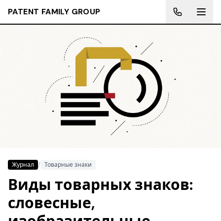
PATENT FAMILY GROUP
Журнал
/
Товарные знаки
Виды товарных знаков:
словесные,