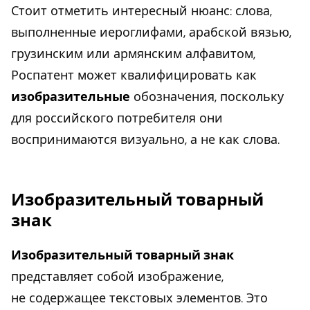
Стоит отметить интересный нюанс: слова,
выполненные иероглифами, арабской вязью,
грузинским или армянским алфавитом,
Роспатент может квалифицировать как
изобразительные
обозначения, поскольку
для российского потребителя они
воспринимаются визуально, а не как слова.
Изобразительный товарный
знак
Изобразительный товарный знак
представляет собой изображение,
не содержащее текстовых элементов. Это