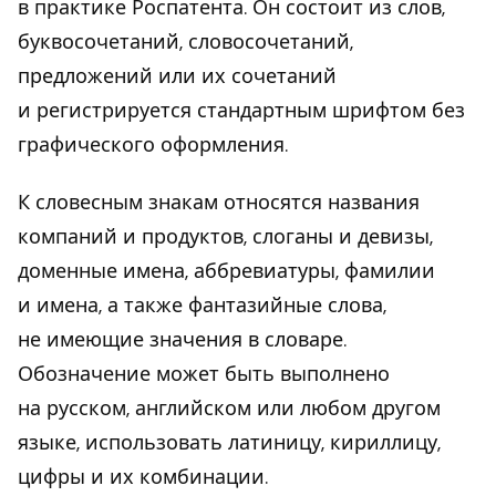
в практике Роспатента. Он состоит из слов,
буквосочетаний, словосочетаний,
предложений или их сочетаний
и регистрируется стандартным шрифтом без
графического оформления.
К словесным знакам относятся названия
компаний и продуктов, слоганы и девизы,
доменные имена, аббревиатуры, фамилии
и имена, а также фантазийные слова,
не имеющие значения в словаре.
Обозначение может быть выполнено
на русском, английском или любом другом
языке, использовать латиницу, кириллицу,
цифры и их комбинации.