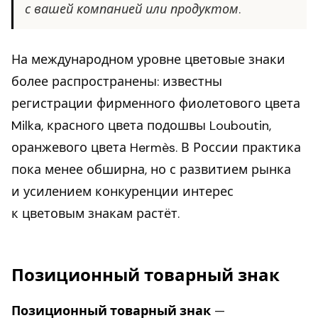
с вашей компанией или продуктом.
На международном уровне цветовые знаки
более распространены: известны
регистрации фирменного фиолетового цвета
Milka, красного цвета подошвы Louboutin,
оранжевого цвета Hermès. В России практика
пока менее обширна, но с развитием рынка
и усилением конкуренции интерес
к цветовым знакам растёт.
Позиционный товарный знак
Позиционный товарный знак
—