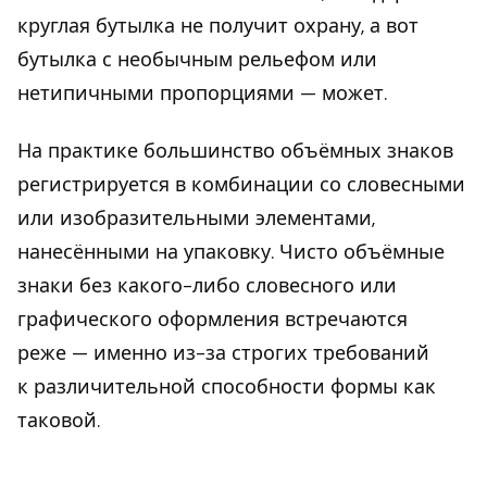
круглая бутылка не получит охрану, а вот
бутылка с необычным рельефом или
нетипичными пропорциями — может.
На практике большинство объёмных знаков
регистрируется в комбинации со словесными
или изобразительными элементами,
нанесёнными на упаковку. Чисто объёмные
знаки без какого-либо словесного или
графического оформления встречаются
реже — именно из-за строгих требований
к различительной способности формы как
таковой.