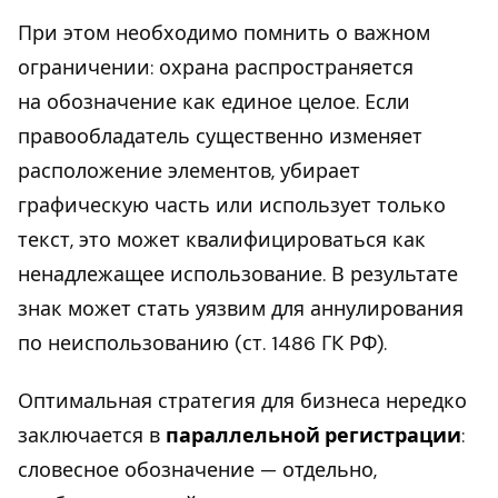
При этом необходимо помнить о важном
ограничении: охрана распространяется
на обозначение как единое целое. Если
правообладатель существенно изменяет
расположение элементов, убирает
графическую часть или использует только
текст, это может квалифицироваться как
ненадлежащее использование. В результате
знак может стать уязвим для аннулирования
по неиспользованию (ст. 1486 ГК РФ).
Оптимальная стратегия для бизнеса нередко
заключается в
параллельной регистрации
:
словесное обозначение — отдельно,