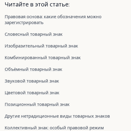
Читайте в этой статье:
Правовая основа: какие обозначения можно
зарегистрировать
Словесный товарный знак
Изобразительный товарный знак
Комбинированный товарный знак
Объёмный товарный знак
Звуковой товарный знак
Цветовой товарный знак
Позиционный товарный знак
Другие нетрадиционные виды товарных знаков
Коллективный знак: особый правовой режим