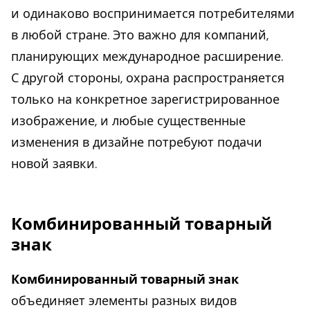
и одинаково воспринимается потребителями
в любой стране. Это важно для компаний,
планирующих международное расширение.
С другой стороны, охрана распространяется
только на конкретное зарегистрированное
изображение, и любые существенные
изменения в дизайне потребуют подачи
новой заявки.
Комбинированный товарный
знак
Комбинированный товарный знак
объединяет элементы разных видов