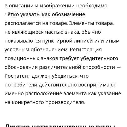
в описании и изображении необходимо
чётко указать, как обозначение
располагается на товаре. Элементы товара,
не являющиеся частью знака, обычно
показываются пунктирной линией или иным
условным обозначением. Регистрация
позиционных знаков требует убедительного
обоснования различительной способности —
Роспатент должен убедиться, что
потребители действительно воспринимают
именно расположение элемента как указание
на конкретного производителя.
Другие нетрадиционные виды