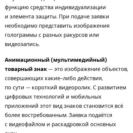
функцию средства индивидуализации
и элемента защиты. При подаче заявки
необходимо представить изображения
голограммы с разных ракурсов или
видеозапись.
Анимационный (мультимедийный)
товарный знак
— это изображение объектов,
совершающих какие-либо действия,
по сути — короткий видеоролик. С развитием
цифровых технологий и мобильных
приложений этот вид знаков становится всё
более востребованным. Заявка подаётся
с видеофайлом и раскадровкой основных