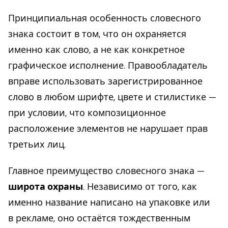
Принципиальная особенность словесного
знака состоит в том, что он охраняется
именно как слово, а не как конкретное
графическое исполнение. Правообладатель
вправе использовать зарегистрированное
слово в любом шрифте, цвете и стилистике —
при условии, что композиционное
расположение элементов не нарушает прав
третьих лиц.
Главное преимущество словесного знака —
широта охраны
. Независимо от того, как
именно название написано на упаковке или
в рекламе, оно остаётся тождественным