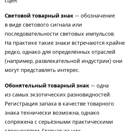
сцен.
Световой товарный знак
— обозначение
в виде светового сигнала или
последовательности световых импульсов.
На практике такие знаки встречаются крайне
редко, однако для определённых отраслей
(например, развлекательной индустрии) они
могут представлять интерес.
Обонятельный товарный знак
— одна
из самых экзотических разновидностей.
Регистрация запаха в качестве товарного
знака технически возможна, однако
сопряжена с серьёзными практическими
сложностями. Главная из них —