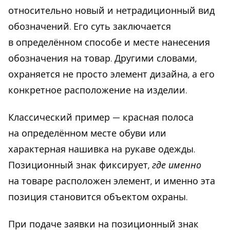
относительно новый и нетрадиционный вид
обозначений. Его суть заключается
в определённом способе и месте нанесения
обозначения на товар. Другими словами,
охраняется не просто элемент дизайна, а его
конкретное расположение на изделии.
Классический пример — красная полоса
на определённом месте обуви или
характерная нашивка на рукаве одежды.
Позиционный знак фиксирует,
где именно
на товаре расположен элемент, и именно эта
позиция становится объектом охраны.
При подаче заявки на позиционный знак