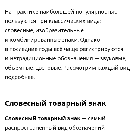
На практике наибольшей популярностью
пользуются три классических вида:
словесные, изобразительные
и комбинированные знаки. Однако
в последние годы всё чаще регистрируются
и нетрадиционные обозначения — звуковые,
объёмные, цветовые. Рассмотрим каждый вид
подробнее.
Словесный товарный знак
Словесный товарный знак
— самый
распространённый вид обозначений