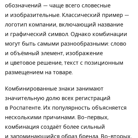
обозначений — чаще всего словесные
и изобразительные. Классический пример —
логотип компании, включающий название
и графический символ. Однако комбинации
могут быть самыми разнообразными: слово
и объёмный элемент, изображение
и цветовое решение, текст с позиционным
размещением на товаре.
Комбинированные знаки занимают
значительную долю всех регистраций
в Роспатенте. Их популярность объясняется
несколькими причинами. Во-первых,
комбинация создаёт более сильный
и запоминающийся образ бренда. Во-вторых,