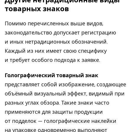
товарных знаков
Помимо перечисленных выше видов,
законодательство допускает регистрацию
и иных нетрадиционных обозначений.
Каждый из них имеет свою специфику
и требует особого подхода к заявке.
Голографический товарный знак
представляет собой изображение, создающее
объёмный визуальный эффект, видимый при
разных углах обзора. Такие знаки часто
применяются для защиты продукции
от подделок — голографические наклейки
на упаковке одновременно выполняют