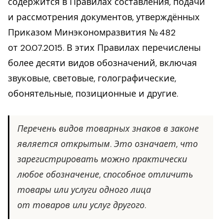
содержится в Правилах составления, подачи
и рассмотрения документов, утверждённых
Приказом Минэкономразвития № 482
от 20.07.2015. В этих Правилах перечислены
более десяти видов обозначений, включая
звуковые, световые, голографические,
обонятельные, позиционные и другие.
Перечень видов товарных знаков в законе
является открытым. Это означает, что
зарегистрировать можно практически
любое обозначение, способное отличить
товары или услуги одного лица
от товаров или услуг другого.