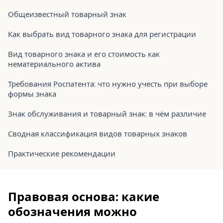
Общеизвестный товарный знак
Как выбрать вид товарного знака для регистрации
Вид товарного знака и его стоимость как
нематериального актива
Требования Роспатента: что нужно учесть при выборе
формы знака
Знак обслуживания и товарный знак: в чём различие
Сводная классификация видов товарных знаков
Практические рекомендации
Правовая основа: какие
обозначения можно