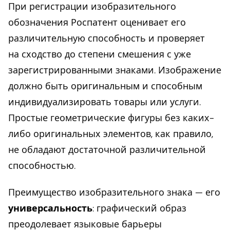
При регистрации изобразительного
обозначения Роспатент оценивает его
различительную способность и проверяет
на сходство до степени смешения с уже
зарегистрированными знаками. Изображение
должно быть оригинальным и способным
индивидуализировать товары или услуги.
Простые геометрические фигуры без каких-
либо оригинальных элементов, как правило,
не обладают достаточной различительной
способностью.
Преимущество изобразительного знака — его
универсальность
: графический образ
преодолевает языковые барьеры