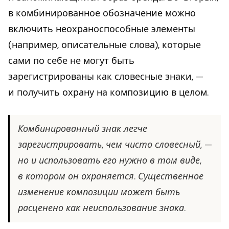
в комбинированное обозначение можно
включить неохраноспособные элементы
(например, описательные слова), которые
сами по себе не могут быть
зарегистрированы как словесные знаки, —
и получить охрану на композицию в целом.
Комбинированный знак легче
зарегистрировать, чем чисто словесный, —
но и использовать его нужно в том виде,
в котором он охраняется. Существенное
изменение композиции может быть
расценено как неиспользование знака.