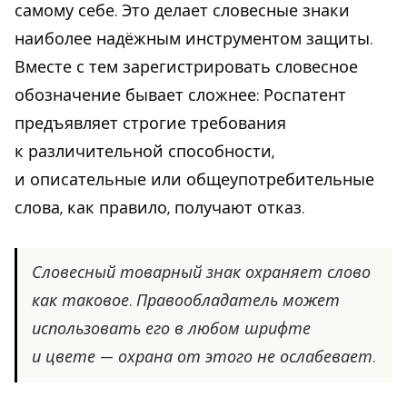
самому себе. Это делает словесные знаки
наиболее надёжным инструментом защиты.
Вместе с тем зарегистрировать словесное
обозначение бывает сложнее: Роспатент
предъявляет строгие требования
к различительной способности,
и описательные или общеупотребительные
слова, как правило, получают отказ.
Словесный товарный знак охраняет слово
как таковое. Правообладатель может
использовать его в любом шрифте
и цвете — охрана от этого не ослабевает.