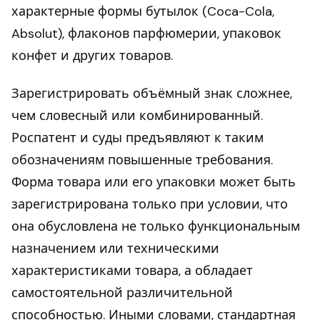
характерные формы бутылок (Coca-Cola,
Absolut), флаконов парфюмерии, упаковок
конфет и других товаров.
Зарегистрировать объёмный знак сложнее,
чем словесный или комбинированный.
Роспатент и суды предъявляют к таким
обозначениям повышенные требования.
Форма товара или его упаковки может быть
зарегистрирована только при условии, что
она обусловлена не только функциональным
назначением или техническими
характеристиками товара, а обладает
самостоятельной различительной
способностью. Иными словами, стандартная