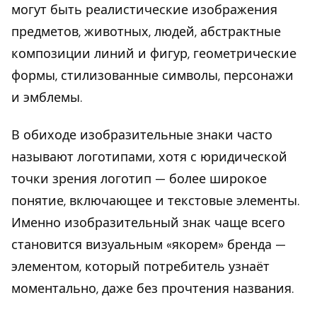
могут быть реалистические изображения
предметов, животных, людей, абстрактные
композиции линий и фигур, геометрические
формы, стилизованные символы, персонажи
и эмблемы.
В обиходе изобразительные знаки часто
называют логотипами, хотя с юридической
точки зрения логотип — более широкое
понятие, включающее и текстовые элементы.
Именно изобразительный знак чаще всего
становится визуальным «якорем» бренда —
элементом, который потребитель узнаёт
моментально, даже без прочтения названия.