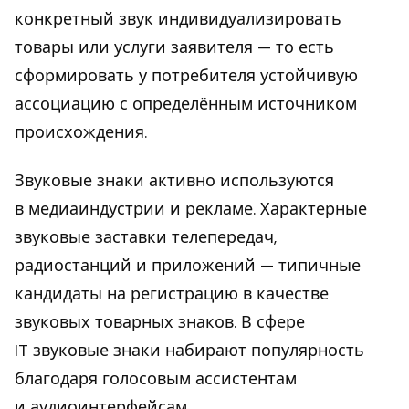
конкретный звук индивидуализировать
товары или услуги заявителя — то есть
сформировать у потребителя устойчивую
ассоциацию с определённым источником
происхождения.
Звуковые знаки активно используются
в медиаиндустрии и рекламе. Характерные
звуковые заставки телепередач,
радиостанций и приложений — типичные
кандидаты на регистрацию в качестве
звуковых товарных знаков. В сфере
IT звуковые знаки набирают популярность
благодаря голосовым ассистентам
и аудиоинтерфейсам.