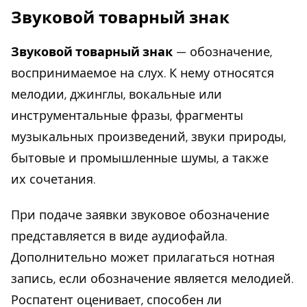
Звуковой товарный знак
Звуковой товарный знак
— обозначение,
воспринимаемое на слух. К нему относятся
мелодии, джинглы, вокальные или
инструментальные фразы, фрагменты
музыкальных произведений, звуки природы,
бытовые и промышленные шумы, а также
их сочетания.
При подаче заявки звуковое обозначение
представляется в виде аудиофайла.
Дополнительно может прилагаться нотная
запись, если обозначение является мелодией.
Роспатент оценивает, способен ли