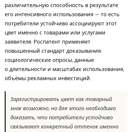
различительную способность в результате
его интенсивного использования — то есть
потребители устойчиво ассоциируют этот
цвет именно с товарами или услугами
заявителя. Роспатент применяет
повышенный стандарт доказывания:
социологические опросы, данные
о длительности и масштабах использования,
объёмы рекламных инвестиций.
Зарегистрировать цвет как товарный
знак возможно, но для этого необходимо
доказать, что потребители устойчиво
связывают конкретный оттенок именно