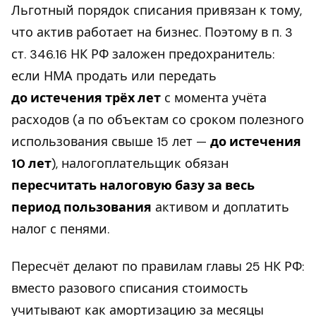
Льготный порядок списания привязан к тому,
что актив работает на бизнес. Поэтому в п. 3
ст. 346.16 НК РФ заложен предохранитель:
если НМА продать или передать
до истечения трёх лет
с момента учёта
расходов (а по объектам со сроком полезного
использования свыше 15 лет —
до истечения
10 лет
), налогоплательщик обязан
пересчитать налоговую базу за весь
период пользования
активом и доплатить
налог с пенями.
Пересчёт делают по правилам главы 25 НК РФ:
вместо разового списания стоимость
учитывают как амортизацию за месяцы