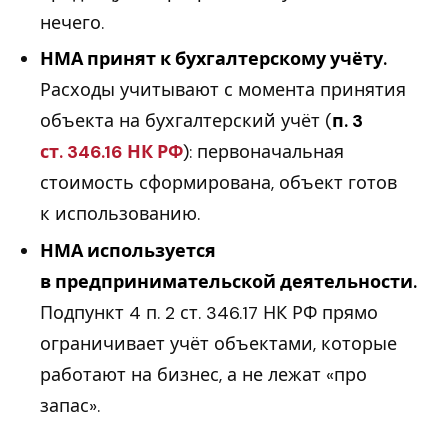
нечего.
НМА принят к бухгалтерскому учёту.
Расходы учитывают с момента принятия
объекта на бухгалтерский учёт (
п. 3
ст. 346.16 НК РФ
): первоначальная
стоимость сформирована, объект готов
к использованию.
НМА используется
в предпринимательской деятельности.
Подпункт 4 п. 2 ст. 346.17 НК РФ прямо
ограничивает учёт объектами, которые
работают на бизнес, а не лежат «про
запас».