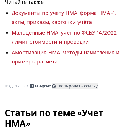
Читайте также:
Документы по учёту НМА: форма НМА-1,
акты, приказы, карточки учёта
Малоценные НМА: учет по ФСБУ 14/2022,
лимит стоимости и проводки
Амортизация НМА: методы начисления и
примеры расчёта
Telegram
Скопировать ссылку
ПОДЕЛИТЬСЯ
Статьи по теме «Учет
НМА»