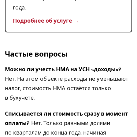
года.
Подробнее об услуге →
Частые вопросы
Можно ли учесть НМА на УСН «доходы»?
Нет. На этом объекте расходы не уменьшают
налог, стоимость НМА остаётся только
в бухучёте.
Списывается ли стоимость сразу в момент
оплаты?
Нет. Только равными долями
по кварталам до конца года, начиная