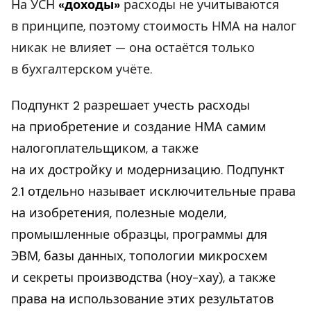
На УСН
«доходы»
расходы не учитываются
в принципе, поэтому стоимость НМА на налог
никак не влияет — она остаётся только
в бухгалтерском учёте.
Подпункт 2 разрешает учесть расходы
на приобретение и создание НМА самим
налогоплательщиком, а также
на их достройку и модернизацию. Подпункт
2.1 отдельно называет исключительные права
на изобретения, полезные модели,
промышленные образцы, программы для
ЭВМ, базы данных, топологии микросхем
и секреты производства (ноу-хау), а также
права на использование этих результатов