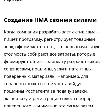
Создание НМА своими силами
Когда компания разрабатывает актив сама —
пишет программу, регистрирует товарный
знак, оформляет патент, — в первоначальную
стоимость собирают все затраты, которые
формируют объект: зарплату разработчиков
со взносами, пошлины, услуги патентных
поверенных, материалы. Например, для
товарного знака в стоимость войдут
пошлины Роспатента за подачу заявки,
экспертизу и регистрацию плюс гонорар
поверенного — и именно эта сумма затем