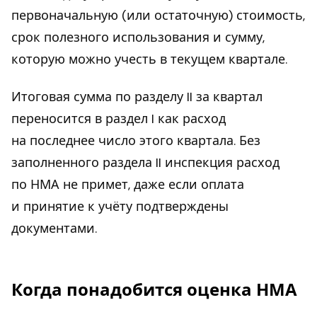
первоначальную (или остаточную) стоимость,
срок полезного использования и сумму,
которую можно учесть в текущем квартале.
Итоговая сумма по разделу II за квартал
переносится в раздел I как расход
на последнее число этого квартала. Без
заполненного раздела II инспекция расход
по НМА не примет, даже если оплата
и принятие к учёту подтверждены
документами.
Когда понадобится оценка НМА