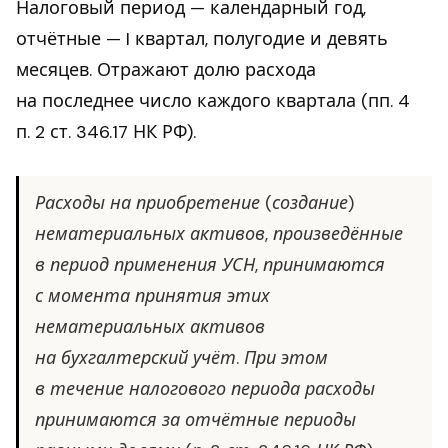
Налоговый период — календарный год,
отчётные — I квартал, полугодие и девять
месяцев. Отражают долю расхода
на последнее число каждого квартала (пп. 4
п. 2 ст. 346.17 НК РФ).
Расходы на приобретение (создание)
нематериальных активов, произведённые
в период применения УСН, принимаются
с момента принятия этих
нематериальных активов
на бухгалтерский учёт. При этом
в течение налогового периода расходы
принимаются за отчётные периоды