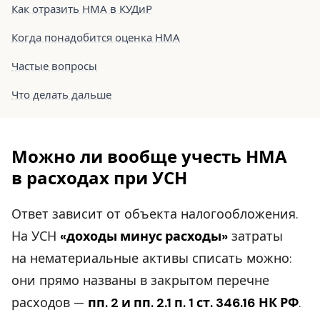
Как отразить НМА в КУДиР
Когда понадобится оценка НМА
Частые вопросы
Что делать дальше
Можно ли вообще учесть НМА
в расходах при УСН
Ответ зависит от объекта налогообложения.
На УСН
«доходы минус расходы»
затраты
на нематериальные активы списать можно:
они прямо названы в закрытом перечне
расходов —
пп. 2 и пп. 2.1 п. 1 ст. 346.16 НК РФ
.