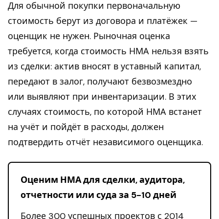
Для обычной покупки первоначальную
стоимость берут из договора и платёжек —
оценщик не нужен. Рыночная оценка
требуется, когда стоимость НМА нельзя взять
из сделки: актив вносят в уставный капитал,
передают в залог, получают безвозмездно
или выявляют при инвентаризации. В этих
случаях стоимость, по которой НМА встанет
на учёт и пойдёт в расходы, должен
подтвердить отчёт независимого оценщика.
Оценим НМА для сделки, аудитора,
отчетности или суда за 5-10 дней
Более 300 успешных проектов с 2014