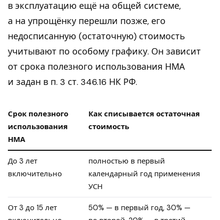
в эксплуатацию ещё на общей системе,
а на упрощёнку перешли позже, его
недосписанную (остаточную) стоимость
учитывают по особому графику. Он зависит
от срока полезного использования НМА
и задан в п. 3 ст. 346.16 НК РФ.
Срок полезного
Как списывается остаточная
использования
стоимость
НМА
До 3 лет
полностью в первый
включительно
календарный год применения
УСН
От 3 до 15 лет
50% — в первый год, 30% —