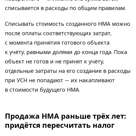
списывается в расходы по общим правилам.
Списывать стоимость созданного НМА можно
после оплаты соответствующих затрат,
с момента принятия готового объекта
к учёту, равными долями до конца года. Пока
объект не готов и не принят к учёту,
отдельные затраты на его создание в расходы
при УСН не попадают — их накапливают
в стоимости будущего НМА.
Продажа НМА раньше трёх лет:
придётся пересчитать налог