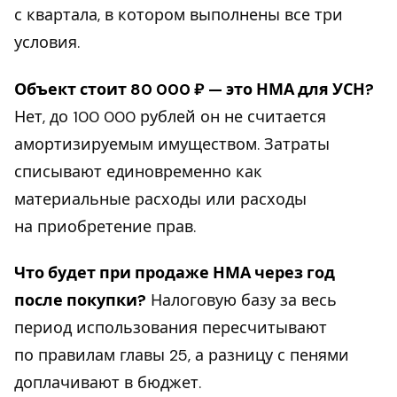
с квартала, в котором выполнены все три
условия.
Объект стоит 80 000 ₽ — это НМА для УСН?
Нет, до 100 000 рублей он не считается
амортизируемым имуществом. Затраты
списывают единовременно как
материальные расходы или расходы
на приобретение прав.
Что будет при продаже НМА через год
после покупки?
Налоговую базу за весь
период использования пересчитывают
по правилам главы 25, а разницу с пенями
доплачивают в бюджет.