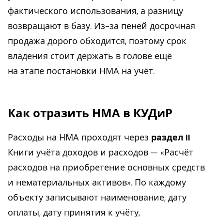
фактического использования, а разницу
возвращают в базу. Из-за пеней досрочная
продажа дорого обходится, поэтому срок
владения стоит держать в голове ещё
на этапе постановки НМА на учёт.
Как отразить НМА в КУДиР
Расходы на НМА проходят через
раздел II
Книги учёта доходов и расходов — «Расчёт
расходов на приобретение основных средств
и нематериальных активов». По каждому
объекту записывают наименование, дату
оплаты, дату принятия к учёту,