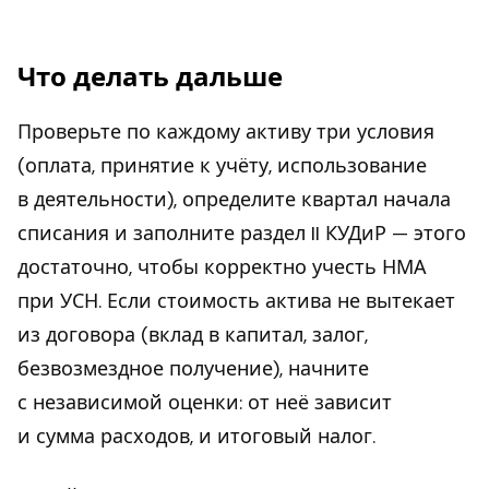
Что делать дальше
Проверьте по каждому активу три условия
(оплата, принятие к учёту, использование
в деятельности), определите квартал начала
списания и заполните раздел II КУДиР — этого
достаточно, чтобы корректно учесть НМА
при УСН. Если стоимость актива не вытекает
из договора (вклад в капитал, залог,
безвозмездное получение), начните
с независимой оценки: от неё зависит
и сумма расходов, и итоговый налог.