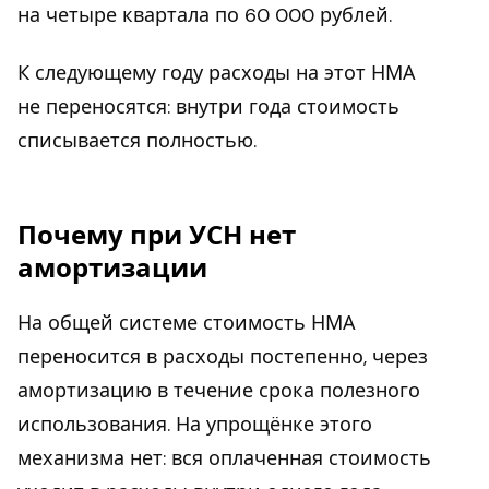
на четыре квартала по 60 000 рублей.
К следующему году расходы на этот НМА
не переносятся: внутри года стоимость
списывается полностью.
Почему при УСН нет
амортизации
На общей системе стоимость НМА
переносится в расходы постепенно, через
амортизацию в течение срока полезного
использования. На упрощёнке этого
механизма нет: вся оплаченная стоимость