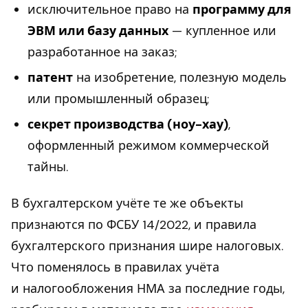
исключительное право на
программу для
ЭВМ или базу данных
— купленное или
разработанное на заказ;
патент
на изобретение, полезную модель
или промышленный образец;
секрет производства (ноу-хау)
,
оформленный режимом коммерческой
тайны.
В бухгалтерском учёте те же объекты
признаются по ФСБУ 14/2022, и правила
бухгалтерского признания шире налоговых.
Что поменялось в правилах учёта
и налогообложения НМА за последние годы,