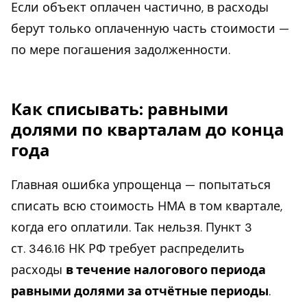
Если объект оплачен частично, в расходы
берут только оплаченную часть стоимости —
по мере погашения задолженности.
Как списывать: равными
долями по кварталам до конца
года
Главная ошибка упрощенца — попытаться
списать всю стоимость НМА в том квартале,
когда его оплатили. Так нельзя. Пункт 3
ст. 346.16 НК РФ требует распределить
расходы
в течение налогового периода
равными долями за отчётные периоды
.