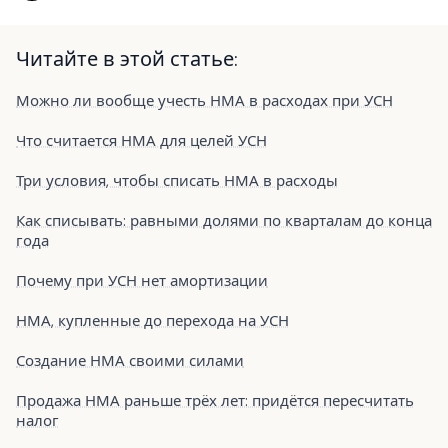
Читайте в этой статье:
Можно ли вообще учесть НМА в расходах при УСН
Что считается НМА для целей УСН
Три условия, чтобы списать НМА в расходы
Как списывать: равными долями по кварталам до конца
года
Почему при УСН нет амортизации
НМА, купленные до перехода на УСН
Создание НМА своими силами
Продажа НМА раньше трёх лет: придётся пересчитать
налог