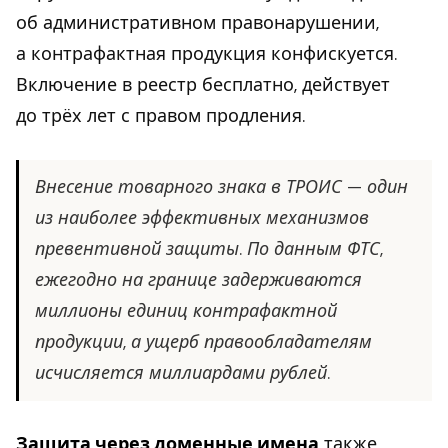
об административном правонарушении,
а контрафактная продукция конфискуется.
Включение в реестр бесплатно, действует
до трёх лет с правом продления.
Внесение товарного знака в ТРОИС — один
из наиболее эффективных механизмов
превентивной защиты. По данным ФТС,
ежегодно на границе задерживаются
миллионы единиц контрафактной
продукции, а ущерб правообладателям
исчисляется миллиардами рублей.
Защита через доменные имена
также