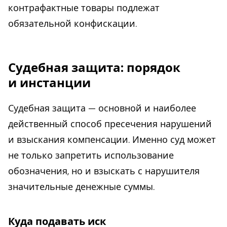
контрафактные товары подлежат
обязательной конфискации.
Судебная защита: порядок
и инстанции
Судебная защита — основной и наиболее
действенный способ пресечения нарушений
и взыскания компенсации. Именно суд может
не только запретить использование
обозначения, но и взыскать с нарушителя
значительные денежные суммы.
Куда подавать иск