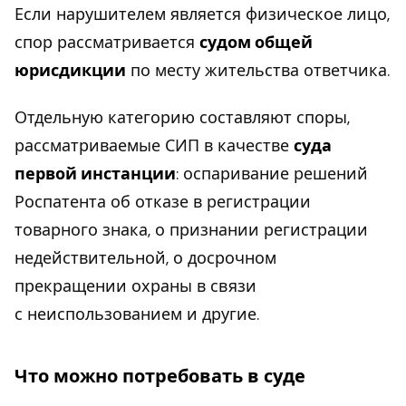
Если нарушителем является физическое лицо,
спор рассматривается
судом общей
юрисдикции
по месту жительства ответчика.
Отдельную категорию составляют споры,
рассматриваемые СИП в качестве
суда
первой инстанции
: оспаривание решений
Роспатента об отказе в регистрации
товарного знака, о признании регистрации
недействительной, о досрочном
прекращении охраны в связи
с неиспользованием и другие.
Что можно потребовать в суде