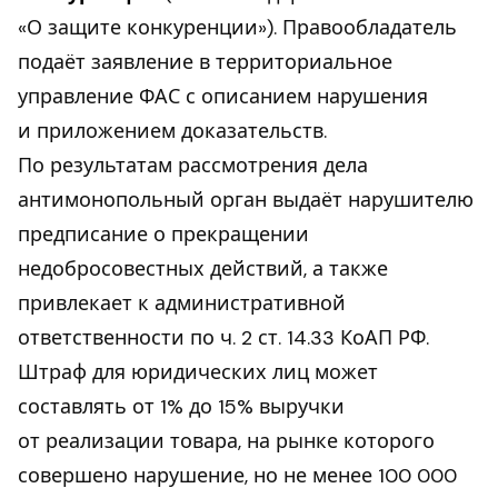
«О защите конкуренции»). Правообладатель
подаёт заявление в территориальное
управление ФАС с описанием нарушения
и приложением доказательств.
По результатам рассмотрения дела
антимонопольный орган выдаёт нарушителю
предписание о прекращении
недобросовестных действий, а также
привлекает к административной
ответственности по ч. 2 ст. 14.33 КоАП РФ.
Штраф для юридических лиц может
составлять от 1% до 15% выручки
от реализации товара, на рынке которого
совершено нарушение, но не менее 100 000