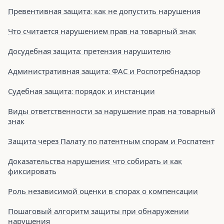
Превентивная защита: как не допустить нарушения
Что считается нарушением прав на товарный знак
Досудебная защита: претензия нарушителю
Административная защита: ФАС и Роспотребнадзор
Судебная защита: порядок и инстанции
Виды ответственности за нарушение прав на товарный
знак
Защита через Палату по патентным спорам и Роспатент
Доказательства нарушения: что собирать и как
фиксировать
Роль независимой оценки в спорах о компенсации
Пошаговый алгоритм защиты при обнаружении
нарушения