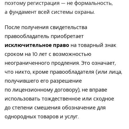
поэтому регистрация — не формальность,
а фундамент всей системы охраны.
После получения свидетельства
правообладатель приобретает
исключительное право
на товарный знак
сроком на 10 лет с возможностью
неограниченного продления. Это означает,
что никто, кроме правообладателя (или лица,
получившего его разрешение
по лицензионному договору), не вправе
использовать тождественное или сходное
до степени смешения обозначение для
однородных товаров и услуг.