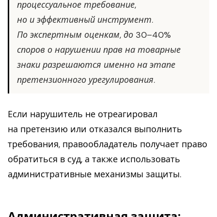
процессуальное требование,
но и эффективный инструмент.
По экспертным оценкам, до 30–40%
споров о нарушении прав на товарные
знаки разрешаются именно на этапе
претензионного урегулирования.
Если нарушитель не отреагировал
на претензию или отказался выполнить
требования, правообладатель получает право
обратиться в суд, а также использовать
административные механизмы защиты.
Административная защита: