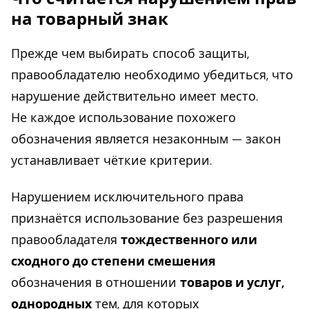
на товарный знак
Прежде чем выбирать способ защиты,
правообладателю необходимо убедиться, что
нарушение действительно имеет место.
Не каждое использование похожего
обозначения является незаконным — закон
устанавливает чёткие критерии.
Нарушением исключительного права
признаётся использование без разрешения
правообладателя
тождественного или
сходного до степени смешения
обозначения в отношении
товаров и услуг,
однородных
тем, для которых