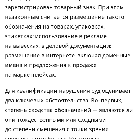
зарегистрирован товарный знак. При этом
незаконным считается размещение такого
обозначения на товарах, упаковках,
этикетках; использование в рекламе,
на вывесках, в деловой документации;
размещение в интернете, включая доменные
имена и предложения к продаже
на маркетплейсах.
Для квалификации нарушения суд оценивает
два ключевых обстоятельства. Во-первых,
степень сходства обозначений — являются ли
они тождественными или сходными
до степени смешения с точки зрения