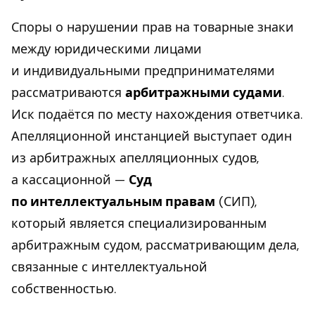
Споры о нарушении прав на товарные знаки
между юридическими лицами
и индивидуальными предпринимателями
рассматриваются
арбитражными судами
.
Иск подаётся по месту нахождения ответчика.
Апелляционной инстанцией выступает один
из арбитражных апелляционных судов,
а кассационной —
Суд
по интеллектуальным правам
(СИП),
который является специализированным
арбитражным судом, рассматривающим дела,
связанные с интеллектуальной
собственностью.