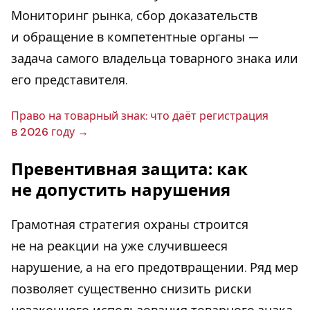
Мониторинг рынка, сбор доказательств
и обращение в компетентные органы —
задача самого владельца товарного знака или
его представителя.
Право на то­вар­ный знак: что даёт ре­ги­стра­ция
в 2026 году
Превентивная защита: как
не допустить нарушения
Грамотная стратегия охраны строится
не на реакции на уже случившееся
нарушение, а на его предотвращении. Ряд мер
позволяет существенно снизить риски