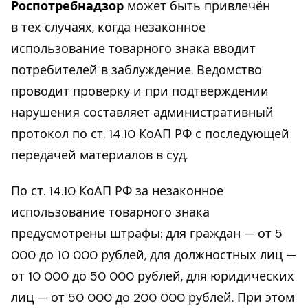
Роспотребнадзор
может быть привлечён
в тех случаях, когда незаконное
использование товарного знака вводит
потребителей в заблуждение. Ведомство
проводит проверку и при подтверждении
нарушения составляет административный
протокол по ст. 14.10 КоАП РФ с последующей
передачей материалов в суд.
По ст. 14.10 КоАП РФ за незаконное
использование товарного знака
предусмотрены штрафы: для граждан — от 5
000 до 10 000 рублей, для должностных лиц —
от 10 000 до 50 000 рублей, для юридических
лиц — от 50 000 до 200 000 рублей. При этом