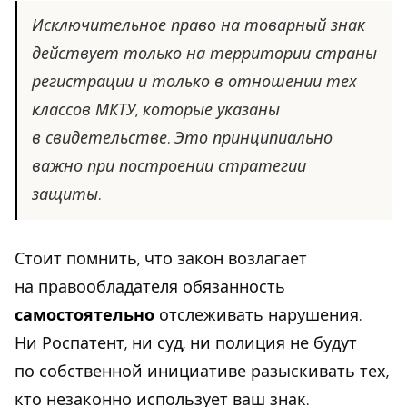
Исключительное право на товарный знак
действует только на территории страны
регистрации и только в отношении тех
классов МКТУ, которые указаны
в свидетельстве. Это принципиально
важно при построении стратегии
защиты.
Стоит помнить, что закон возлагает
на правообладателя обязанность
самостоятельно
отслеживать нарушения.
Ни Роспатент, ни суд, ни полиция не будут
по собственной инициативе разыскивать тех,
кто незаконно использует ваш знак.