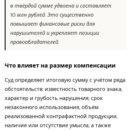
в твёрдой сумме удвоена и составляет
10 млн рублей. Это существенно
повышает финансовые риски для
нарушителей и укрепляет позиции
правообладателей.
Что влияет на размер компенсации
Суд определяет итоговую сумму с учётом ряда
обстоятельств: известность товарного знака,
характер и грубость нарушения, срок
незаконного использования, объём
реализованной контрафактной продукции,
наличие или отсутствие умысла, а также