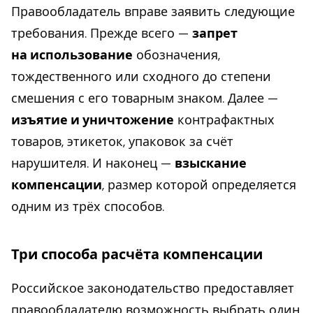
Правообладатель вправе заявить следующие
требования. Прежде всего —
запрет
на использование
обозначения,
тождественного или сходного до степени
смешения с его товарным знаком. Далее —
изъятие и уничтожение
контрафактных
товаров, этикеток, упаковок за счёт
нарушителя. И наконец —
взыскание
компенсации
, размер которой определяется
одним из трёх способов.
Три способа расчёта компенсации
Российское законодательство предоставляет
правообладателю возможность выбрать один