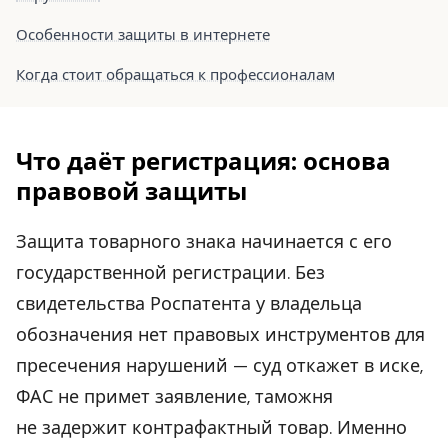
Особенности защиты в интернете
Когда стоит обращаться к профессионалам
Что даёт регистрация: основа
правовой защиты
Защита товарного знака начинается с его
государственной регистрации. Без
свидетельства Роспатента у владельца
обозначения нет правовых инструментов для
пресечения нарушений — суд откажет в иске,
ФАС не примет заявление, таможня
не задержит контрафактный товар. Именно