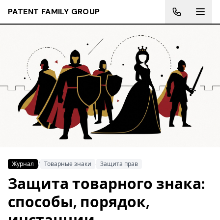
PATENT FAMILY GROUP
Журнал
/
Товарные знаки
·
Защита прав
Защита товарного знака:
способы, порядок,