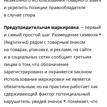
незаконного использования товарного знака
и укрепить позиции правообладателя
в случае спора.
Предупредительная маркировка
— первый
и самый простой шаг. Размещение символа ®
(Registered) рядом с товарным знаком
на товарах, упаковке, в рекламе, на сайте
и в социальных сетях сообщает третьим
лицам о том, что обозначение
зарегистрировано и охраняется законом.
Использование маркировки не является
обязательным, но на практике работает как
сдерживающий фактор: потенциальный
нарушитель, увидев значок ®, понимает, что