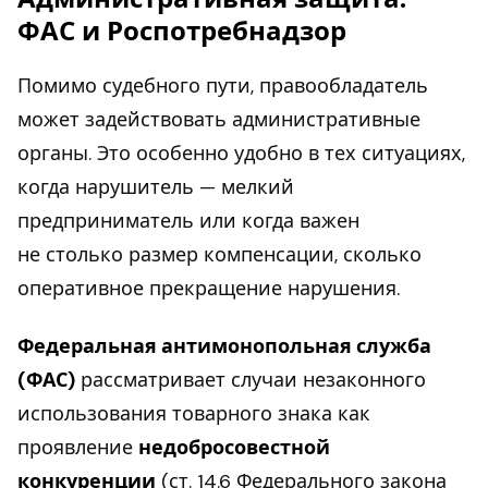
ФАС и Роспотребнадзор
Помимо судебного пути, правообладатель
может задействовать административные
органы. Это особенно удобно в тех ситуациях,
когда нарушитель — мелкий
предприниматель или когда важен
не столько размер компенсации, сколько
оперативное прекращение нарушения.
Федеральная антимонопольная служба
(ФАС)
рассматривает случаи незаконного
использования товарного знака как
проявление
недобросовестной
конкуренции
(ст. 14.6 Федерального закона