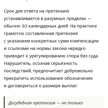
Срок для ответа на претензию
устанавливается в разумных пределах —
обычно 30 календарных дней. На практике
грамотно составленная претензия
с указанием конкретных сумм компенсации
и ссылками на нормы закона нередко
приводит к урегулированию спора без суда.
Нарушитель, осознав серьёзность
последствий, предпочитает добровольно
прекратить использование обозначения
и договориться о размере выплат.
Досудебная претензия — не только