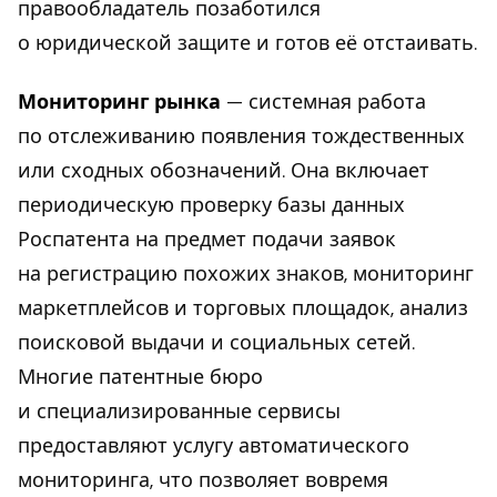
правообладатель позаботился
о юридической защите и готов её отстаивать.
Мониторинг рынка
— системная работа
по отслеживанию появления тождественных
или сходных обозначений. Она включает
периодическую проверку базы данных
Роспатента на предмет подачи заявок
на регистрацию похожих знаков, мониторинг
маркетплейсов и торговых площадок, анализ
поисковой выдачи и социальных сетей.
Многие патентные бюро
и специализированные сервисы
предоставляют услугу автоматического
мониторинга, что позволяет вовремя