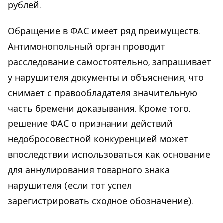
рублей.
Обращение в ФАС имеет ряд преимуществ.
Антимонопольный орган проводит
расследование самостоятельно, запрашивает
у нарушителя документы и объяснения, что
снимает с правообладателя значительную
часть бремени доказывания. Кроме того,
решение ФАС о признании действий
недобросовестной конкуренцией может
впоследствии использоваться как основание
для аннулирования товарного знака
нарушителя (если тот успел
зарегистрировать сходное обозначение).