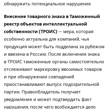
обнаружить потенциальное нарушение.
Внесение товарного знака в Таможенный
реестр объектов интеллектуальной
собственности (ТРОИС)
— мера, которая
особенно актуальна для компаний, чья
продукция может быть подделана за рубежом
и ввезена в Россию. После включения знака
в ТРОИС таможенные органы самостоятельно
отслеживают маркировку ввозимых товаров
и при обнаружении совпадений
приостанавливают выпуск подозрительной
партии. Правообладатель получает
уведомление и может подтвердить факт
нарушения, после чего возбуждается дело