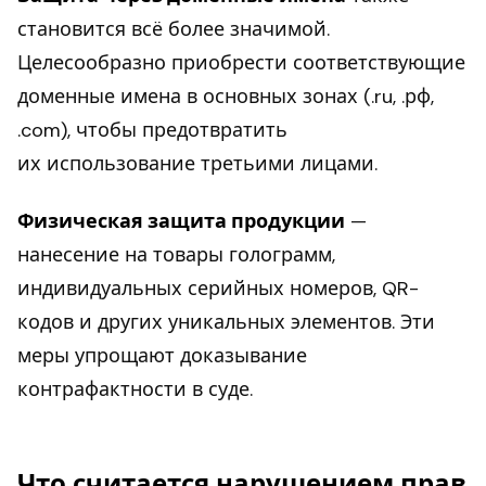
становится всё более значимой.
Целесообразно приобрести соответствующие
доменные имена в основных зонах (.ru, .рф,
.com), чтобы предотвратить
их использование третьими лицами.
Физическая защита продукции
—
нанесение на товары голограмм,
индивидуальных серийных номеров, QR-
кодов и других уникальных элементов. Эти
меры упрощают доказывание
контрафактности в суде.
Что считается нарушением прав