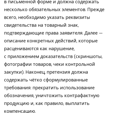
в письменной форме и должна содержать
несколько обязательных элементов. Прежде
всего, необходимо указать реквизиты
свидетельства на товарный знак,
подтверждающие права заявителя. Далее —
описание конкретных действий, которые
расцениваются как нарушение,
с приложением доказательств (скриншоты,
фотографии товаров, чеки контрольной
закупки). Наконец, претензия должна
содержать чётко сформулированные
требования: прекратить использование
обозначения, уничтожить контрафактную
продукцию и, как правило, выплатить
компенсацию.