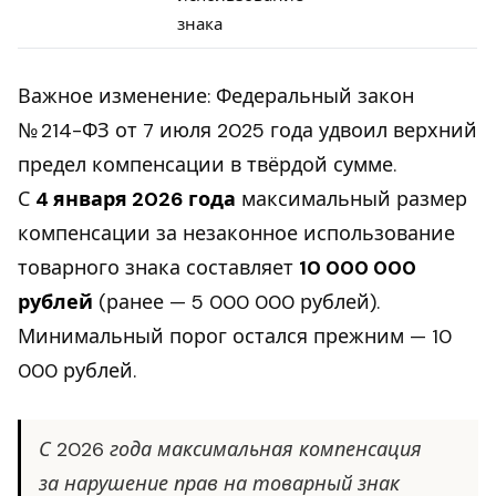
знака
Важное изменение: Федеральный закон
№ 214-ФЗ от 7 июля 2025 года удвоил верхний
предел компенсации в твёрдой сумме.
С
4 января 2026 года
максимальный размер
компенсации за незаконное использование
товарного знака составляет
10 000 000
рублей
(ранее — 5 000 000 рублей).
Минимальный порог остался прежним — 10
000 рублей.
С 2026 года максимальная компенсация
за нарушение прав на товарный знак