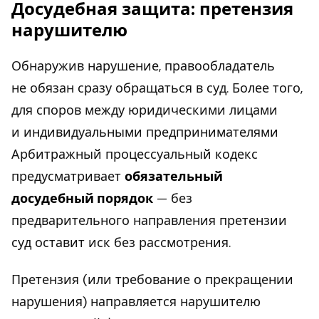
Досудебная защита: претензия
нарушителю
Обнаружив нарушение, правообладатель
не обязан сразу обращаться в суд. Более того,
для споров между юридическими лицами
и индивидуальными предпринимателями
Арбитражный процессуальный кодекс
предусматривает
обязательный
досудебный порядок
— без
предварительного направления претензии
суд оставит иск без рассмотрения.
Претензия (или требование о прекращении
нарушения) направляется нарушителю