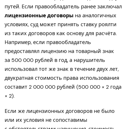
путей. Если правообладатель ранее заключал
лицензионные договоры
на аналогичных
условиях, суд может принять ставку роялти
из таких договоров как основу для расчёта.
Например, если правообладатель
предоставлял лицензию на товарный знак
за 500 000 рублей в год, а нарушитель
использовал тот же знак в течение двух лет,
двукратная стоимость права использования
составит 2 000 000 рублей (500 000 × 2 года
× 2).
Если же лицензионных договоров не было
или их условия не сопоставимы
с обстоятельствами нарушения, стоимость