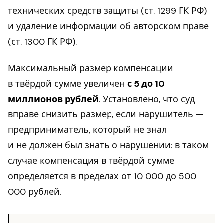
технических средств защиты (ст. 1299 ГК РФ)
и удаление информации об авторском праве
(ст. 1300 ГК РФ).
Максимальный размер компенсации
в твёрдой сумме увеличен
с 5 до 10
миллионов рублей
. Установлено, что суд
вправе снизить размер, если нарушитель —
предприниматель, который не знал
и не должен был знать о нарушении: в таком
случае компенсация в твёрдой сумме
определяется в пределах от 10 000 до 500
000 рублей.