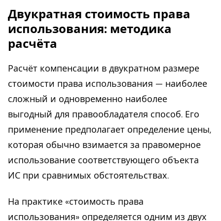
Двукратная стоимость права
использования: методика
расчёта
Расчёт компенсации в двукратном размере
стоимости права использования — наиболее
сложный и одновременно наиболее
выгодный для правообладателя способ. Его
применение предполагает определение цены,
которая обычно взимается за правомерное
использование соответствующего объекта
ИС при сравнимых обстоятельствах.
На практике «стоимость права
использования» определяется одним из двух