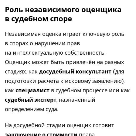
Роль независимого оценщика
в судебном споре
Независимая оценка играет ключевую роль
в спорах о нарушении прав
на интеллектуальную собственность.
Оценщик может быть привлечён на разных
стадиях: как
досудебный консультант
(для
подготовки расчёта к исковому заявлению),
как
специалист
в судебном процессе или как
судебный эксперт
, назначенный
определением суда.
На досудебной стадии оценщик готовит
заключение о стоимости
права