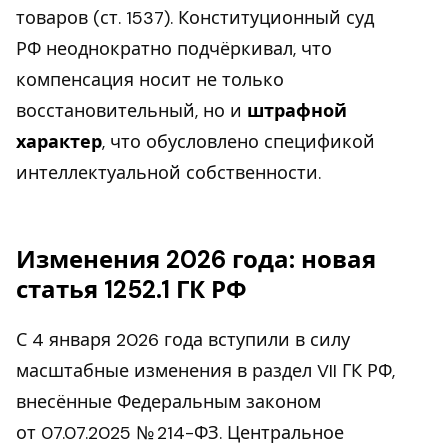
товаров (ст. 1537). Конституционный суд
РФ неоднократно подчёркивал, что
компенсация носит не только
восстановительный, но и
штрафной
характер
, что обусловлено спецификой
интеллектуальной собственности.
Изменения 2026 года: новая
статья 1252.1 ГК РФ
С 4 января 2026 года вступили в силу
масштабные изменения в раздел VII ГК РФ,
внесённые Федеральным законом
от 07.07.2025 № 214-ФЗ. Центральное