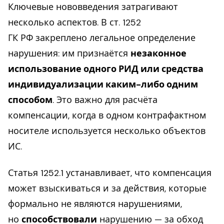
Ключевые нововведения затрагивают
несколько аспектов. В ст. 1252
ГК РФ закреплено легальное определение
нарушения: им признаётся
незаконное
использование одного РИД или средства
индивидуализации каким-либо одним
способом
. Это важно для расчёта
компенсации, когда в одном контрафактном
носителе используется несколько объектов
ИС.
Статья 1252.1 устанавливает, что компенсация
может взыскиваться и за действия, которые
формально не являются нарушениями,
но
способствовали
нарушению — за обход