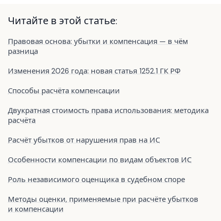
Читайте в этой статье:
Правовая основа: убытки и компенсация — в чём
разница
Изменения 2026 года: новая статья 1252.1 ГК РФ
Способы расчёта компенсации
Двукратная стоимость права использования: методика
расчёта
Расчёт убытков от нарушения прав на ИС
Особенности компенсации по видам объектов ИС
Роль независимого оценщика в судебном споре
Методы оценки, применяемые при расчёте убытков
и компенсации