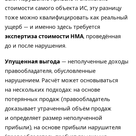
стоимости самого объекта ИС, эту разницу
тоже можно квалифицировать как реальный
ущерб — и именно здесь требуется
экспертиза стоимости НМА
, проведённая
до и после нарушения.
Упущенная выгода
— неполученные доходы
правообладателя, обусловленные
нарушением. Расчёт может основываться
на нескольких подходах: на основе
потерянных продаж (правообладатель
доказывает утраченный объём продаж
и определяет размер неполученной
прибыли), на основе прибыли нарушителя