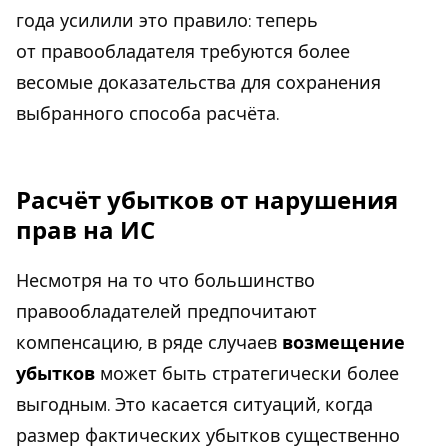
года усилили это правило: теперь
от правообладателя требуются более
весомые доказательства для сохранения
выбранного способа расчёта.
Расчёт убытков от нарушения
прав на ИС
Несмотря на то что большинство
правообладателей предпочитают
компенсацию, в ряде случаев
возмещение
убытков
может быть стратегически более
выгодным. Это касается ситуаций, когда
размер фактических убытков существенно