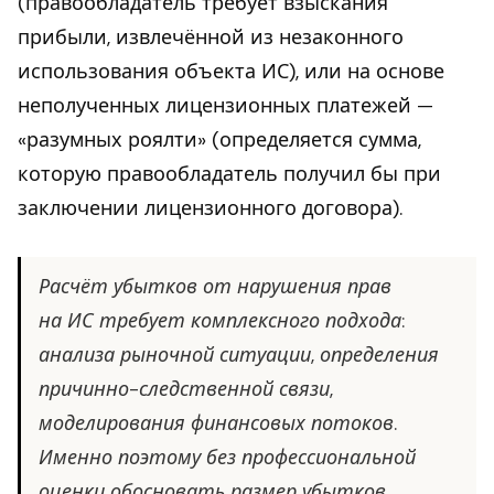
(правообладатель требует взыскания
прибыли, извлечённой из незаконного
использования объекта ИС), или на основе
неполученных лицензионных платежей —
«разумных роялти» (определяется сумма,
которую правообладатель получил бы при
заключении лицензионного договора).
Расчёт убытков от нарушения прав
на ИС требует комплексного подхода:
анализа рыночной ситуации, определения
причинно-следственной связи,
моделирования финансовых потоков.
Именно поэтому без профессиональной
оценки обосновать размер убытков