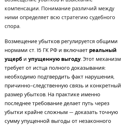
компенсации. Понимание различий между
ними определяет всю стратегию судебного
спора.
Возмещение убытков регулируется общими
нормами ст. 15 ГК РФ и включает
реальный
ущерб
и
упущенную выгоду
. Этот механизм
требует от истца полного доказывания:
необходимо подтвердить факт нарушения,
причинно-следственную связь и конкретный
размер убытков. На практике именно
последнее требование делает путь через
убытки крайне сложным — доказать точную
сумму упущенной выгоды от незаконного