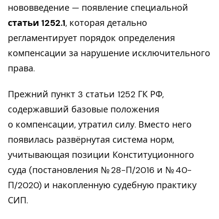
нововведение — появление специальной
статьи 1252.1
, которая детально
регламентирует порядок определения
компенсации за нарушение исключительного
права.
Прежний пункт 3 статьи 1252 ГК РФ,
содержавший базовые положения
о компенсации, утратил силу. Вместо него
появилась развёрнутая система норм,
учитывающая позиции Конституционного
суда (постановления № 28-П/2016 и № 40-
П/2020) и накопленную судебную практику
СИП.