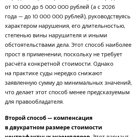
от 10 000 до 5 000 000 рублей (а с 2026
года — до 10 000 000 рублей), руководствуясь
характером нарушения, его длительностью,
степенью вины нарушителя и иными
обстоятельствами дела. Этот способ наиболее
прост в применении, поскольку не требует
расчёта конкретной стоимости. Однако
на практике суды нередко снижают
заявленную сумму до минимальных значений,
что делает этот способ менее предсказуемым
для правообладателя.
Второй способ — компенсация
в двукратном размере стоимости
контрафактных экземпляров.
Этот вариант