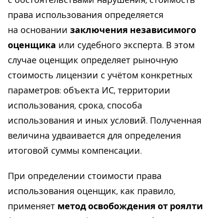
права использования определяется
на основании
заключения независимого
оценщика
или судебного эксперта. В этом
случае оценщик определяет рыночную
стоимость лицензии с учётом конкретных
параметров: объекта ИС, территории
использования, срока, способа
использования и иных условий. Полученная
величина удваивается для определения
итоговой суммы компенсации.
При определении стоимости права
использования оценщик, как правило,
применяет
метод освобождения от роялти