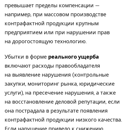
превышает пределы компенсации —
например, при массовом производстве
контрафактной продукции крупным
предприятием или при нарушении прав
на дорогостоящую технологию.
Убытки в форме
реального ущерба
включают расходы правообладателя
на выявление нарушения (контрольные
закупки, мониторинг рынка, юридические
услуги), на пресечение нарушения, а также
на восстановление деловой репутации, если
она пострадала в результате появления
контрафактной продукции низкого качества.
Если нарушение привело к снижению