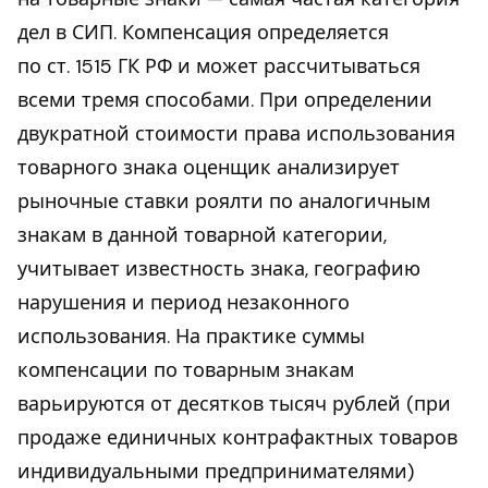
дел в СИП. Компенсация определяется
по ст. 1515 ГК РФ и может рассчитываться
всеми тремя способами. При определении
двукратной стоимости права использования
товарного знака оценщик анализирует
рыночные ставки роялти по аналогичным
знакам в данной товарной категории,
учитывает известность знака, географию
нарушения и период незаконного
использования. На практике суммы
компенсации по товарным знакам
варьируются от десятков тысяч рублей (при
продаже единичных контрафактных товаров
индивидуальными предпринимателями)