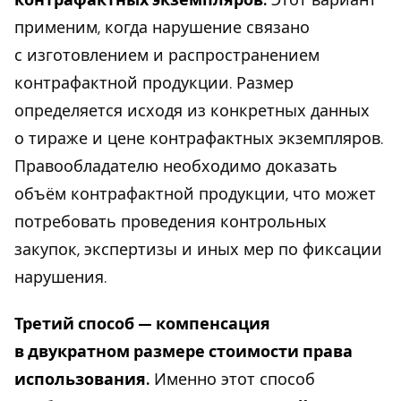
применим, когда нарушение связано
с изготовлением и распространением
контрафактной продукции. Размер
определяется исходя из конкретных данных
о тираже и цене контрафактных экземпляров.
Правообладателю необходимо доказать
объём контрафактной продукции, что может
потребовать проведения контрольных
закупок, экспертизы и иных мер по фиксации
нарушения.
Третий способ — компенсация
в двукратном размере стоимости права
использования.
Именно этот способ