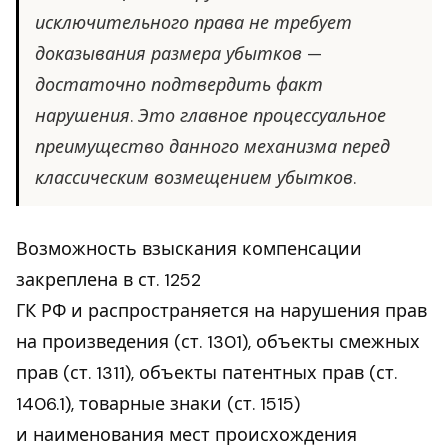
исключительного права не требует
доказывания размера убытков —
достаточно подтвердить факт
нарушения. Это главное процессуальное
преимущество данного механизма перед
классическим возмещением убытков.
Возможность взыскания компенсации
закреплена в ст. 1252
ГК РФ и распространяется на нарушения прав
на произведения (ст. 1301), объекты смежных
прав (ст. 1311), объекты патентных прав (ст.
1406.1), товарные знаки (ст. 1515)
и наименования мест происхождения