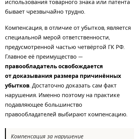
использования товарного знака или патента
бывает чрезвычайно трудно.
Компенсация, в отличие от убытков, является
специальной мерой ответственности,
предусмотренной частью четвёртой ГК РФ.
Главное её преимущество —
правообладатель освобождается
от доказывания размера причинённых
убытков
. Достаточно доказать сам факт
нарушения. Именно поэтому на практике
подавляющее большинство
правообладателей выбирают компенсацию.
Компенсация за нарушение