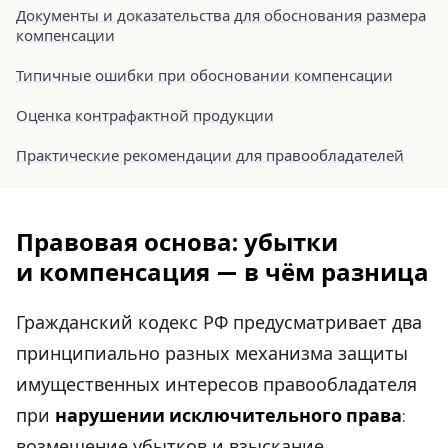
Документы и доказательства для обоснования размера
компенсации
Типичные ошибки при обосновании компенсации
Оценка контрафактной продукции
Практические рекомендации для правообладателей
Правовая основа: убытки
и компенсация — в чём разница
Гражданский кодекс РФ предусматривает два
принципиально разных механизма защиты
имущественных интересов правообладателя
при
нарушении исключительного права
:
возмещение убытков и взыскание