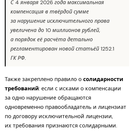
С 4 января 2026 года максимальная
компенсация в твёрдой сумме
за нарушение исключительного права
увеличена до 10 миллионов рублей,
а порядок её расчёта детально
регламентирован новой статьёй 1252.1
ГК РФ.
Также закреплено правило о
солидарности
требований
: если с исками о компенсации
за одно нарушение обращаются
одновременно правообладатель и лицензиат
по договору исключительной лицензии,
их требования признаются солидарными.