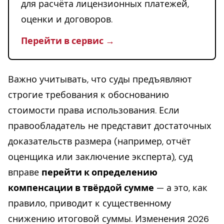
для расчёта лицензионных платежей,
оценки и договоров.
Перейти в сервис →
Важно учитывать, что суды предъявляют
строгие требования к обоснованию
стоимости права использования. Если
правообладатель не представит достаточных
доказательств размера (например, отчёт
оценщика или заключение эксперта), суд
вправе
перейти к определению
компенсации в твёрдой сумме
— а это, как
правило, приводит к существенному
снижению итоговой суммы. Изменения 2026