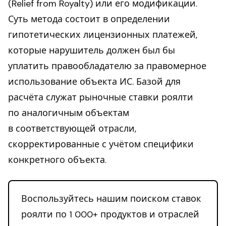
(Relief from Royalty) или его модификации.
Суть метода состоит в определении
гипотетических лицензионных платежей,
которые нарушитель должен был бы
уплатить правообладателю за правомерное
использование объекта ИС. Базой для
расчёта служат рыночные ставки роялти
по аналогичным объектам
в соответствующей отрасли,
скорректированные с учётом специфики
конкретного объекта.
Воспользуйтесь нашим поиском ставок
роялти по 1 000+ продуктов и отраслей