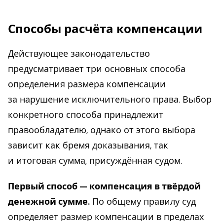
Способы расчёта компенсации
Действующее законодательство
предусматривает три основных способа
определения размера компенсации
за нарушение исключительного права. Выбор
конкретного способа принадлежит
правообладателю, однако от этого выбора
зависит как бремя доказывания, так
и итоговая сумма, присуждённая судом.
Первый способ — компенсация в твёрдой
денежной сумме.
По общему правилу суд
определяет размер компенсации в пределах