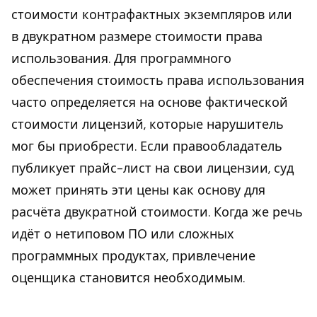
стоимости контрафактных экземпляров или
в двукратном размере стоимости права
использования. Для программного
обеспечения стоимость права использования
часто определяется на основе фактической
стоимости лицензий, которые нарушитель
мог бы приобрести. Если правообладатель
публикует прайс-лист на свои лицензии, суд
может принять эти цены как основу для
расчёта двукратной стоимости. Когда же речь
идёт о нетиповом ПО или сложных
программных продуктах, привлечение
оценщика становится необходимым.