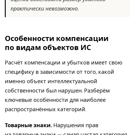
практически невозможно.
Особенности компенсации
по видам объектов ИС
Расчёт компенсации и убытков имеет свою
специфику в зависимости от того, какой
именно объект интеллектуальной
собственности был нарушен. Разберём
ключевые особенности для наиболее
распространённых категорий.
Товарные знаки.
Нарушения прав
на товарные знаки — самая частая категория