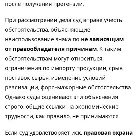
после получения претензии.
При рассмотрении дела суд вправе учесть
обстоятельства, объясняющие
неиспользование знака по
не зависящим
от правообладателя причинам
. К таким
обстоятельствам могут относиться
ограничения по импорту продукции, срыв
поставок сырья, изменение условий
реализации, форс-мажорные обстоятельства.
Однако суды оценивают эти объяснения
строго: общие ссылки на экономические
трудности, как правило, не принимаются.
Если суд удовлетворяет иск,
правовая охрана