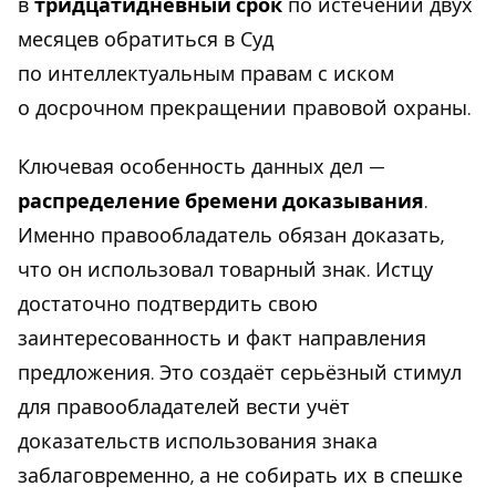
в
тридцатидневный срок
по истечении двух
месяцев обратиться в Суд
по интеллектуальным правам с иском
о досрочном прекращении правовой охраны.
Ключевая особенность данных дел —
распределение бремени доказывания
.
Именно правообладатель обязан доказать,
что он использовал товарный знак. Истцу
достаточно подтвердить свою
заинтересованность и факт направления
предложения. Это создаёт серьёзный стимул
для правообладателей вести учёт
доказательств использования знака
заблаговременно, а не собирать их в спешке