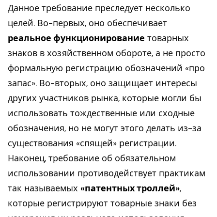
Данное требование преследует несколько
целей. Во-первых, оно обеспечивает
реальное функционирование
товарных
знаков в хозяйственном обороте, а не просто
формальную регистрацию обозначений «про
запас». Во-вторых, оно защищает интересы
других участников рынка, которые могли бы
использовать тождественные или сходные
обозначения, но не могут этого делать из-за
существования «спящей» регистрации.
Наконец, требование об обязательном
использовании противодействует практикам
так называемых
«патентных троллей»
,
которые регистрируют товарные знаки без