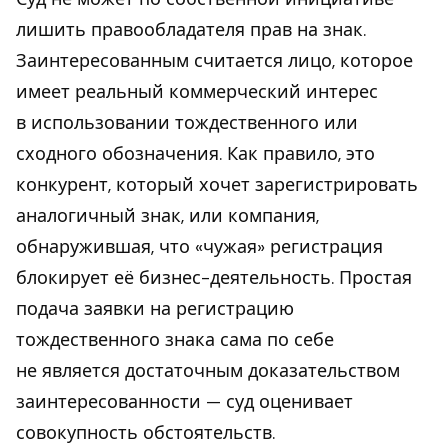
лишить правообладателя прав на знак.
Заинтересованным считается лицо, которое
имеет реальный коммерческий интерес
в использовании тождественного или
сходного обозначения. Как правило, это
конкурент, который хочет зарегистрировать
аналогичный знак, или компания,
обнаружившая, что «чужая» регистрация
блокирует её бизнес-деятельность. Простая
подача заявки на регистрацию
тождественного знака сама по себе
не является достаточным доказательством
заинтересованности — суд оценивает
совокупность обстоятельств.