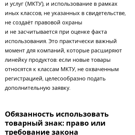
и услуг (МКТУ), и использование в рамках
иных классов, не указанных в свидетельстве,
не создаёт правовой охраны
и не засчитывается при оценке факта
использования. Это практически важный
момент для компаний, которые расширяют
линейку продуктов: если новые товары
относятся к классам МКТУ, не охваченным
регистрацией, целесообразно подать
дополнительную заявку.
Обязанность использовать
товарный знак: право или
требование закона