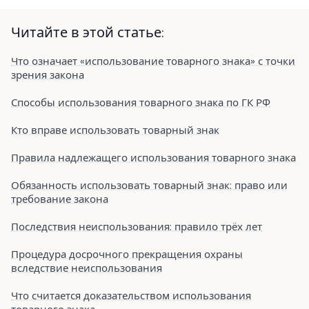
Читайте в этой статье:
Что означает «использование товарного знака» с точки
зрения закона
Способы использования товарного знака по ГК РФ
Кто вправе использовать товарный знак
Правила надлежащего использования товарного знака
Обязанность использовать товарный знак: право или
требование закона
Последствия неиспользования: правило трёх лет
Процедура досрочного прекращения охраны
вследствие неиспользования
Что считается доказательством использования