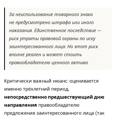
За неиспользование товарного знака
не предусмотрено штрафа или иного
наказания. Единственное последствие —
риск утраты правовой охраны по иску
заинтересованного лица. Но этот риск
вполне реален и может стоить
правообладателю ценного актива.
Критически важный нюанс: оценивается
именно трёхлетний период,
непосредственно предшествующий дню
направления
правообладателю
предложения заинтересованного лица (так