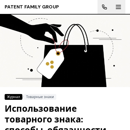
PATENT FAMILY GROUP
Журнал
/
Товарные знаки
Использование
товарного знака: