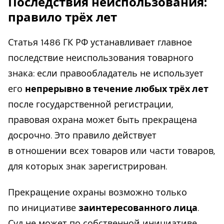
Последствия неиспользования:
правило трёх лет
Статья 1486 ГК РФ устанавливает главное
последствие неиспользования товарного
знака: если правообладатель не использует
его
непрерывно в течение любых трёх лет
после государственной регистрации,
правовая охрана может быть прекращена
досрочно. Это правило действует
в отношении всех товаров или части товаров,
для которых знак зарегистрирован.
Прекращение охраны возможно только
по инициативе
заинтересованного лица
.
Суд не может по собственной инициативе