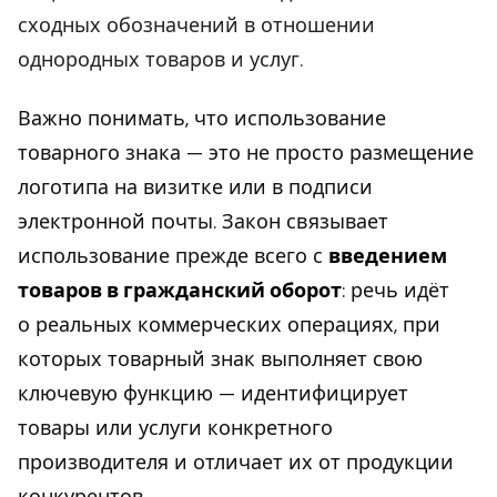
сходных обозначений в отношении
однородных товаров и услуг.
Важно понимать, что использование
товарного знака — это не просто размещение
логотипа на визитке или в подписи
электронной почты. Закон связывает
использование прежде всего с
введением
товаров в гражданский оборот
: речь идёт
о реальных коммерческих операциях, при
которых товарный знак выполняет свою
ключевую функцию — идентифицирует
товары или услуги конкретного
производителя и отличает их от продукции
конкурентов.