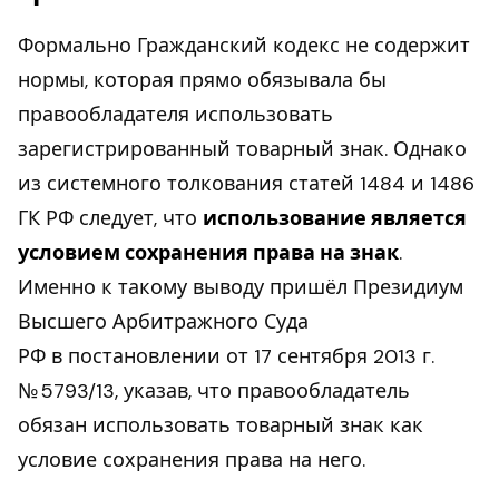
Формально Гражданский кодекс не содержит
нормы, которая прямо обязывала бы
правообладателя использовать
зарегистрированный товарный знак. Однако
из системного толкования статей 1484 и 1486
ГК РФ следует, что
использование является
условием сохранения права на знак
.
Именно к такому выводу пришёл Президиум
Высшего Арбитражного Суда
РФ в постановлении от 17 сентября 2013 г.
№ 5793/13, указав, что правообладатель
обязан использовать товарный знак как
условие сохранения права на него.