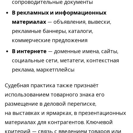
сопроводительные документы
В рекламных и информационных
материалах
— объявления, вывески,
рекламные баннеры, каталоги,
коммерческие предложения
В интернете
— доменные имена, сайты,
социальные сети, метатеги, контекстная
реклама, маркетплейсы
Судебная практика также признаёт
использованием товарного знака его
размещение в деловой переписке,
на выставках и ярмарках, в презентационных
материалах для контрагентов. Ключевой
критерий — связь с введением товаров или