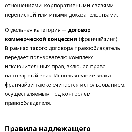
отношениями, корпоративными связями,
перепиской или иными доказательствами.
Отдельная категория —
договор
коммерческой концессии
(франчайзинг).
В рамках такого договора правообладатель
передаёт пользователю комплекс
исключительных прав, включая право
на товарный знак. Использование знака
франчайзи также считается использованием,
осуществляемым под контролем
правообладателя.
Правила надлежащего