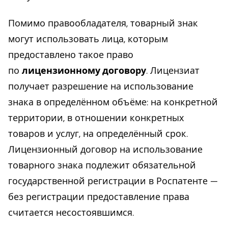
Помимо правообладателя, товарный знак
могут использовать лица, которым
предоставлено такое право
по
лицензионному договору
. Лицензиат
получает разрешение на использование
знака в определённом объёме: на конкретной
территории, в отношении конкретных
товаров и услуг, на определённый срок.
Лицензионный договор на использование
товарного знака подлежит обязательной
государственной регистрации в Роспатенте —
без регистрации предоставление права
считается несостоявшимся.