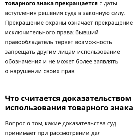
товарного знака прекращается
с даты
вступления решения суда в законную силу.
Прекращение охраны означает прекращение
исключительного права: бывший
правообладатель теряет возможность
запрещать другим лицам использование
обозначения и не может более заявлять
о нарушении своих прав.
Что считается доказательством
использования товарного знака
Вопрос о том, какие доказательства суд
принимает при рассмотрении дел