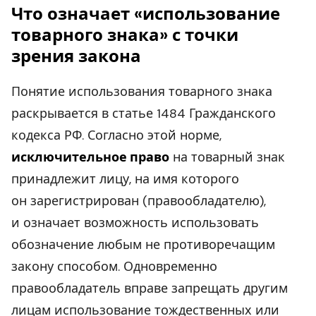
Что означает «использование
товарного знака» с точки
зрения закона
Понятие использования товарного знака
раскрывается в статье 1484 Гражданского
кодекса РФ. Согласно этой норме,
исключительное право
на товарный знак
принадлежит лицу, на имя которого
он зарегистрирован (правообладателю),
и означает возможность использовать
обозначение любым не противоречащим
закону способом. Одновременно
правообладатель вправе запрещать другим
лицам использование тождественных или