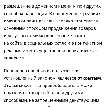
размещение в доменном имени и при других
способах адресации. В современных реалиях
именно онлайн-каналы нередко становятся
основным способом продвижения товаров
и услуг, поэтому использование знака
на сайте, в социальных сетях и в контекстной
рекламе имеет существенное юридическое
значение.
Перечень способов использования,
установленный законом, является
открытым
.
Это означает, что правообладатель может
применять товарный знак и другими
способами, не запрещёнными действующим