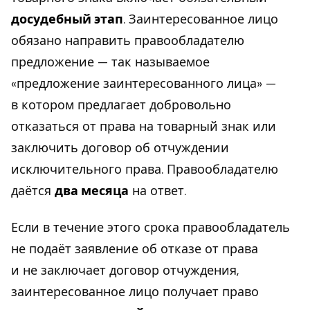
досудебный этап
. Заинтересованное лицо
обязано направить правообладателю
предложение — так называемое
«предложение заинтересованного лица» —
в котором предлагает добровольно
отказаться от права на товарный знак или
заключить договор об отчуждении
исключительного права. Правообладателю
даётся
два месяца
на ответ.
Если в течение этого срока правообладатель
не подаёт заявление об отказе от права
и не заключает договор отчуждения,
заинтересованное лицо получает право