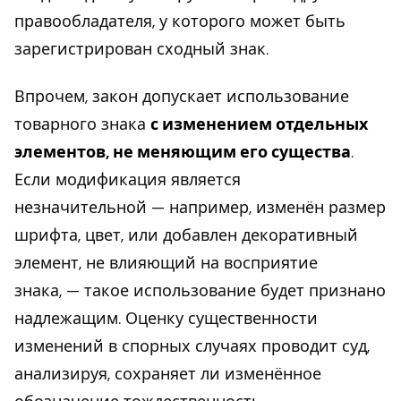
правообладателя, у которого может быть
зарегистрирован сходный знак.
Впрочем, закон допускает использование
товарного знака
с изменением отдельных
элементов, не меняющим его существа
.
Если модификация является
незначительной — например, изменён размер
шрифта, цвет, или добавлен декоративный
элемент, не влияющий на восприятие
знака, — такое использование будет признано
надлежащим. Оценку существенности
изменений в спорных случаях проводит суд,
анализируя, сохраняет ли изменённое