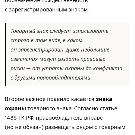
обозначение тождественность
с зарегистрированным знаком.
Товарный знак следует использовать
строго в том виде, в каком
он зарегистрирован. Даже небольшие
изменения могут создать правовые
риски — от утраты охраны до конфликта
с другими правообладателями.
Второе важное правило касается
знака
охраны
товарного знака. Согласно статье
1485 ГК РФ, правообладатель вправе
(но не обязан) размещать рядом с товарным