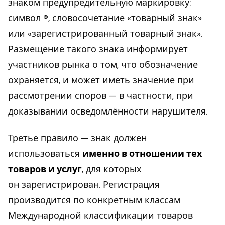
знаком предупредительную маркировку:
символ
®
, словосочетание «товарный знак»
или «зарегистрированный товарный знак».
Размещение такого знака информирует
участников рынка о том, что обозначение
охраняется, и может иметь значение при
рассмотрении споров — в частности, при
доказывании осведомлённости нарушителя.
Третье правило — знак должен
использоваться
именно в отношении тех
товаров и услуг
, для которых
он зарегистрирован. Регистрация
производится по конкретным классам
Международной классификации товаров