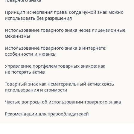
товарного знака
Принцип исчерпания права: когда чужой знак можно
использовать без разрешения
Использование товарного знака через лицензионные
механизмы
Использование товарного знака в интернете:
особенности и нюансы
Управление портфелем товарных знаков: как
не потерять актив
Товарный знак как нематериальный актив: связь
использования и стоимости
Частые вопросы об использовании товарного знака
Рекомендации для правообладателей