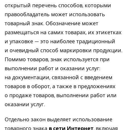
открытый перечень способов, которыми
правообладатель может использовать
товарный знак. Обозначение может
размещаться на самих товарах, их этикетках
и упаковке — это наиболее традиционный
и очевидный способ маркировки продукции.
Помимо товаров, знак используется при
выполнении работ и оказании услуг:
на документации, связанной с введением
товаров в оборот, а также в предложениях
о продаже товаров, выполнении работ или
оказании услуг.
Отдельно закон выделяет использование
товарного знака
в сети Интернет
, включая