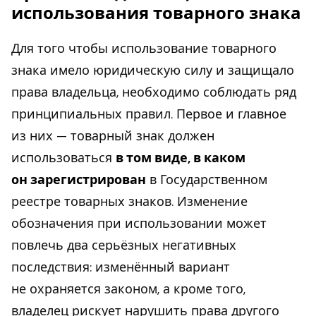
использования товарного знака
Для того чтобы использование товарного
знака имело юридическую силу и защищало
права владельца, необходимо соблюдать ряд
принципиальных правил. Первое и главное
из них — товарный знак должен
использоваться
в том виде, в каком
он зарегистрирован
в Государственном
реестре товарных знаков. Изменение
обозначения при использовании может
повлечь два серьёзных негативных
последствия: изменённый вариант
не охраняется законом, а кроме того,
владелец рискует нарушить права другого