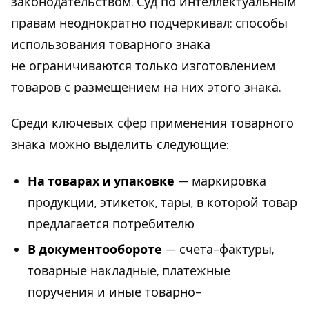
законодательством. Суд по интеллектуальным
правам неоднократно подчёркивал: способы
использования товарного знака
не ограничиваются только изготовлением
товаров с размещением на них этого знака.
Среди ключевых сфер применения товарного
знака можно выделить следующие:
На товарах и упаковке
— маркировка
продукции, этикеток, тары, в которой товар
предлагается потребителю
В документообороте
— счета-фактуры,
товарные накладные, платежные
поручения и иные товарно-