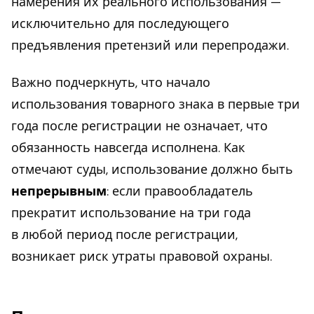
намерения их реального использования —
исключительно для последующего
предъявления претензий или перепродажи.
Важно подчеркнуть, что начало
использования товарного знака в первые три
года после регистрации не означает, что
обязанность навсегда исполнена. Как
отмечают суды, использование должно быть
непрерывным
: если правообладатель
прекратит использование на три года
в любой период после регистрации,
возникает риск утраты правовой охраны.