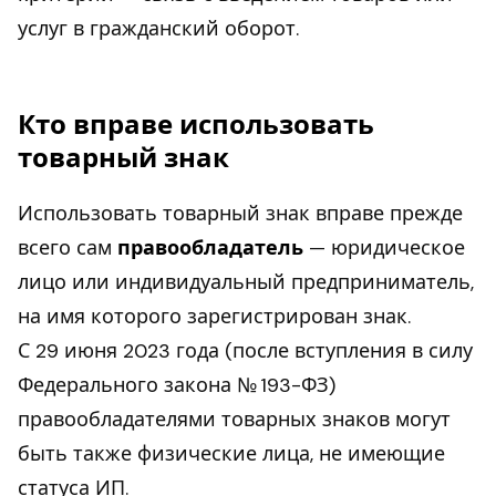
услуг в гражданский оборот.
Кто вправе использовать
товарный знак
Использовать товарный знак вправе прежде
всего сам
правообладатель
— юридическое
лицо или индивидуальный предприниматель,
на имя которого зарегистрирован знак.
С 29 июня 2023 года (после вступления в силу
Федерального закона № 193-ФЗ)
правообладателями товарных знаков могут
быть также физические лица, не имеющие
статуса ИП.