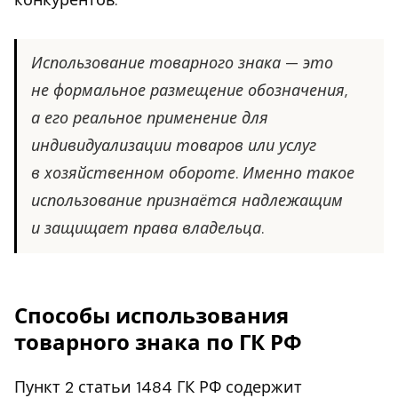
Использование товарного знака — это
не формальное размещение обозначения,
а его реальное применение для
индивидуализации товаров или услуг
в хозяйственном обороте. Именно такое
использование признаётся надлежащим
и защищает права владельца.
Способы использования
товарного знака по ГК РФ
Пункт 2 статьи 1484 ГК РФ содержит