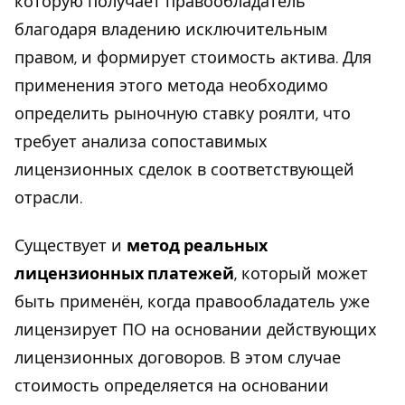
которую получает правообладатель
благодаря владению исключительным
правом, и формирует стоимость актива. Для
применения этого метода необходимо
определить рыночную ставку роялти, что
требует анализа сопоставимых
лицензионных сделок в соответствующей
отрасли.
Существует и
метод реальных
лицензионных платежей
, который может
быть применён, когда правообладатель уже
лицензирует ПО на основании действующих
лицензионных договоров. В этом случае
стоимость определяется на основании