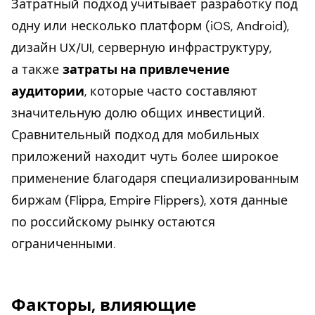
Затратный подход учитывает разработку под
одну или несколько платформ (iOS, Android),
дизайн UX/UI, серверную инфраструктуру,
а также
затраты на привлечение
аудитории
, которые часто составляют
значительную долю общих инвестиций.
Сравнительный подход для мобильных
приложений находит чуть более широкое
применение благодаря специализированным
биржам (Flippa, Empire Flippers), хотя данные
по российскому рынку остаются
ограниченными.
Факторы, влияющие