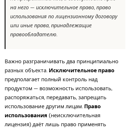
на него — исключительное право, право
использования по лицензионному договору
или иные права, принадлежащие
правообладателю.
Важно разграничивать два принципиально
разных объекта.
Исключительное право
предполагает полный контроль над
продуктом — возможность использовать,
распоряжаться, передавать, запрещать
использование другим лицам.
Право
использования
(неисключительная
лицензия) даёт лишь право применять