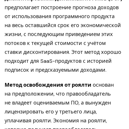
предполагает построение прогноза доходов
от использования программного продукта
на весь оставшийся срок его экономической
жизни, с последующим приведением этих
потоков к текущей стоимости с учётом
ставки дисконтирования. Этот метод хорошо
подходит для SaaS-продуктов с историей
подписок и предсказуемыми доходами.
Метод освобождения от роялти
основан
на предположении, что правообладатель
не владеет оцениваемым ПО, а вынужден
лицензировать его у третьего лица,
уплачивая роялти. Экономия на роялти,