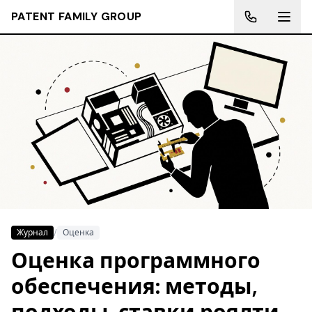
PATENT FAMILY GROUP
Журнал
/
Оценка
Оценка программного
обеспечения: методы,