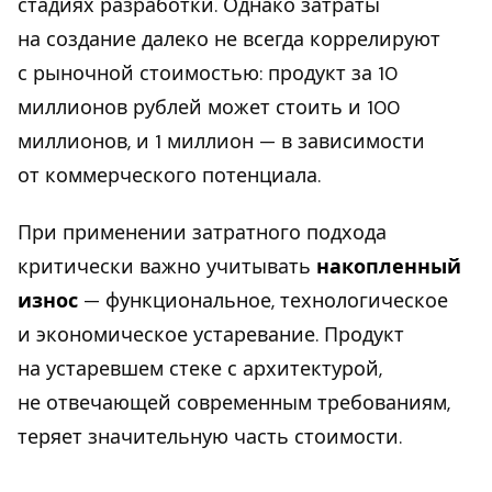
стадиях разработки. Однако затраты
на создание далеко не всегда коррелируют
с рыночной стоимостью: продукт за 10
миллионов рублей может стоить и 100
миллионов, и 1 миллион — в зависимости
от коммерческого потенциала.
При применении затратного подхода
критически важно учитывать
накопленный
износ
— функциональное, технологическое
и экономическое устаревание. Продукт
на устаревшем стеке с архитектурой,
не отвечающей современным требованиям,
теряет значительную часть стоимости.