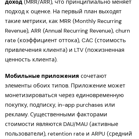
доход
(MRR/ARR), что принципиально меняет
подход к оценке. На первый план выходят
такие метрики, как MRR (Monthly Recurring
Revenue), ARR (Annual Recurring Revenue), churn
rate (коэффициент оттока), CAC (стоимость
привлечения клиента) и LTV (пожизненная
ценность клиента).
Мобильные приложения
сочетают
элементы обоих типов. Приложение может
монетизироваться через единовременную
покупку, подписку, in-app purchases или
рекламу. Существенными факторами
стоимости являются DAU/MAU (активные
пользователи), retention rate и ARPU (средний