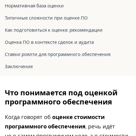
Нормативная база оценки
Типичные сложности при оценке ПО
Как подготовиться к оценке: рекомендации
Оценка ПО в контексте сделок и аудита
Ставки роялти для программного обеспечения
Заключение
Что понимается под оценкой
программного обеспечения
Когда говорят об
оценке стоимости
программного обеспечения
, речь идёт