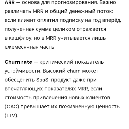
ARR
— основа для прогнозирования. Важно
различать MRR и общий денежный поток:
если клиент оплатил подписку на год вперёд,
полученная сумма целиком отражается
в кэшфлоу, но в MRR учитывается лишь
ежемесячная часть.
Churn rate
— критический показатель
устойчивости. Высокий churn может
обесценить SaaS-продукт даже при
впечатляющих показателях MRR, если
стоимость привлечения новых клиентов
(CAC) превышает их пожизненную ценность
(LTV).