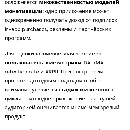
осложняется
множественностью моделей
монетизации
: одно приложение может
одновременно получать доход от подписок,
in-app purchases, рекламы и партнёрских
программ.
Для оценки ключевое значение имеют
пользовательские метрики
: DAU/MAU,
retention rate и ARPU. При построении
прогноза доходным подходом особое
внимание уделяется
стадии жизненного
цикла
— молодое приложение с растущей
аудиторией оценивается иначе, чем зрелый
продукт.