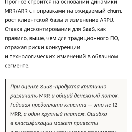
Прогноз строится на основании динамики
MRR/ARR с поправками на ожидаемый churn,
рост клиентской базы и изменение ARPU.
Ставка дисконтирования для SaaS, как
правило, выше, чем для традиционного ПО,
отражая риски конкуренции
и технологических изменений в облачном
сегменте.
При оценке SaaS-продукта критично
различать MRR и общий денежный поток.
Годовая предоплата клиента — это не 12
MRR, а один крупный платёж. Ошибка
в классификации может привести