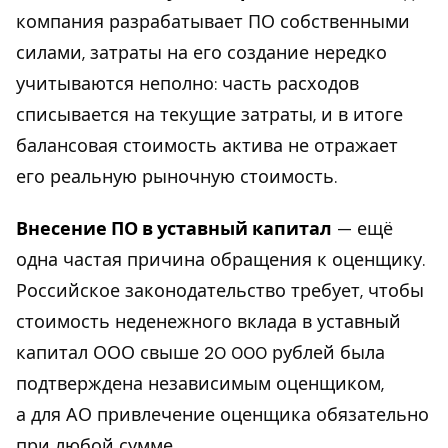
компания разрабатывает ПО собственными
силами, затраты на его создание нередко
учитываются неполно: часть расходов
списывается на текущие затраты, и в итоге
балансовая стоимость актива не отражает
его реальную рыночную стоимость.
Внесение ПО в уставный капитал
— ещё
одна частая причина обращения к оценщику.
Российское законодательство требует, чтобы
стоимость неденежного вклада в уставный
капитал ООО свыше 20 000 рублей была
подтверждена независимым оценщиком,
а для АО привлечение оценщика обязательно
при любой сумме.