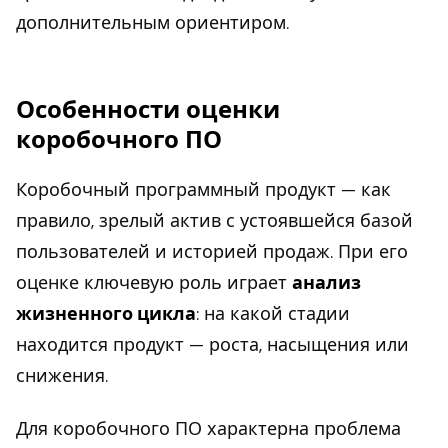
дополнительным ориентиром.
Особенности оценки
коробочного ПО
Коробочный программный продукт — как
правило, зрелый актив с устоявшейся базой
пользователей и историей продаж. При его
оценке ключевую роль играет
анализ
жизненного цикла
: на какой стадии
находится продукт — роста, насыщения или
снижения.
Для коробочного ПО характерна проблема