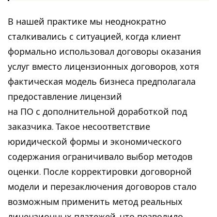
В нашей практике мы неоднократно
сталкивались с ситуацией, когда клиент
формально использовал договоры оказания
услуг вместо лицензионных договоров, хотя
фактическая модель бизнеса предполагала
предоставление лицензий
на ПО с дополнительной доработкой под
заказчика. Такое несоответствие
юридической формы и экономического
содержания ограничивало выбор методов
оценки. После корректировки договорной
модели и перезаключения договоров стало
возможным применить метод реальных
лицензионных платежей, что позволило