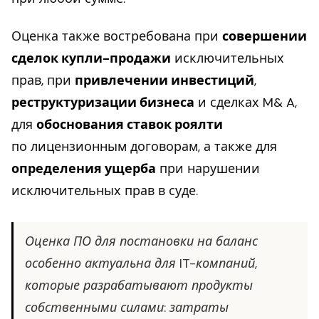
Оценка также востребована при
совершении
сделок купли-продажи
исключительных
прав, при
привлечении инвестиций
,
реструктуризации бизнеса
и сделках M& A,
для
обоснования ставок роялти
по лицензионным договорам, а также для
определения ущерба
при нарушении
исключительных прав в суде.
Оценка ПО для постановки на баланс
особенно актуальна для IT-компаний,
которые разрабатывают продукты
собственными силами: затраты