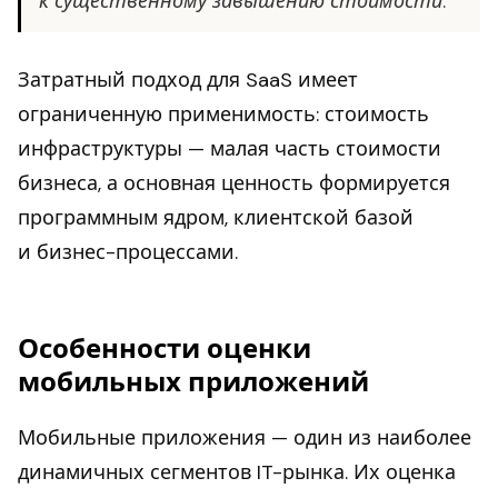
к существенному завышению стоимости.
Затратный подход для SaaS имеет
ограниченную применимость: стоимость
инфраструктуры — малая часть стоимости
бизнеса, а основная ценность формируется
программным ядром, клиентской базой
и бизнес-процессами.
Особенности оценки
мобильных приложений
Мобильные приложения — один из наиболее
динамичных сегментов IT-рынка. Их оценка