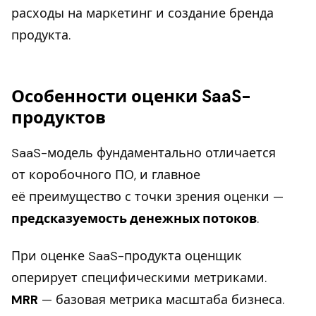
расходы на маркетинг и создание бренда
продукта.
Особенности оценки SaaS-
продуктов
SaaS-модель фундаментально отличается
от коробочного ПО, и главное
её преимущество с точки зрения оценки —
предсказуемость денежных потоков
.
При оценке SaaS-продукта оценщик
оперирует специфическими метриками.
MRR
— базовая метрика масштаба бизнеса.