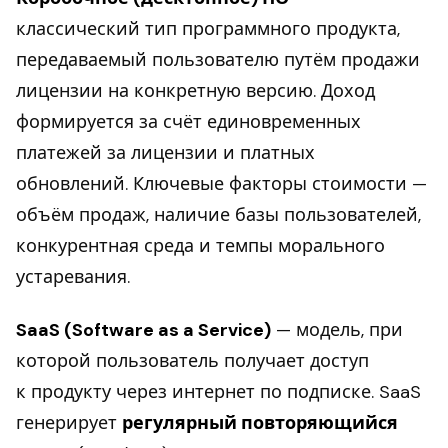
классический тип программного продукта,
передаваемый пользователю путём продажи
лицензии на конкретную версию. Доход
формируется за счёт единовременных
платежей за лицензии и платных
обновлений. Ключевые факторы стоимости —
объём продаж, наличие базы пользователей,
конкурентная среда и темпы морального
устаревания.
SaaS (Software as a Service)
— модель, при
которой пользователь получает доступ
к продукту через интернет по подписке. SaaS
генерирует
регулярный повторяющийся