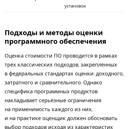
установок
Подходы и методы оценки
программного обеспечения
Оценка стоимости ПО проводится в рамках
трёх классических подходов, закреплённых
в федеральных стандартах оценки: доходного,
затратного и сравнительного. Однако
специфика программных продуктов
накладывает серьёзные ограничения
на применимость каждого из них,
и на практике оценщик должен обосновать
выбор подходов исходя из характеристик