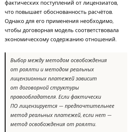
фактических поступлений от лицензиатов,
что повышает обоснованность расчётов.
Однако для его применения необходимо,
чтобы договорная модель соответствовала
экономическому содержанию отношений.
Выбор между методом освобождения
от роялти и методом реальных
лицензионных платежей зависит
от договорной структуры
правообладателя. Если фактически
ПО лицензируется — предпочтительнее
метод реальных платежей, если нет —
метод освобождения от роялти.