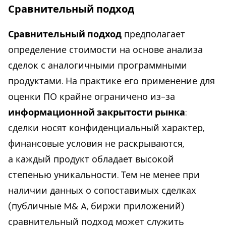
Сравнительный подход
Сравнительный подход
предполагает
определение стоимости на основе анализа
сделок с аналогичными программными
продуктами. На практике его применение для
оценки ПО крайне ограничено из-за
информационной закрытости рынка
:
сделки носят конфиденциальный характер,
финансовые условия не раскрываются,
а каждый продукт обладает высокой
степенью уникальности. Тем не менее при
наличии данных о сопоставимых сделках
(публичные M& A, биржи приложений)
сравнительный подход может служить