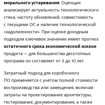
морального устаревания
. Оценщик
анализирует актуальность технологического
стека, частоту обновлений, совместимость
с текущими ОС и наличие технологической
«задолженности». При оценке доходным
подходом ключевое значение имеет прогноз
остаточного срока экономической жизни
продукта — для большинства десктопных
программ он составляет от 3 до 10 лет.
Затратный подход для коробочного
ПО применяется с учётом полной стоимости
воспроизводства или замещения, включая
затраты на проектирование архитектуры,
тестирование, документирование, а также