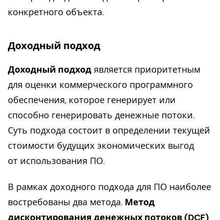
конкретного объекта.
Доходный подход
Доходный подход
является приоритетным
для оценки коммерческого программного
обеспечения, которое генерирует или
способно генерировать денежные потоки.
Суть подхода состоит в определении текущей
стоимости будущих экономических выгод
от использования ПО.
В рамках доходного подхода для ПО наиболее
востребованы два метода.
Метод
дисконтирования денежных потоков (DCF)