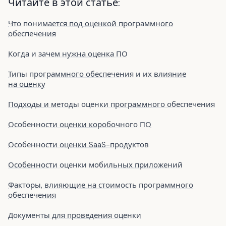
Читайте в этой статье:
Что понимается под оценкой программного
обеспечения
Когда и зачем нужна оценка ПО
Типы программного обеспечения и их влияние
на оценку
Подходы и методы оценки программного обеспечения
Особенности оценки коробочного ПО
Особенности оценки SaaS-продуктов
Особенности оценки мобильных приложений
Факторы, влияющие на стоимость программного
обеспечения
Документы для проведения оценки