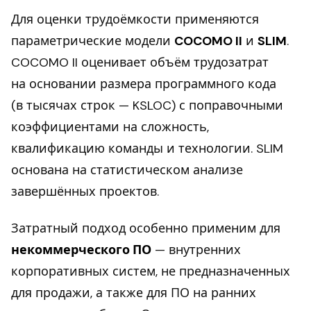
Для оценки трудоёмкости применяются
параметрические модели
COCOMO II
и
SLIM
.
COCOMO II оценивает объём трудозатрат
на основании размера программного кода
(в тысячах строк — KSLOC) с поправочными
коэффициентами на сложность,
квалификацию команды и технологии. SLIM
основана на статистическом анализе
завершённых проектов.
Затратный подход особенно применим для
некоммерческого ПО
— внутренних
корпоративных систем, не предназначенных
для продажи, а также для ПО на ранних