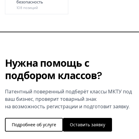
безопасность
108 позиций
Нужна помощь с
подбором классов?
Патентный поверенный подберёт классы МКТУ под
ваш бизнес, проверит товарный знак
на возможность регистрации и подготовит заявку.
Подробнее об услуге
Оставить заявку