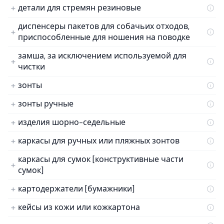
детали для стремян резиновые
диспенсеры пакетов для собачьих отходов,
приспособленные для ношения на поводке
замша, за исключением используемой для
чистки
зонты
зонты ручные
изделия шорно-седельные
каркасы для ручных или пляжных зонтов
каркасы для сумок [конструктивные части
сумок]
картодержатели [бумажники]
кейсы из кожи или кожкартона