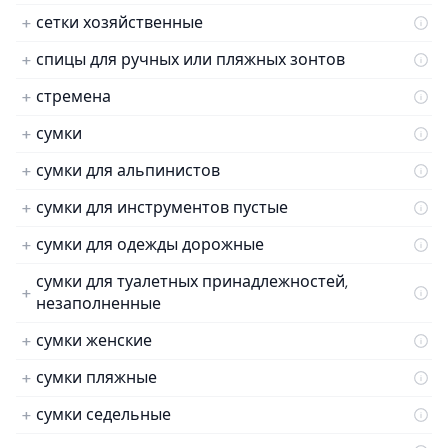
сетки хозяйственные
спицы для ручных или пляжных зонтов
стремена
сумки
сумки для альпинистов
сумки для инструментов пустые
сумки для одежды дорожные
сумки для туалетных принадлежностей,
незаполненные
сумки женские
сумки пляжные
сумки седельные