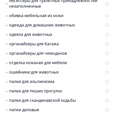
несессеры для туалетных принадлежностей
незаполненные
обивка мебельная из кожи
одежда для домашних животных
одеяла для животных
органайзеры для багажа
органайзеры для чемоданов
отделка кожаная для мебели
ошейники для животных
палки для альпинизма
палки для пеших прогулок
палки для скандинавской ходьбы
папки деловые