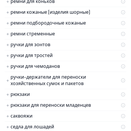
ремни для коньков
ремни кожаные [изделия шорные]
ремни подбородочные кожаные
ремни стременные
ручки для зонтов
ручки для тростей
ручки для чемоданов
ручки-держатели для переноски
хозяйственных сумок и пакетов
рюкзаки
рюкзаки для переноски младенцев
саквояжи
седла для лошадей