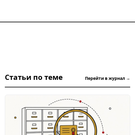
Статьи по теме
Перейти в журнал →