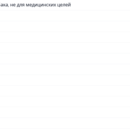
ака, не для медицинских целей