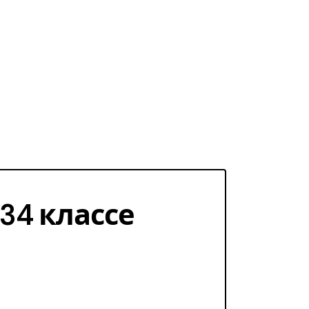
 34 классе