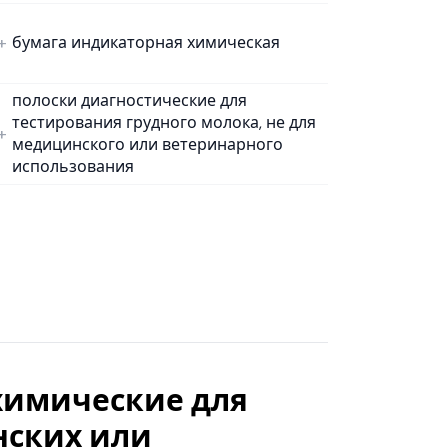
бумага индикаторная химическая
полоски диагностические для
тестирования грудного молока, не для
медицинского или ветеринарного
использования
 химические для
нских или