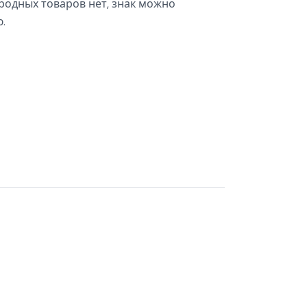
родных товаров нет, знак можно
.