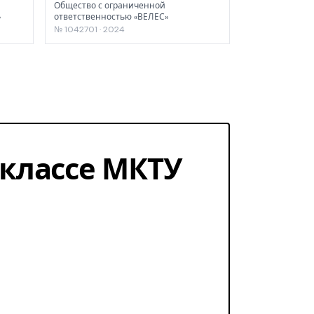
Общество с ограниченной
»
ответственностью «ВЕЛЕС»
№ 1042701 · 2024
1 классе МКТУ