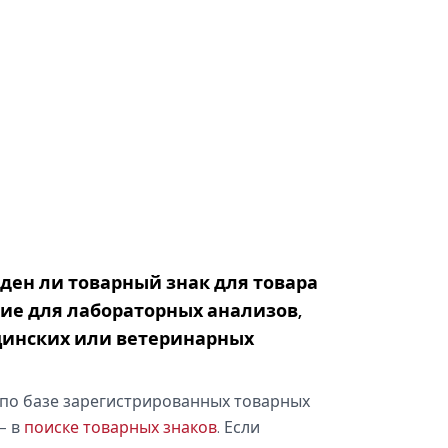
оден ли товарный знак для товара
ие для лабораторных анализов,
цинских или ветеринарных
по базе зарегистрированных товарных
— в
поиске товарных знаков
. Если