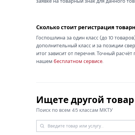
заявке на товарный знак для данного тов
Сколько стоит регистрация товарн
Госпошлина за один класс (до 10 товаров
дополнительный класс и за позиции свер
итог зависит от перечня. Точный расчёт
нашем
бесплатном сервисе
.
Ищете другой товар 
Поиск по всем 45 классам МКТУ