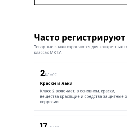
Часто регистрируют 
Товарные знаки охраняются для конкретных т
классах МКТУ.
2
КЛАСС
Краски и лаки
Класс 2 включает, в основном, краски,
вещества красящие и средства защитные о
коррозии.
17