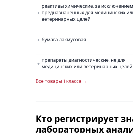
реактивы химические, за исключение
предназначенных для медицинских ил
ветеринарных целей
бумага лакмусовая
препараты диагностические, не для
медицинских или ветеринарных целей
Все товары 1 класса →
Кто регистрирует з
лабораторных анали