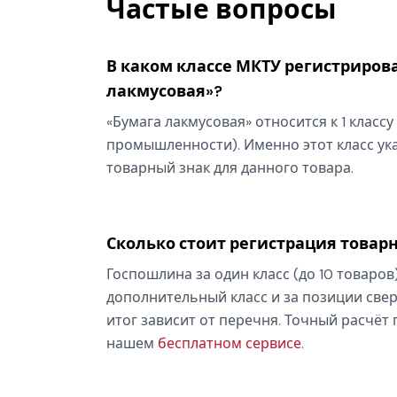
Частые вопросы
В каком классе МКТУ регистрирова
лакмусовая»?
«Бумага лакмусовая» относится к 1 класс
промышленности). Именно этот класс ука
товарный знак для данного товара.
Сколько стоит регистрация товарн
Госпошлина за один класс (до 10 товаров
дополнительный класс и за позиции свер
итог зависит от перечня. Точный расчёт
нашем
бесплатном сервисе
.