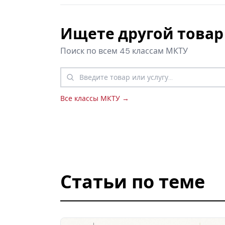
Ищете другой товар 
Поиск по всем 45 классам МКТУ
Все классы МКТУ →
Статьи по теме