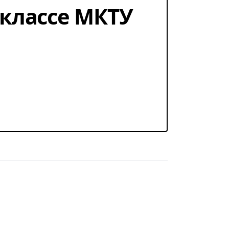
1 классе МКТУ