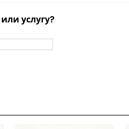
или услугу?