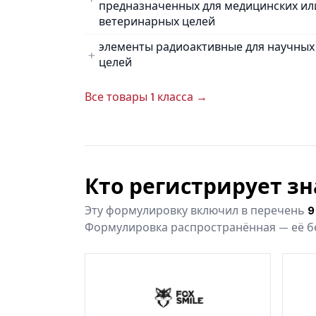
предназначенных для медицинских ил
ветеринарных целей
элементы радиоактивные для научных
целей
Все товары 1 класса →
Кто регистрирует з
Эту формулировку включил в перечень
9
Формулировка распространённая — её бе