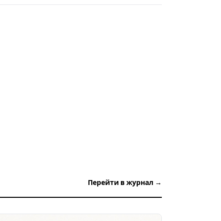
Перейти в журнал →