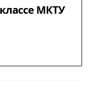
1 классе МКТУ