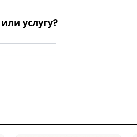
или услугу?