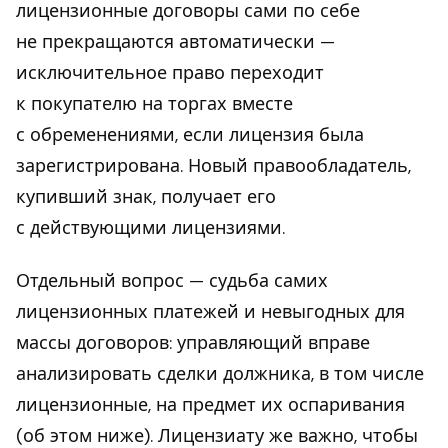
лицензионные договоры сами по себе
не прекращаются автоматически —
исключительное право переходит
к покупателю на торгах вместе
с обременениями, если лицензия была
зарегистрирована. Новый правообладатель,
купивший знак, получает его
с действующими лицензиями.
Отдельный вопрос — судьба самих
лицензионных платежей и невыгодных для
массы договоров: управляющий вправе
анализировать сделки должника, в том числе
лицензионные, на предмет их оспаривания
(об этом ниже). Лицензиату же важно, чтобы