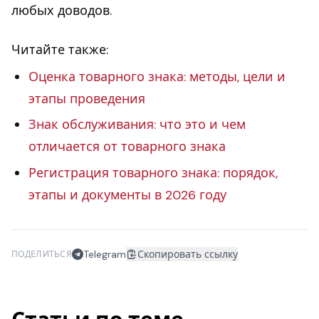
любых доводов.
Читайте также:
Оценка товарного знака: методы, цели и
этапы проведения
Знак обслуживания: что это и чем
отличается от товарного знака
Регистрация товарного знака: порядок,
этапы и документы в 2026 году
Telegram
Скопировать ссылку
ПОДЕЛИТЬСЯ