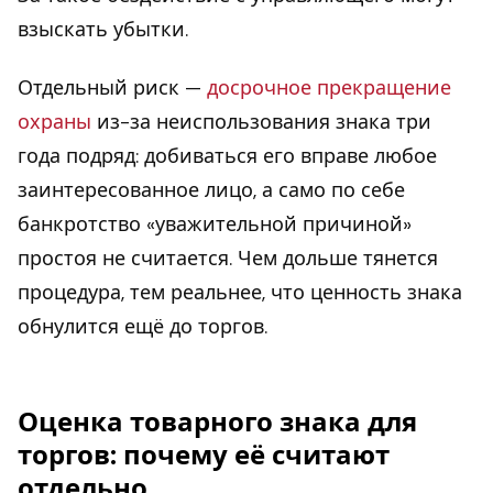
взыскать убытки.
Отдельный риск —
досрочное прекращение
охраны
из-за неиспользования знака три
года подряд: добиваться его вправе любое
заинтересованное лицо, а само по себе
банкротство «уважительной причиной»
простоя не считается. Чем дольше тянется
процедура, тем реальнее, что ценность знака
обнулится ещё до торгов.
Оценка товарного знака для
торгов: почему её считают
отдельно