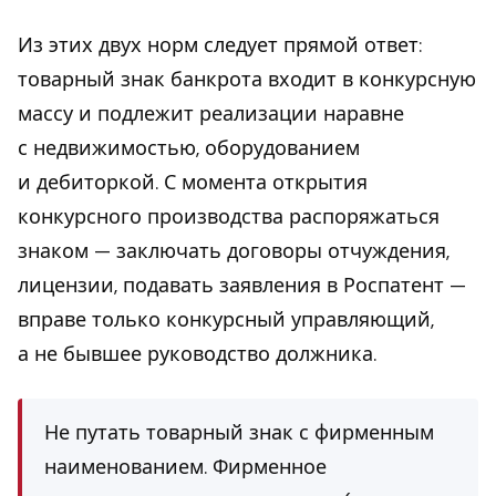
Из этих двух норм следует прямой ответ:
товарный знак банкрота входит в конкурсную
массу и подлежит реализации наравне
с недвижимостью, оборудованием
и дебиторкой. С момента открытия
конкурсного производства распоряжаться
знаком — заключать договоры отчуждения,
лицензии, подавать заявления в Роспатент —
вправе только конкурсный управляющий,
а не бывшее руководство должника.
Не путать товарный знак с фирменным
наименованием. Фирменное