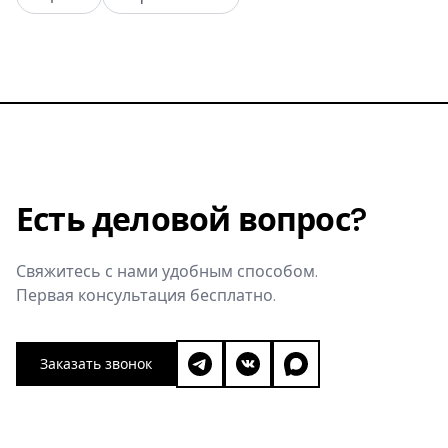
Есть деловой вопрос?
Свяжитесь с нами удобным способом.
Первая консультация бесплатно.
Заказать звонок