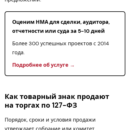
Оценим НМА для сделки, аудитора,
отчетности или суда за 5-10 дней
Более 300 успешных проектов с 2014
года.
Подробнее об услуге →
Как товарный знак продают
на торгах по 127-ФЗ
Порядок, сроки и условия продажи
утверждает собрание или комитет