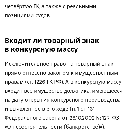
четвёртую ГК, а также с реальными
позициями судов.
Входит ли товарный знак
в конкурсную массу
Исключительное право на товарный знак
прямо отнесено законом к имущественным
правам (ст. 1226 ГК РФ). А в конкурсную массу
входит всё имущество должника, имеющееся
на дату открытия конкурсного производства
и выявленное в его ходе (п. 1 ст. 131
Федерального закона от 26.10.2002 № 127-ФЗ
«О несостоятельности (банкротстве)»).