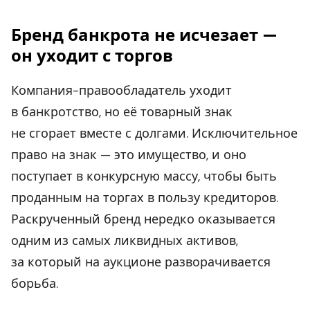
Бренд банкрота не исчезает —
он уходит с торгов
Компания-правообладатель уходит
в банкротство, но её товарный знак
не сгорает вместе с долгами. Исключительное
право на знак — это имущество, и оно
поступает в конкурсную массу, чтобы быть
проданным на торгах в пользу кредиторов.
Раскрученный бренд нередко оказывается
одним из самых ликвидных активов,
за который на аукционе разворачивается
борьба.