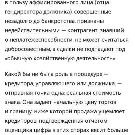
в пользу аффилированного лица (отца
гендиректора должника), совершённые
незадолго до банкротства, признаны
недействительными — контрагент, знавший
о неплатёжеспособности, не может считаться
добросовестным, а сделки не подпадают под
«обычную хозяйственную деятельность».
Какой бы ни была роль в процедуре —
кредитора, управляющего или должника, —
отправная точка одна: реальная стоимость
знака. Она задаёт начальную цену торгов
и границу, ниже которой продажа ущемляет
кредиторов; подтверждённая отчётом
оценщика цифра в этих спорах весит больше