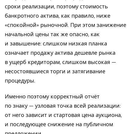
сроки реализации, поэтому стоимость
банкротного актива, как правило, ниже
«спокойной» рыночной. При этом занижение
начальной цены так же опасно, как
и завышение: слишком низкая планка
означает продажу актива дешевле рынка
в ущерб кредиторам, слишком высокая —
несостоявшиеся торги и затягивание
процедуры.
Именно поэтому корректный отчёт
по знаку — узловая точка всей реализации:
от него зависит и стартовая цена аукциона,
и последующее снижение на публичном
предложении.