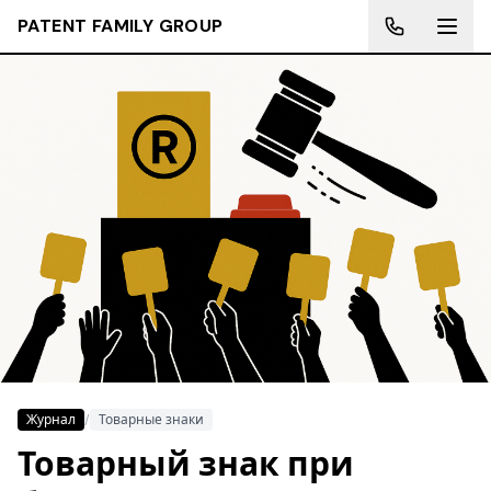
PATENT FAMILY GROUP
Журнал
/
Товарные знаки
Товарный знак при