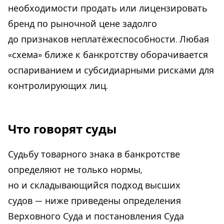
необходимости продать или лицензировать
бренд по рыночной цене задолго
до признаков неплатёжеспособности. Любая
«схема» ближе к банкротству оборачивается
оспариванием и субсидиарными рисками для
контролирующих лиц.
Что говорят суды
Судьбу товарного знака в банкротстве
определяют не только нормы,
но и складывающийся подход высших
судов — ниже приведены определения
Верховного Суда и постановления Суда