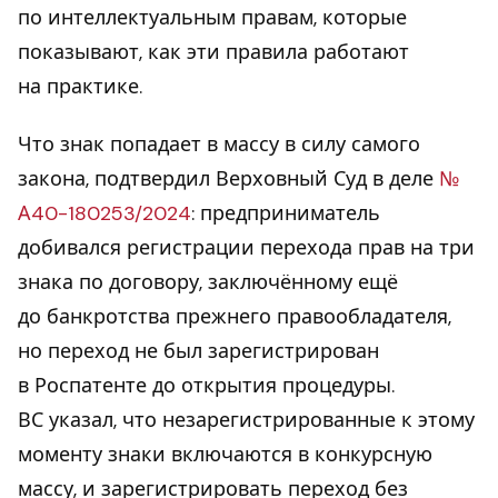
по интеллектуальным правам, которые
показывают, как эти правила работают
на практике.
Что знак попадает в массу в силу самого
закона, подтвердил Верховный Суд в деле
№
А40-180253/2024
: предприниматель
добивался регистрации перехода прав на три
знака по договору, заключённому ещё
до банкротства прежнего правообладателя,
но переход не был зарегистрирован
в Роспатенте до открытия процедуры.
ВС указал, что незарегистрированные к этому
моменту знаки включаются в конкурсную
массу, и зарегистрировать переход без