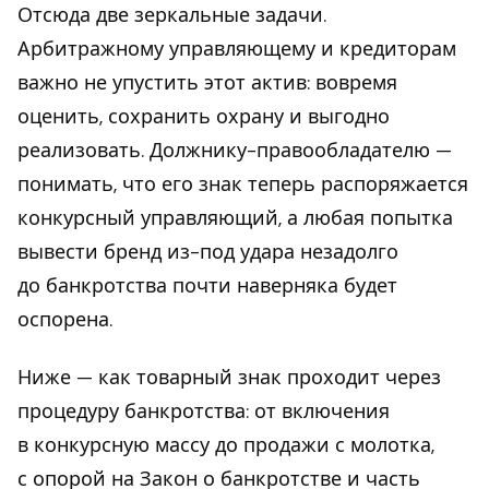
Отсюда две зеркальные задачи.
Арбитражному управляющему и кредиторам
важно не упустить этот актив: вовремя
оценить, сохранить охрану и выгодно
реализовать. Должнику-правообладателю —
понимать, что его знак теперь распоряжается
конкурсный управляющий, а любая попытка
вывести бренд из-под удара незадолго
до банкротства почти наверняка будет
оспорена.
Ниже — как товарный знак проходит через
процедуру банкротства: от включения
в конкурсную массу до продажи с молотка,
с опорой на Закон о банкротстве и часть