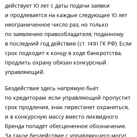
действует 10 лет с даты подачи заявки
и продлевается на каждые следующие 10 лет
неограниченное число раз, но только
по заявлению правообладателя, поданному
в последний год действия (ст. 1491 ГК РФ). Если
срок подходит к концу в ходе банкротства,
продлить охрану обязан конкурсный
управляющий.
Бездействие здесь напрямую бьёт
по кредиторам: если управляющий пропустит
срок продления, знак перестанет охраняться,
и в конкурсную массу вместо ликвидного
бренда попадёт обесцененное обозначение.
За такое бездействие с управляющего могут