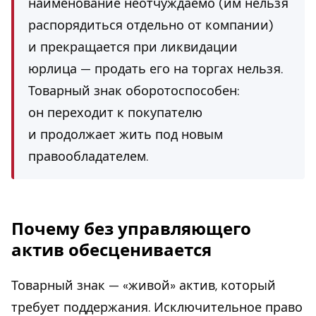
наименование неотчуждаемо (им нельзя
распорядиться отдельно от компании)
и прекращается при ликвидации
юрлица — продать его на торгах нельзя.
Товарный знак оборотоспособен:
он переходит к покупателю
и продолжает жить под новым
правообладателем.
Почему без управляющего
актив обесценивается
Товарный знак — «живой» актив, который
требует поддержания. Исключительное право