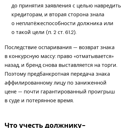
до принятия заявления с целью навредить
кредиторам, и вторая сторона знала
о неплатёжеспособности должника или
о такой цели (п. 2 ст. 61.2).
Последствие оспаривания — возврат знака
в конкурсную массу: право «отматывается»
назад, и бренд снова выставляется на торги.
Поэтому предбанкротная передача знака
аффилированному лицу по заниженной
цене — почти гарантированный проигрыш
в суде и потерянное время.
Что учесть должнику-