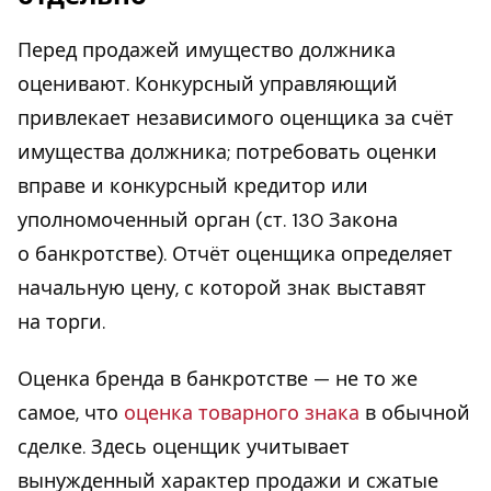
Перед продажей имущество должника
оценивают. Конкурсный управляющий
привлекает независимого оценщика за счёт
имущества должника; потребовать оценки
вправе и конкурсный кредитор или
уполномоченный орган (ст. 130 Закона
о банкротстве). Отчёт оценщика определяет
начальную цену, с которой знак выставят
на торги.
Оценка бренда в банкротстве — не то же
самое, что
оценка товарного знака
в обычной
сделке. Здесь оценщик учитывает
вынужденный характер продажи и сжатые