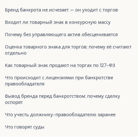
Бренд банкрота не исчезает — он уходит с торгов
Входит ли товарный знак в конкурсную массу
Почему без управляющего актив обесценивается
Оценка товарного знака для торгов: почему её считают
отдельно
Как товарный знак продают на торгах по 127-ФЗ
Что происходит с лицензиями при банкротстве
правообладателя
Вывод бренда перед банкротством: почему сделку
оспорят
Что учесть должнику-правообладателю заранее
Что говорят суды