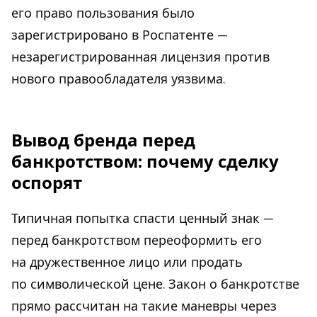
его право пользования было
зарегистрировано в Роспатенте —
незарегистрированная лицензия против
нового правообладателя уязвима.
Вывод бренда перед
банкротством: почему сделку
оспорят
Типичная попытка спасти ценный знак —
перед банкротством переоформить его
на дружественное лицо или продать
по символической цене. Закон о банкротстве
прямо рассчитан на такие маневры через