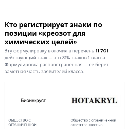
Кто регистрирует знаки по
позиции «креозот для
химических целей»
Эту формулировку включил в перечень
11 701
действующий знак — это 31% знаков 1 класса.
Формулировка распространённая — её берёт
заметная часть заявителей класса.
ОБЩЕСТВО С
Общество с ограниченной
ОГРАНИЧЕННОЙ
ответственностью