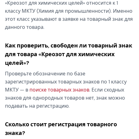
«Креозот для химических целей» относится к 1
классу МКТУ (Химия для промышленности). Именно
этот класс указывают в заявке на товарный знак для
данного товара.
Как проверить, свободен ли товарный знак
для товара «Креозот для химических
целей»?
Проверьте обозначение по базе
зарегистрированных товарных знаков по 1 классу
МКТУ — в
поиске товарных знаков
. Если сходных
знаков для однородных товаров нет, знак можно
подавать на регистрацию.
Сколько стоит регистрация товарного
знака?