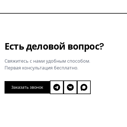
Есть деловой вопрос?
Свяжитесь с нами удобным способом.
Первая консультация бесплатно.
Заказать звонок