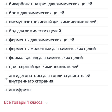
бикарбонат натрия для химических целей
бром для химических целей
висмут азотнокислый для химических целей
йод для химических целей
ферменты для химических целей
ферменты молочные для химических целей
формальдегид для химических целей
цвет серный для химических целей
антидетонаторы для топлива двигателей
внутреннего сгорания
антифризы
Все товары 1 класса →