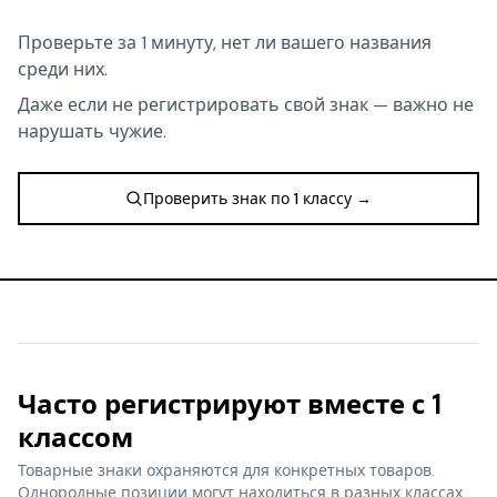
Проверьте за 1 минуту, нет ли вашего названия
среди них.
Даже если не регистрировать свой знак — важно не
нарушать чужие.
Проверить знак по 1 классу →
Часто регистрируют вместе с 1
классом
Товарные знаки охраняются для конкретных товаров.
Однородные позиции могут находиться в разных классах