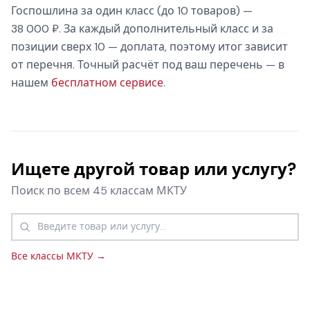
Госпошлина за один класс (до 10 товаров) —
38 000 ₽. За каждый дополнительный класс и за
позиции сверх 10 — доплата, поэтому итог зависит
от перечня. Точный расчёт под ваш перечень — в
нашем
бесплатном сервисе
.
Ищете другой товар или услугу?
Поиск по всем 45 классам МКТУ
Все классы МКТУ →