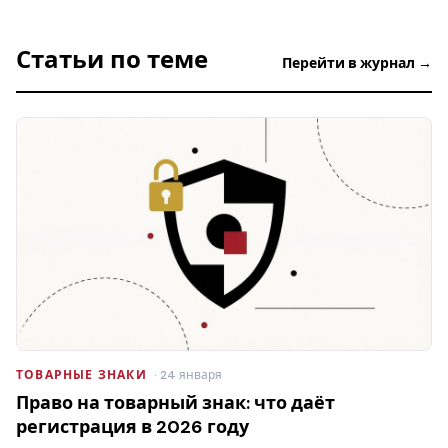
Статьи по теме
Перейти в журнал →
ТОВАРНЫЕ ЗНАКИ
· 24 января
Право на товарный знак: что даёт
регистрация в 2026 году