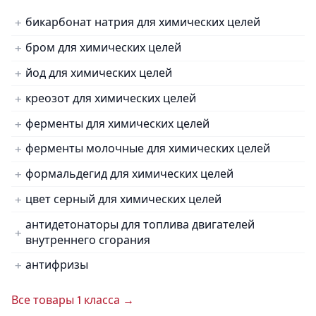
бикарбонат натрия для химических целей
бром для химических целей
йод для химических целей
креозот для химических целей
ферменты для химических целей
ферменты молочные для химических целей
формальдегид для химических целей
цвет серный для химических целей
антидетонаторы для топлива двигателей
внутреннего сгорания
антифризы
Все товары 1 класса →