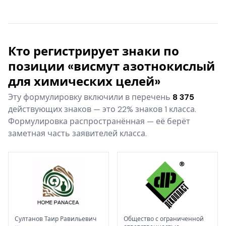
Кто регистрирует знаки по
позиции «висмут азотнокислый
для химических целей»
Эту формулировку включили в перечень
8 375
действующих знаков — это 22% знаков 1 класса.
Формулировка распространённая — её берёт
заметная часть заявителей класса.
Султанов Таир Равильевич
Общество с ограниченной