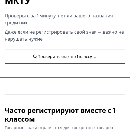
МКТУ
Проверьте за 1 минуту, нет ли вашего названия
среди них.
Даже если не регистрировать свой знак — важно не
нарушать чужие.
Проверить знак по 1 классу →
Часто регистрируют вместе с 1
классом
Товарные знаки охраняются для конкретных товаров.