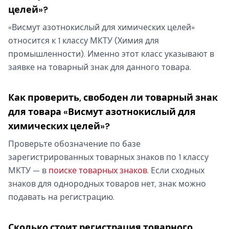
целей»?
«Висмут азотнокислый для химических целей»
относится к 1 классу МКТУ (Химия для
промышленности). Именно этот класс указывают в
заявке на товарный знак для данного товара.
Как проверить, свободен ли товарный знак
для товара «Висмут азотнокислый для
химических целей»?
Проверьте обозначение по базе
зарегистрированных товарных знаков по 1 классу
МКТУ — в
поиске товарных знаков
. Если сходных
знаков для однородных товаров нет, знак можно
подавать на регистрацию.
Сколько стоит регистрация товарного