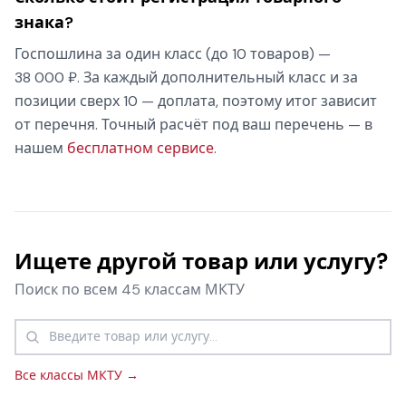
знака?
Госпошлина за один класс (до 10 товаров) —
38 000 ₽. За каждый дополнительный класс и за
позиции сверх 10 — доплата, поэтому итог зависит
от перечня. Точный расчёт под ваш перечень — в
нашем
бесплатном сервисе
.
Ищете другой товар или услугу?
Поиск по всем 45 классам МКТУ
Все классы МКТУ →