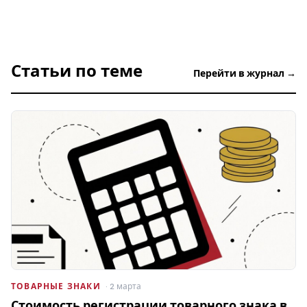
Статьи по теме
Перейти в журнал →
ТОВАРНЫЕ ЗНАКИ
· 2 марта
Стоимость регистрации товарного знака в