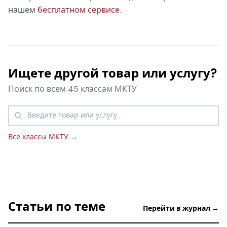
нашем
бесплатном сервисе
.
Ищете другой товар или услугу?
Поиск по всем 45 классам МКТУ
Все классы МКТУ →
Статьи по теме
Перейти в журнал →