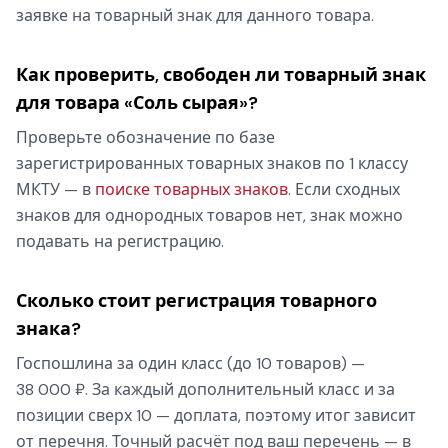
заявке на товарный знак для данного товара.
Как проверить, свободен ли товарный знак
для товара «Соль сырая»?
Проверьте обозначение по базе
зарегистрированных товарных знаков по 1 классу
МКТУ — в
поиске товарных знаков
. Если сходных
знаков для однородных товаров нет, знак можно
подавать на регистрацию.
Сколько стоит регистрация товарного
знака?
Госпошлина за один класс (до 10 товаров) —
38 000 ₽. За каждый дополнительный класс и за
позиции сверх 10 — доплата, поэтому итог зависит
от перечня. Точный расчёт под ваш перечень — в