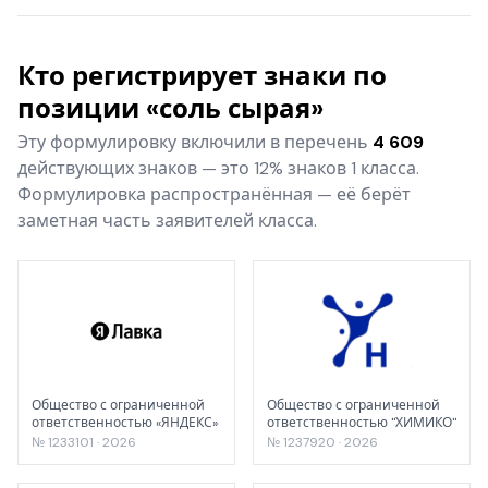
Кто регистрирует знаки по
позиции «соль сырая»
Эту формулировку включили в перечень
4 609
действующих знаков — это 12% знаков 1 класса.
Формулировка распространённая — её берёт
заметная часть заявителей класса.
Общество с ограниченной
Общество с ограниченной
ответственностью «ЯНДЕКС»
ответственностью "ХИМИКО"
№ 1233101 · 2026
№ 1237920 · 2026