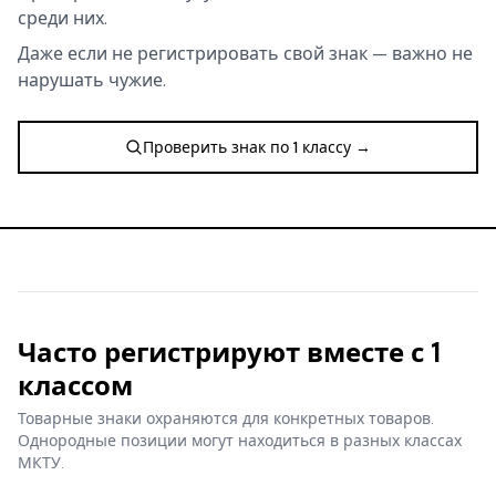
среди них.
Даже если не регистрировать свой знак — важно не
нарушать чужие.
Проверить знак по 1 классу →
Часто регистрируют вместе с 1
классом
Товарные знаки охраняются для конкретных товаров.
Однородные позиции могут находиться в разных классах
МКТУ.