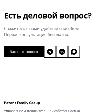
Есть деловой вопрос?
Свяжитесь с нами удобным способом.
Первая консультация бесплатно.
Заказать звонок
Patent Family Group
Управление интеллектуальной собственностью.