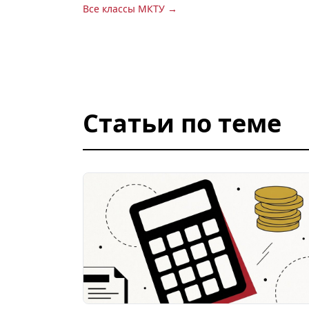
Все классы МКТУ →
Статьи по теме