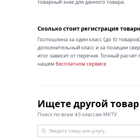
товарный знак для данного товара.
Сколько стоит регистрация товарн
Госпошлина за один класс (до 10 товаров
дополнительный класс и за позиции свер
итог зависит от перечня. Точный расчёт
нашем
бесплатном сервисе
.
Ищете другой товар 
Поиск по всем 45 классам МКТУ