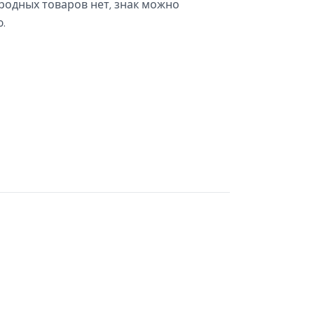
родных товаров нет, знак можно
.