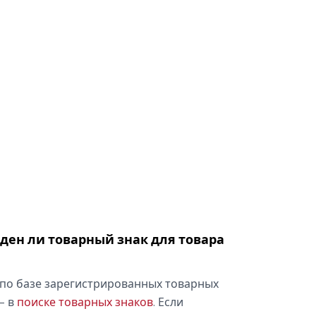
оден ли товарный знак для товара
по базе зарегистрированных товарных
— в
поиске товарных знаков
. Если