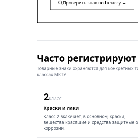
Проверить знак по 1 классу →
Часто регистрируют 
Товарные знаки охраняются для конкретных т
классах МКТУ.
2
КЛАСС
Краски и лаки
Класс 2 включает, в основном, краски,
вещества красящие и средства защитные о
коррозии.