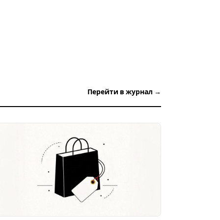
Перейти в журнал →