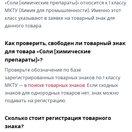
«Соли [химические препараты]» относится к 1 классу
МКТУ (Химия для промышленности). Именно этот
класс указывают в заявке на товарный знак для
данного товара.
Как проверить, свободен ли товарный знак
для товара «Соли [химические
препараты]»?
Проверьте обозначение по базе
зарегистрированных товарных знаков по 1 классу
МКТУ — в
поиске товарных знаков
. Если сходных
знаков для однородных товаров нет, знак можно
подавать на регистрацию.
Сколько стоит регистрация товарного
знака?