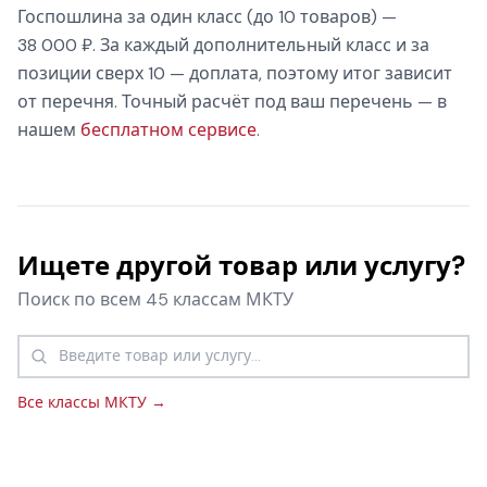
Госпошлина за один класс (до 10 товаров) —
38 000 ₽. За каждый дополнительный класс и за
позиции сверх 10 — доплата, поэтому итог зависит
от перечня. Точный расчёт под ваш перечень — в
нашем
бесплатном сервисе
.
Ищете другой товар или услугу?
Поиск по всем 45 классам МКТУ
Все классы МКТУ →