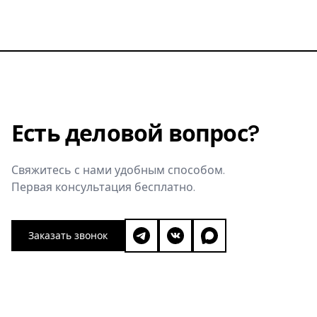
Есть деловой вопрос?
Свяжитесь с нами удобным способом.
Первая консультация бесплатно.
Заказать звонок