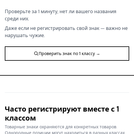
Проверьте за 1 минуту, нет ли вашего названия
среди них.
Даже если не регистрировать свой знак — важно не
нарушать чужие.
Проверить знак по 1 классу →
Часто регистрируют вместе с 1
классом
Товарные знаки охраняются для конкретных товаров.
Однородные позиции могут находиться в разных классах