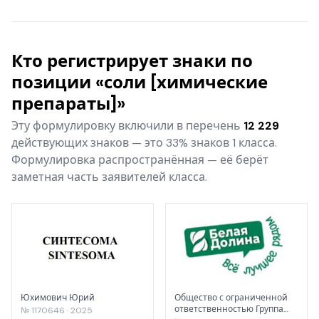
Кто регистрирует знаки по
позиции «соли [химические
препараты]»
Эту формулировку включили в перечень
12 229
действующих знаков — это 33% знаков 1 класса.
Формулировка распространённая — её берёт
заметная часть заявителей класса.
Юхимович Юрий
Общество с ограниченной
ответственностью Группа
№ 1170646 · 2025