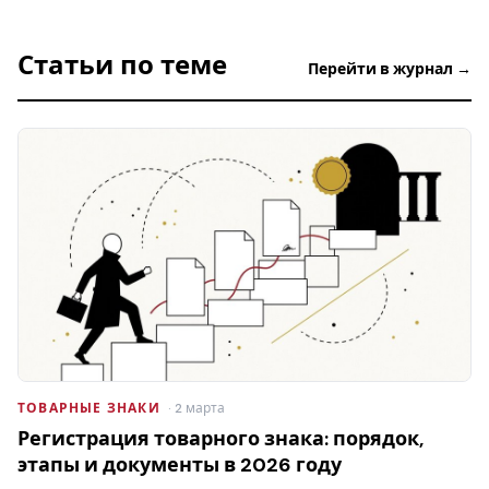
Статьи по теме
Перейти в журнал →
ТОВАРНЫЕ ЗНАКИ
· 2 марта
Регистрация товарного знака: порядок,
этапы и документы в 2026 году