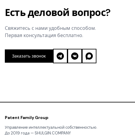
Есть деловой вопрос?
Свяжитесь с нами удобным способом.
Первая консультация бесплатно.
Заказать звонок
Patent Family Group
Управление интеллектуальной собственностью.
До 2019 года — SHULGIN.COMPANY