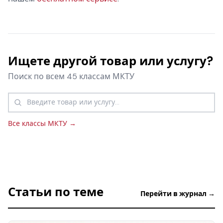
Ищете другой товар или услугу?
Поиск по всем 45 классам МКТУ
Все классы МКТУ →
Статьи по теме
Перейти в журнал →