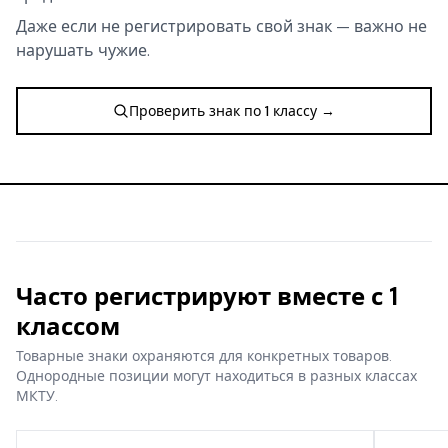
Даже если не регистрировать свой знак — важно не
нарушать чужие.
Проверить знак по 1 классу →
Часто регистрируют вместе с 1
классом
Товарные знаки охраняются для конкретных товаров.
Однородные позиции могут находиться в разных классах
МКТУ.