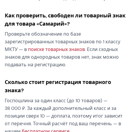
Как проверить, свободен ли товарный знак
для товара «Самарий»?
Проверьте обозначение по базе
зарегистрированных товарных знаков по 1 классу
МКТУ — в
поиске товарных знаков
. Если сходных
знаков для однородных товаров нет, знак можно
подавать на регистрацию.
Сколько стоит регистрация товарного
знака?
Госпошлина за один класс (до 10 товаров) —
38 000 ₽. За каждый дополнительный класс и за
позиции сверх 10 — доплата, поэтому итог зависит
от перечня. Точный расчёт под ваш перечень — в
нашем
бесплатном сервисе
.