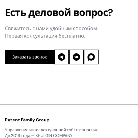
Есть деловой вопрос?
Свяжитесь с нами удобным способом.
Первая консультация бесплатно.
Заказать звонок
Patent Family Group
Управление интеллектуальной собственностью.
До 2019 года — SHULGIN.COMPANY