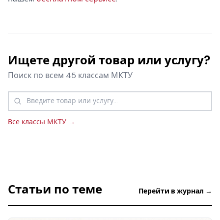
Ищете другой товар или услугу?
Поиск по всем 45 классам МКТУ
Все классы МКТУ →
Статьи по теме
Перейти в журнал →