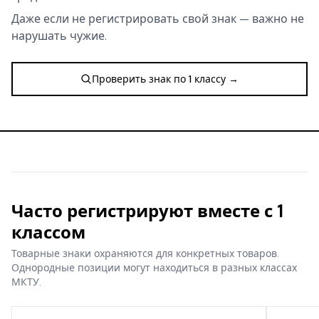
Даже если не регистрировать свой знак — важно не
нарушать чужие.
Проверить знак по 1 классу →
Часто регистрируют вместе с 1
классом
Товарные знаки охраняются для конкретных товаров.
Однородные позиции могут находиться в разных классах
МКТУ.