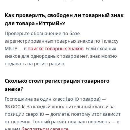
Как проверить, свободен ли товарный знак
для товара «Иттрий»?
Проверьте обозначение по базе
зарегистрированных товарных знаков по 1 классу
МКТУ — в
поиске товарных знаков
. Если сходных
знаков для однородных товаров нет, знак можно
подавать на регистрацию.
Сколько стоит регистрация товарного
знака?
Госпошлина за один класс (до 10 товаров) —
38 000 ₽. За каждый дополнительный класс и за
позиции сверх 10 — доплата, поэтому итог зависит
от перечня. Точный расчёт под ваш перечень — в
нашем
бесплатном сервисе
.