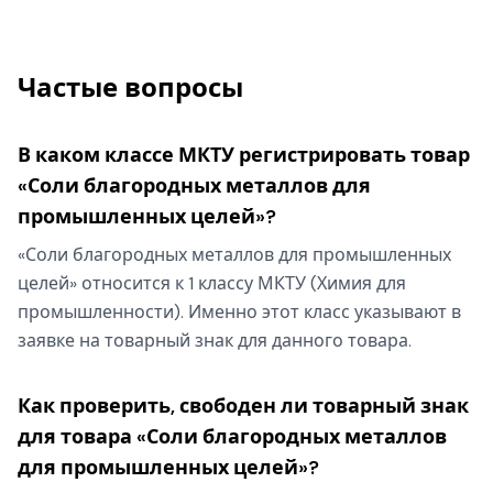
Частые вопросы
В каком классе МКТУ регистрировать товар
«Соли благородных металлов для
промышленных целей»?
«Соли благородных металлов для промышленных
целей» относится к 1 классу МКТУ (Химия для
промышленности). Именно этот класс указывают в
заявке на товарный знак для данного товара.
Как проверить, свободен ли товарный знак
для товара «Соли благородных металлов
для промышленных целей»?