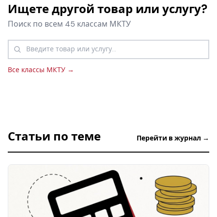
Ищете другой товар или услугу?
Поиск по всем 45 классам МКТУ
Все классы МКТУ →
Статьи по теме
Перейти в журнал →