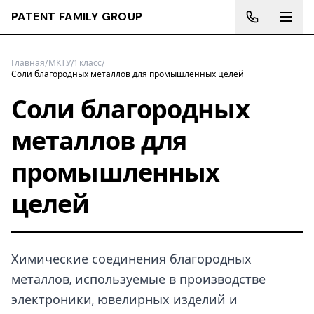
PATENT FAMILY GROUP
Главная
/
МКТУ
/
1 класс
/
Соли благородных металлов для промышленных целей
Соли благородных
металлов для
промышленных
целей
Химические соединения благородных
металлов, используемые в производстве
электроники, ювелирных изделий и