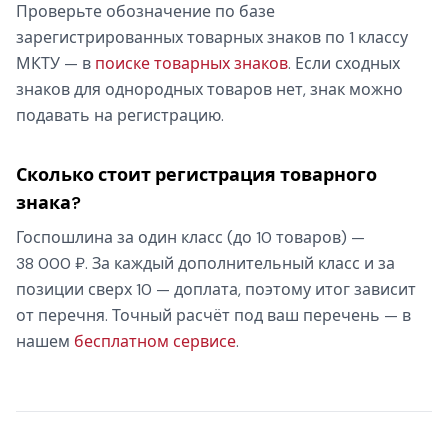
Проверьте обозначение по базе
зарегистрированных товарных знаков по 1 классу
МКТУ — в
поиске товарных знаков
. Если сходных
знаков для однородных товаров нет, знак можно
подавать на регистрацию.
Сколько стоит регистрация товарного
знака?
Госпошлина за один класс (до 10 товаров) —
38 000 ₽. За каждый дополнительный класс и за
позиции сверх 10 — доплата, поэтому итог зависит
от перечня. Точный расчёт под ваш перечень — в
нашем
бесплатном сервисе
.