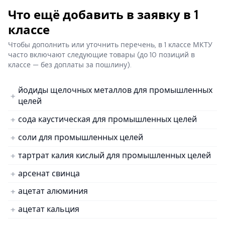
Что ещё добавить в заявку в 1
классе
Чтобы дополнить или уточнить перечень, в 1 классе МКТУ
часто включают следующие товары
(до 10 позиций в
классе — без доплаты за пошлину).
йодиды щелочных металлов для промышленных
целей
сода каустическая для промышленных целей
соли для промышленных целей
тартрат калия кислый для промышленных целей
арсенат свинца
ацетат алюминия
ацетат кальция