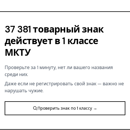
37 381 товарный знак
действует в 1 классе
МКТУ
Проверьте за 1 минуту, нет ли вашего названия
среди них.
Даже если не регистрировать свой знак — важно не
нарушать чужие.
Проверить знак по 1 классу →