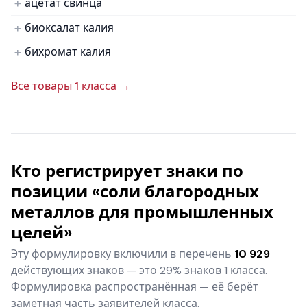
ацетат свинца
биоксалат калия
бихромат калия
Все товары 1 класса →
Кто регистрирует знаки по
позиции «соли благородных
металлов для промышленных
целей»
Эту формулировку включили в перечень
10 929
действующих знаков — это 29% знаков 1 класса.
Формулировка распространённая — её берёт
заметная часть заявителей класса.