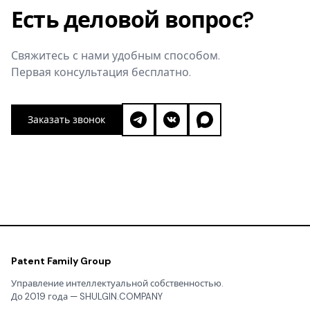
Есть деловой вопрос?
Свяжитесь с нами удобным способом.
Первая консультация бесплатно.
Заказать звонок
Patent Family Group
Управление интеллектуальной собственностью.
До 2019 года — SHULGIN.COMPANY