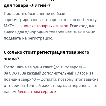
для товара «Литий»?
Проверьте обозначение по базе
зарегистрированных товарных знаков по 1 классу
МКТУ — в
поиске товарных знаков
. Если сходных
знаков для однородных товаров нет, знак можно
подавать на регистрацию.
Сколько стоит регистрация товарного
знака?
Госпошлина за один класс (до 10 товаров) —
38 000 ₽. За каждый дополнительный класс и за
позиции сверх 10 — доплата, поэтому итог зависит
от перечня. Точный расчёт под ваш перечень — в
нашем
бесплатном сервисе
.