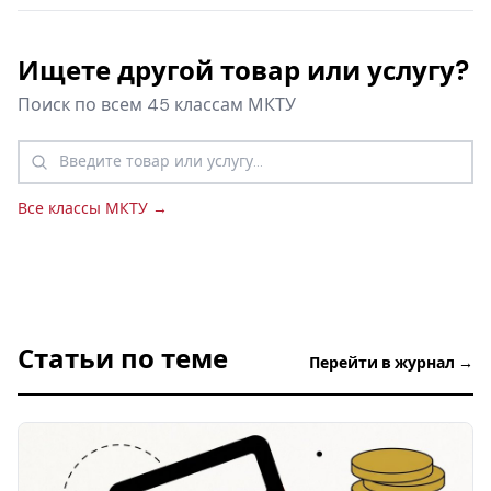
Ищете другой товар или услугу?
Поиск по всем 45 классам МКТУ
Все классы МКТУ →
Статьи по теме
Перейти в журнал →