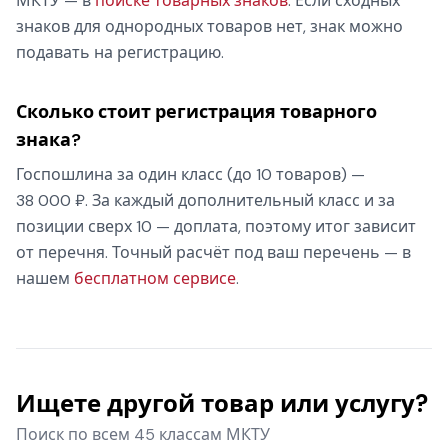
МКТУ — в
поиске товарных знаков
. Если сходных
знаков для однородных товаров нет, знак можно
подавать на регистрацию.
Сколько стоит регистрация товарного
знака?
Госпошлина за один класс (до 10 товаров) —
38 000 ₽. За каждый дополнительный класс и за
позиции сверх 10 — доплата, поэтому итог зависит
от перечня. Точный расчёт под ваш перечень — в
нашем
бесплатном сервисе
.
Ищете другой товар или услугу?
Поиск по всем 45 классам МКТУ