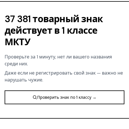
37 381 товарный знак
действует в 1 классе
МКТУ
Проверьте за 1 минуту, нет ли вашего названия
среди них.
Даже если не регистрировать свой знак — важно не
нарушать чужие.
Проверить знак по 1 классу →