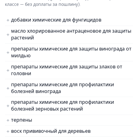
классе — без доплаты за пошлину).
добавки химические для фунгицидов
масло хлорированное антраценовое для защиты
растений
препараты химические для защиты винограда от
милдью
препараты химические для защиты злаков от
головни
препараты химические для профилактики
болезней винограда
препараты химические для профилактики
болезней зерновых растений
терпены
воск прививочный для деревьев