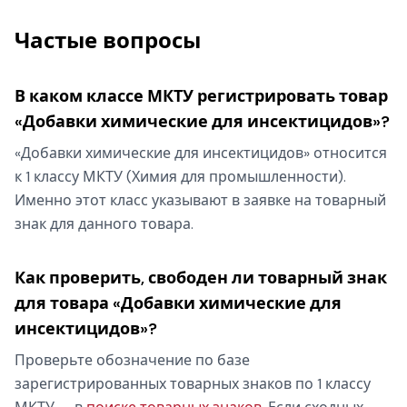
Частые вопросы
В каком классе МКТУ регистрировать товар
«Добавки химические для инсектицидов»?
«Добавки химические для инсектицидов» относится
к 1 классу МКТУ (Химия для промышленности).
Именно этот класс указывают в заявке на товарный
знак для данного товара.
Как проверить, свободен ли товарный знак
для товара «Добавки химические для
инсектицидов»?
Проверьте обозначение по базе
зарегистрированных товарных знаков по 1 классу