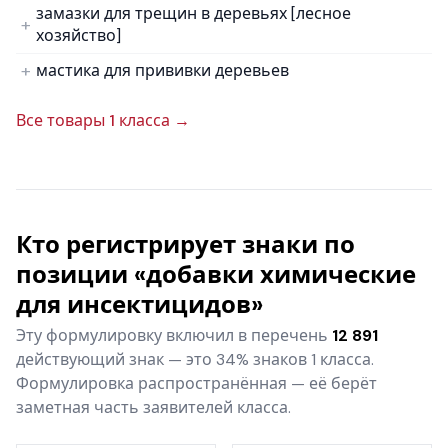
замазки для трещин в деревьях [лесное
хозяйство]
мастика для прививки деревьев
Все товары 1 класса →
Кто регистрирует знаки по
позиции «добавки химические
для инсектицидов»
Эту формулировку включил в перечень
12 891
действующий знак — это 34% знаков 1 класса.
Формулировка распространённая — её берёт
заметная часть заявителей класса.