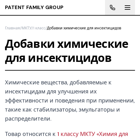
PATENT FAMILY GROUP
Главная
/
МКТУ
/
1 класс
/
Добавки химические для инсектицидов
Добавки химические
для инсектицидов
Химические вещества, добавляемые к
инсектицидам для улучшения их
эффективности и поведения при применении,
такие как стабилизаторы, эмульгаторы и
распределители.
Товар относится к
1 классу МКТУ «Химия для