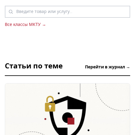
Все классы МКТУ →
Статьи по теме
Перейти в журнал →