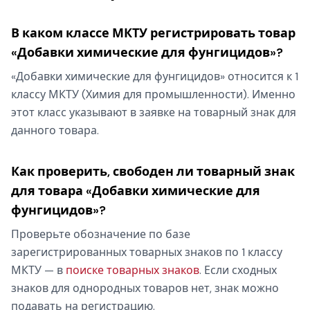
В каком классе МКТУ регистрировать товар
«Добавки химические для фунгицидов»?
«Добавки химические для фунгицидов» относится к 1
классу МКТУ (Химия для промышленности). Именно
этот класс указывают в заявке на товарный знак для
данного товара.
Как проверить, свободен ли товарный знак
для товара «Добавки химические для
фунгицидов»?
Проверьте обозначение по базе
зарегистрированных товарных знаков по 1 классу
МКТУ — в
поиске товарных знаков
. Если сходных
знаков для однородных товаров нет, знак можно
подавать на регистрацию.