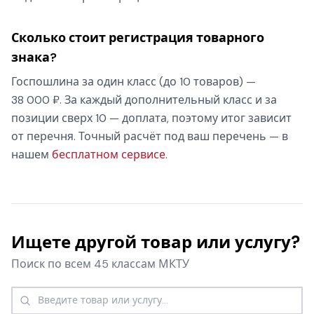
Сколько стоит регистрация товарного
знака?
Госпошлина за один класс (до 10 товаров) —
38 000 ₽. За каждый дополнительный класс и за
позиции сверх 10 — доплата, поэтому итог зависит
от перечня. Точный расчёт под ваш перечень — в
нашем
бесплатном сервисе
.
Ищете другой товар или услугу?
Поиск по всем 45 классам МКТУ