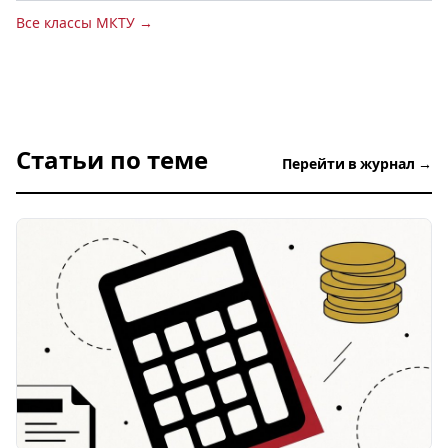
Все классы МКТУ →
Статьи по теме
Перейти в журнал →