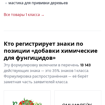
мастика для прививки деревьев
Все товары 1 класса →
Кто регистрирует знаки по
позиции «добавки химические
для фунгицидов»
Эту формулировку включили в перечень
13 143
действующих знака — это 35% знаков 1 класса.
Формулировка распространённая — её берёт
заметная часть заявителей класса.