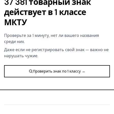
37 381 товарный знак
действует в 1 классе
МКТУ
Проверьте за 1 минуту, нет ли вашего названия
среди них.
Даже если не регистрировать свой знак — важно не
нарушать чужие.
Проверить знак по 1 классу →