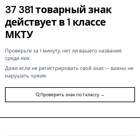
37 381 товарный знак
действует в 1 классе
МКТУ
Проверьте за 1 минуту, нет ли вашего названия
среди них.
Даже если не регистрировать свой знак — важно не
нарушать чужие.
Проверить знак по 1 классу →