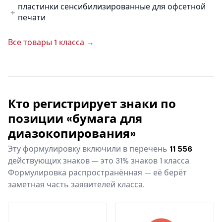
пластинки сенсибилизированные для офсетной
печати
Все товары 1 класса →
Кто регистрирует знаки по
позиции «бумага для
диазокопирования»
Эту формулировку включили в перечень
11 556
действующих знаков — это 31% знаков 1 класса.
Формулировка распространённая — её берёт
заметная часть заявителей класса.