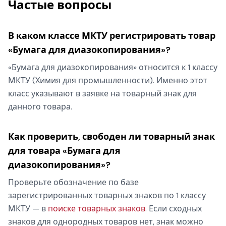
Частые вопросы
В каком классе МКТУ регистрировать товар
«Бумага для диазокопирования»?
«Бумага для диазокопирования» относится к 1 классу
МКТУ (Химия для промышленности). Именно этот
класс указывают в заявке на товарный знак для
данного товара.
Как проверить, свободен ли товарный знак
для товара «Бумага для
диазокопирования»?
Проверьте обозначение по базе
зарегистрированных товарных знаков по 1 классу
МКТУ — в
поиске товарных знаков
. Если сходных
знаков для однородных товаров нет, знак можно