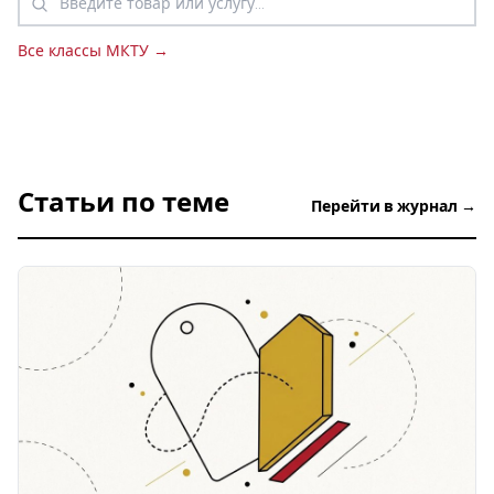
Все классы МКТУ →
Статьи по теме
Перейти в журнал →