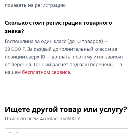
подавать на регистрацию.
Сколько стоит регистрация товарного
знака?
Госпошлина за один класс (до 10 товаров) —
38 000 ₽. За каждый дополнительный класс и за
позиции сверх 10 — доплата, поэтому итог зависит
от перечня. Точный расчёт под ваш перечень — в
нашем
бесплатном сервисе
.
Ищете другой товар или услугу?
Поиск по всем 45 классам МКТУ