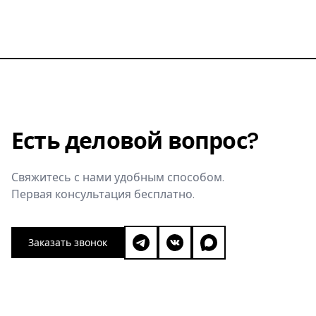
сможете ли вы запретить копирование бренда.
Есть деловой вопрос?
Свяжитесь с нами удобным способом.
Первая консультация бесплатно.
Заказать звонок