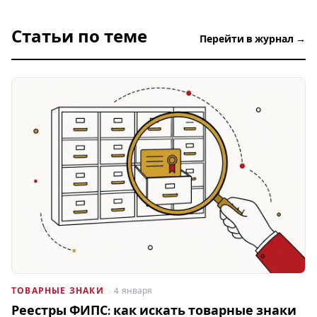
Статьи по теме
Перейти в журнал →
ТОВАРНЫЕ ЗНАКИ
· 4 января
Реестры ФИПС: как искать товарные знаки