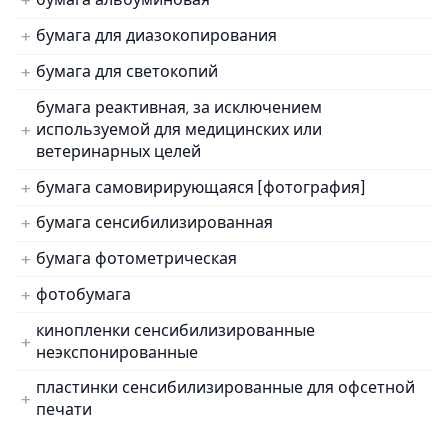
бумага для диазокопирования
бумага для светокопий
бумага реактивная, за исключением
используемой для медицинских или
ветеринарных целей
бумага самовирирующаяся [фотография]
бумага сенсибилизированная
бумага фотометрическая
фотобумага
кинопленки сенсибилизированные
неэкспонированные
пластинки сенсибилизированные для офсетной
печати