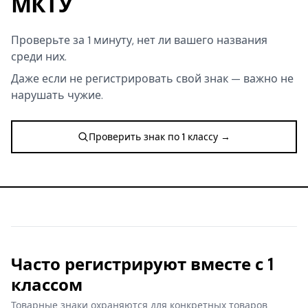
МКТУ
Проверьте за 1 минуту, нет ли вашего названия
среди них.
Даже если не регистрировать свой знак — важно не
нарушать чужие.
Проверить знак по 1 классу →
Часто регистрируют вместе с 1
классом
Товарные знаки охраняются для конкретных товаров.