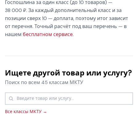
Госпошлина за один класс (до 10 товаров) —
38 000 ₽. За каждый дополнительный класс и за
позиции сверх 10 — доплата, поэтому итог зависит
от перечня. Точный расчёт под ваш перечень — в
нашем
бесплатном сервисе
.
Ищете другой товар или услугу?
Поиск по всем 45 классам МКТУ
Все классы МКТУ →