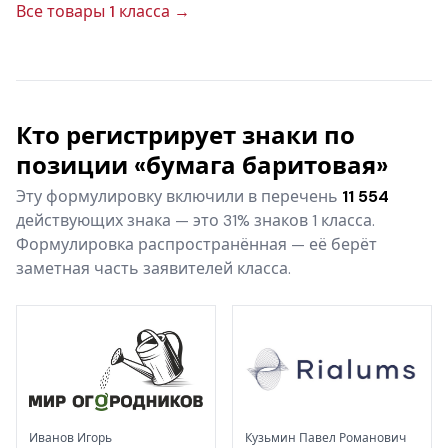
Все товары 1 класса →
Кто регистрирует знаки по
позиции «бумага баритовая»
Эту формулировку включили в перечень
11 554
действующих знака — это 31% знаков 1 класса.
Формулировка распространённая — её берёт
заметная часть заявителей класса.
Иванов Игорь
Кузьмин Павел Романович