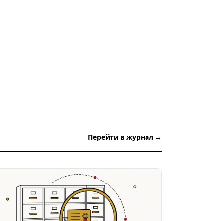
Перейти в журнал →