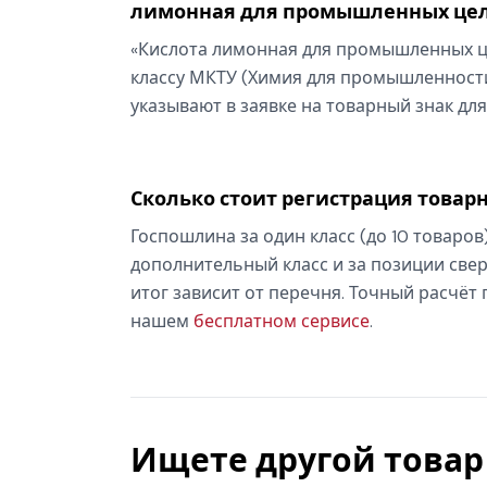
лимонная для промышленных це
«Кислота лимонная для промышленных це
классу МКТУ (Химия для промышленности
указывают в заявке на товарный знак для
Сколько стоит регистрация товарн
Госпошлина за один класс (до 10 товаров
дополнительный класс и за позиции свер
итог зависит от перечня. Точный расчёт
нашем
бесплатном сервисе
.
Ищете другой товар 