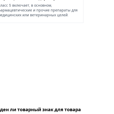
ласс 5 включает, в основном,
армацевтические и прочие препараты для
едицинских или ветеринарных целей.
оден ли товарный знак для товара