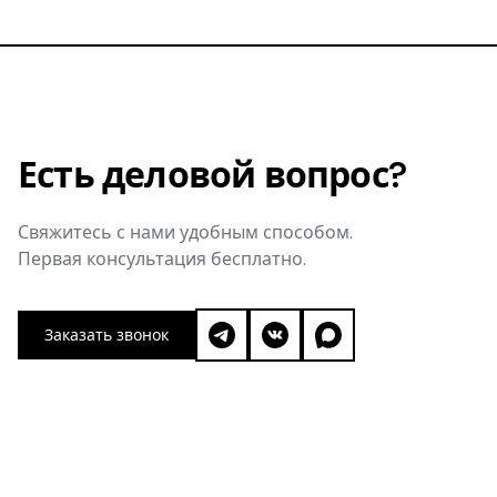
Есть деловой вопрос?
Свяжитесь с нами удобным способом.
Первая консультация бесплатно.
Заказать звонок