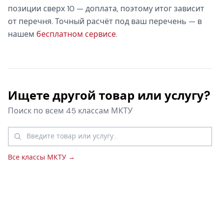
позиции сверх 10 — доплата, поэтому итог зависит
от перечня. Точный расчёт под ваш перечень — в
нашем
бесплатном сервисе
.
Ищете другой товар или услугу?
Поиск по всем 45 классам МКТУ
Все классы МКТУ →