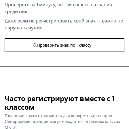
Проверьте за 1 минуту, нет ли вашего названия
среди них.
Даже если не регистрировать свой знак — важно не
нарушать чужие.
Проверить знак по 1 классу →
Часто регистрируют вместе с 1
классом
Товарные знаки охраняются для конкретных товаров.
Однородные позиции могут находиться в разных классах
МКТУ.