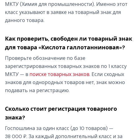
МКТУ (Химия для промышленности). Именно этот
класс указывают в заявке на товарный знак для
данного товара.
Как проверить, свободен ли товарный знак
для товара «Кислота галлотанниновая»?
Проверьте обозначение по базе
зарегистрированных товарных знаков по 1 классу
МКТУ — в
поиске товарных знаков
. Если сходных
знаков для однородных товаров нет, знак можно
подавать на регистрацию.
Сколько стоит регистрация товарного
знака?
Госпошлина за один класс (до 10 товаров) —
38 000 ₽. За каждый дополнительный класс и за