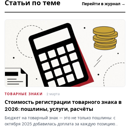
Статьи по теме
Перейти в журнал →
ТОВАРНЫЕ ЗНАКИ
· 2 марта
Стоимость регистрации товарного знака в
2026: пошлины, услуги, расчёты
Бюджет на товарный знак — это не только пошлины: с
октября 2025 добавилась доплата за каждую позицию
перечня свыше десяти в классе. Стоимость регистрации