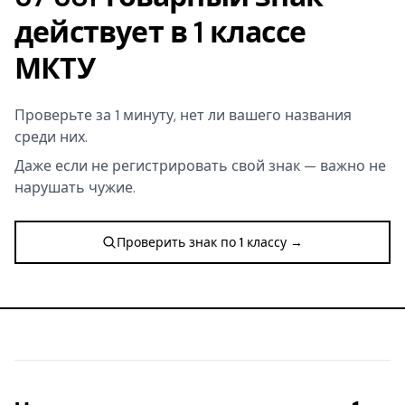
действует в 1 классе
МКТУ
Проверьте за 1 минуту, нет ли вашего названия
среди них.
Даже если не регистрировать свой знак — важно не
нарушать чужие.
Проверить знак по 1 классу →