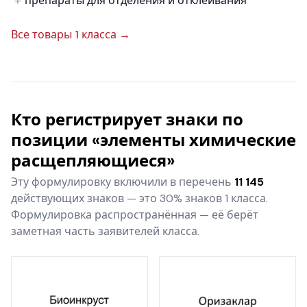
препараты для отделения и отклеивания
Все товары 1 класса →
Кто регистрирует знаки по
позиции «элементы химические
расщепляющиеся»
Эту формулировку включили в перечень
11 145
действующих знаков — это 30% знаков 1 класса.
Формулировка распространённая — её берёт
заметная часть заявителей класса.