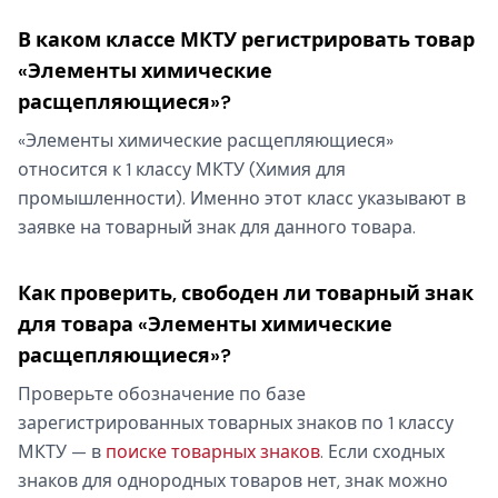
В каком классе МКТУ регистрировать товар
«Элементы химические
расщепляющиеся»?
«Элементы химические расщепляющиеся»
относится к 1 классу МКТУ (Химия для
промышленности). Именно этот класс указывают в
заявке на товарный знак для данного товара.
Как проверить, свободен ли товарный знак
для товара «Элементы химические
расщепляющиеся»?
Проверьте обозначение по базе
зарегистрированных товарных знаков по 1 классу
МКТУ — в
поиске товарных знаков
. Если сходных
знаков для однородных товаров нет, знак можно