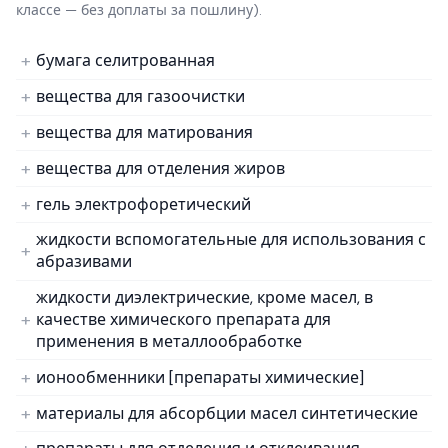
классе — без доплаты за пошлину).
бумага селитрованная
вещества для газоочистки
вещества для матирования
вещества для отделения жиров
гель электрофоретический
жидкости вспомогательные для использования с
абразивами
жидкости диэлектрические, кроме масел, в
качестве химического препарата для
применения в металлообработке
ионообменники [препараты химические]
материалы для абсорбции масел синтетические