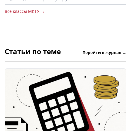
Все классы МКТУ →
Статьи по теме
Перейти в журнал →