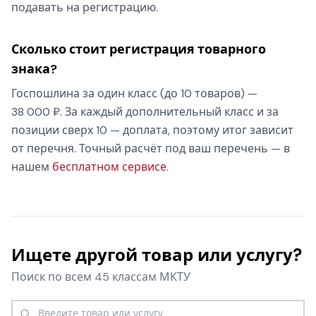
подавать на регистрацию.
Сколько стоит регистрация товарного
знака?
Госпошлина за один класс (до 10 товаров) —
38 000 ₽. За каждый дополнительный класс и за
позиции сверх 10 — доплата, поэтому итог зависит
от перечня. Точный расчёт под ваш перечень — в
нашем
бесплатном сервисе
.
Ищете другой товар или услугу?
Поиск по всем 45 классам МКТУ