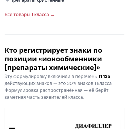
препараты криогенные
Все товары 1 класса →
Кто регистрирует знаки по
позиции «ионообменники
[препараты химические]»
Эту формулировку включили в перечень
11 135
действующих знаков — это 30% знаков 1 класса.
Формулировка распространённая — её берёт
заметная часть заявителей класса.