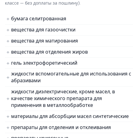
классе — без доплаты за пошлину).
бумага селитрованная
вещества для газоочистки
вещества для матирования
вещества для отделения жиров
гель электрофоретический
жидкости вспомогательные для использования с
абразивами
жидкости диэлектрические, кроме масел, в
качестве химического препарата для
применения в металлообработке
материалы для абсорбции масел синтетические
препараты для отделения и отклеивания