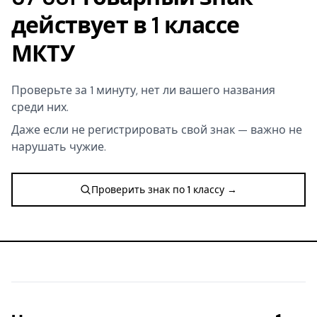
действует в 1 классе
МКТУ
Проверьте за 1 минуту, нет ли вашего названия
среди них.
Даже если не регистрировать свой знак — важно не
нарушать чужие.
Проверить знак по 1 классу →