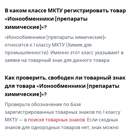
В каком классе МКТУ регистрировать товар
«Ионообменники [препараты
химические]»?
«Ионообменники [препараты химические]»
относится к 1 классу МКТУ (Химия для
промышленности). Именно этот класс указывают в
заявке на товарный знак для данного товара.
Как проверить, свободен ли товарный знак
для товара «Ионообменники [препараты
химические]»?
Проверьте обозначение по базе
зарегистрированных товарных знаков по 1 классу
МКТУ — в
поиске товарных знаков
. Если сходных
знаков для однородных товаров нет, знак можно