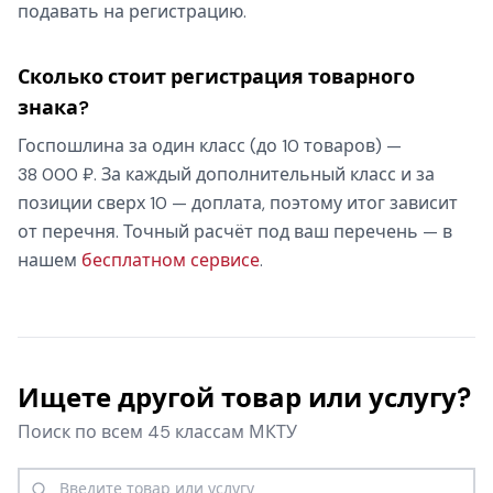
подавать на регистрацию.
Сколько стоит регистрация товарного
знака?
Госпошлина за один класс (до 10 товаров) —
38 000 ₽. За каждый дополнительный класс и за
позиции сверх 10 — доплата, поэтому итог зависит
от перечня. Точный расчёт под ваш перечень — в
нашем
бесплатном сервисе
.
Ищете другой товар или услугу?
Поиск по всем 45 классам МКТУ