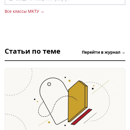
Все классы МКТУ →
Статьи по теме
Перейти в журнал →