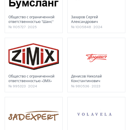
Общество с ограниченной
Захаров Сергей
ответственностью "Шанс"
Александрович
№ 1105727 · 2025
№ 1005848 · 2024
Общество с ограниченной
Денисов Николай
ответственностью «ЗМХ»
Константинович
№ 995323 · 2024
№ 980536 · 2023