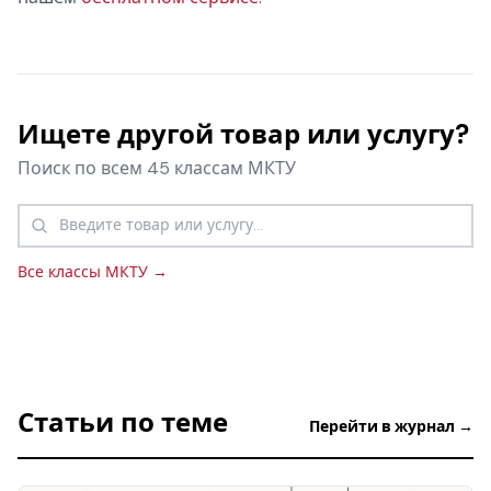
Ищете другой товар или услугу?
Поиск по всем 45 классам МКТУ
Все классы МКТУ →
Статьи по теме
Перейти в журнал →