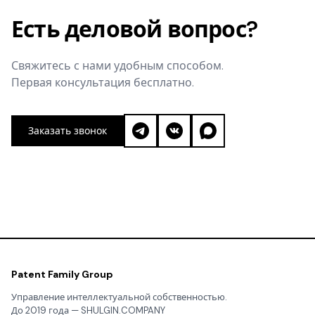
Есть деловой вопрос?
Свяжитесь с нами удобным способом.
Первая консультация бесплатно.
Заказать звонок
Patent Family Group
Управление интеллектуальной собственностью.
До 2019 года — SHULGIN.COMPANY