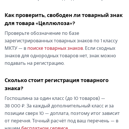
Как проверить, свободен ли товарный знак
для товара «Целлюлоза»?
Проверьте обозначение по базе
зарегистрированных товарных знаков по 1 классу
МКТУ — в
поиске товарных знаков
. Если сходных
знаков для однородных товаров нет, знак можно
подавать на регистрацию.
Сколько стоит регистрация товарного
знака?
Госпошлина за один класс (до 10 товаров) —
38 000 ₽. За каждый дополнительный класс и за
позиции сверх 10 — доплата, поэтому итог зависит
от перечня. Точный расчёт под ваш перечень — в
нашем
бесплатном сервисе
.