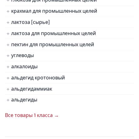
крахмал для промышленных целей
лактоза [сырье]
лактоза для промышленных целей
пектин для промышленных целей
углеводы
алкалоиды
альдегид кротоновый
альдегидаммиак
альдегиды
Все товары 1 класса →