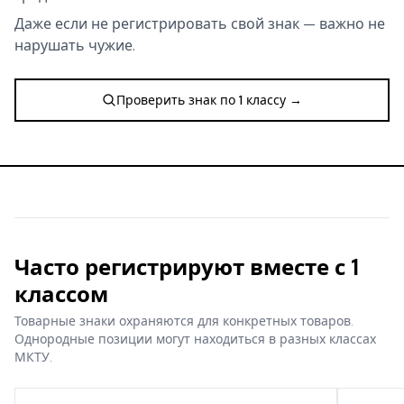
Даже если не регистрировать свой знак — важно не
нарушать чужие.
Проверить знак по 1 классу →
Часто регистрируют вместе с 1
классом
Товарные знаки охраняются для конкретных товаров.
Однородные позиции могут находиться в разных классах
МКТУ.