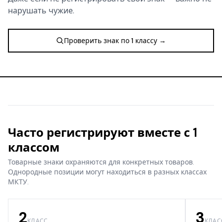
нарушать чужие.
Проверить знак по 1 классу →
Часто регистрируют вместе с 1
классом
Товарные знаки охраняются для конкретных товаров.
Однородные позиции могут находиться в разных классах
МКТУ.
2
3
КЛАСС
КЛАС