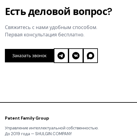
Есть деловой вопрос?
Свяжитесь с нами удобным способом.
Первая консультация бесплатно.
Заказать звонок
Patent Family Group
Управление интеллектуальной собственностью.
До 2019 года — SHULGIN.COMPANY