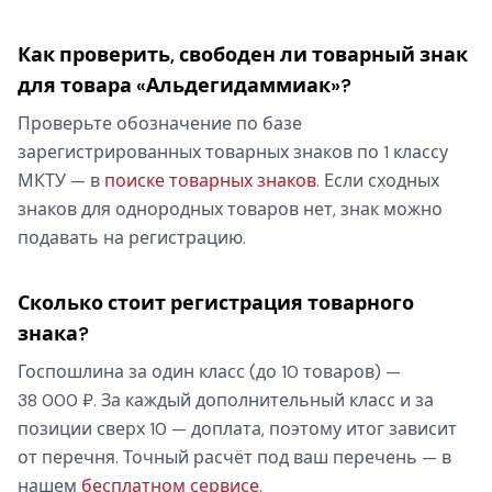
Как проверить, свободен ли товарный знак
для товара «Альдегидаммиак»?
Проверьте обозначение по базе
зарегистрированных товарных знаков по 1 классу
МКТУ — в
поиске товарных знаков
. Если сходных
знаков для однородных товаров нет, знак можно
подавать на регистрацию.
Сколько стоит регистрация товарного
знака?
Госпошлина за один класс (до 10 товаров) —
38 000 ₽. За каждый дополнительный класс и за
позиции сверх 10 — доплата, поэтому итог зависит
от перечня. Точный расчёт под ваш перечень — в
нашем
бесплатном сервисе
.