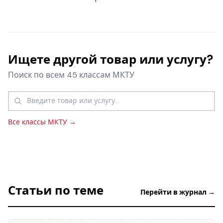
Ищете другой товар или услугу?
Поиск по всем 45 классам МКТУ
Все классы МКТУ →
Статьи по теме
Перейти в журнал →