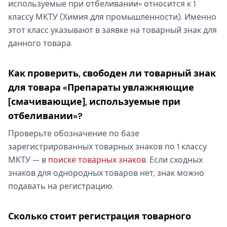
используемые при отбеливании» относится к 1
классу МКТУ (Химия для промышленности). Именно
этот класс указывают в заявке на товарный знак для
данного товара.
Как проверить, свободен ли товарный знак
для товара «Препараты увлажняющие
[смачивающие], используемые при
отбеливании»?
Проверьте обозначение по базе
зарегистрированных товарных знаков по 1 классу
МКТУ — в
поиске товарных знаков
. Если сходных
знаков для однородных товаров нет, знак можно
подавать на регистрацию.
Сколько стоит регистрация товарного