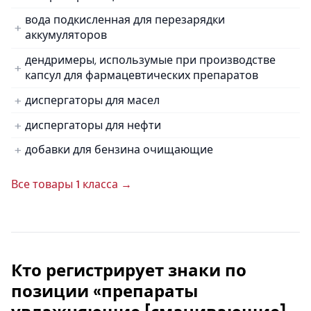
вода подкисленная для перезарядки
аккумуляторов
дендримеры, использумые при производстве
капсул для фармацевтических препаратов
диспергаторы для масел
диспергаторы для нефти
добавки для бензина очищающие
Все товары 1 класса →
Кто регистрирует знаки по
позиции «препараты