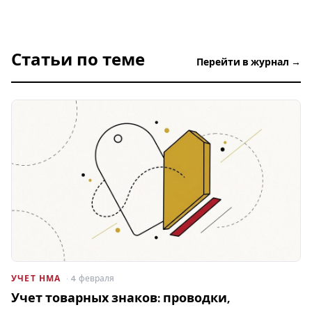
Статьи по теме
Перейти в журнал →
УЧЕТ НМА
· 4 февраля
Учет товарных знаков: проводки,