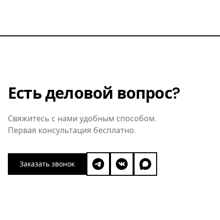
Есть деловой вопрос?
Свяжитесь с нами удобным способом.
Первая консультация бесплатно.
Заказать звонок