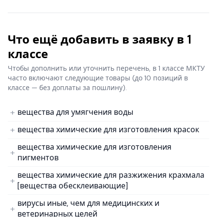
Что ещё добавить в заявку в 1
классе
Чтобы дополнить или уточнить перечень, в 1 классе МКТУ
часто включают следующие товары
(до 10 позиций в
классе — без доплаты за пошлину).
вещества для умягчения воды
вещества химические для изготовления красок
вещества химические для изготовления
пигментов
вещества химические для разжижения крахмала
[вещества обесклеивающие]
вирусы иные, чем для медицинских и
ветеринарных целей