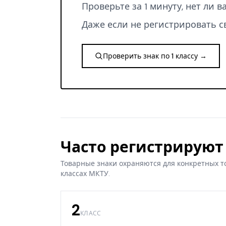
Проверьте за 1 минуту, нет ли 
Даже если не регистрировать с
Проверить знак по 1 классу →
Часто регистрируют 
Товарные знаки охраняются для конкретных т
классах МКТУ.
2
КЛАСС