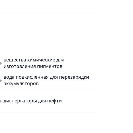
вещества химические для
изготовления пигментов
вода подкисленная для перезарядки
аккумуляторов
диспергаторы для нефти