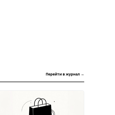
Перейти в журнал →