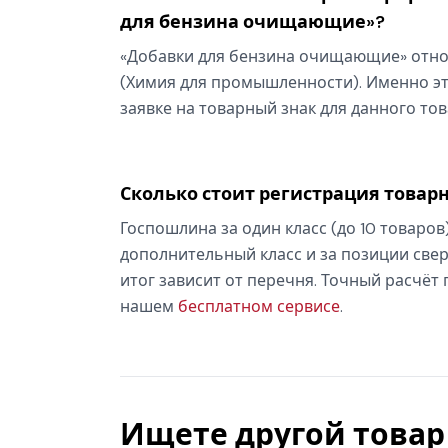
для бензина очищающие»?
«Добавки для бензина очищающие» относ
(Химия для промышленности). Именно эт
заявке на товарный знак для данного тов
Сколько стоит регистрация товарн
Госпошлина за один класс (до 10 товаров
дополнительный класс и за позиции свер
итог зависит от перечня. Точный расчёт
нашем
бесплатном сервисе
.
Ищете другой товар 