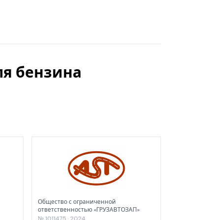
ля бензина
Общество с ограниченной
ответственностью «ГРУЗАВТОЗАП»
№ 1011475 · 2024