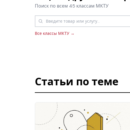
Поиск по всем 45 классам МКТУ
Все классы МКТУ →
Статьи по теме