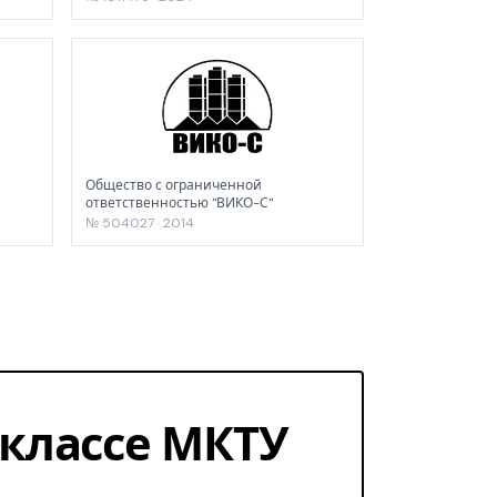
Общество с ограниченной
ответственностью "ВИКО-С"
№ 504027 · 2014
1 классе МКТУ