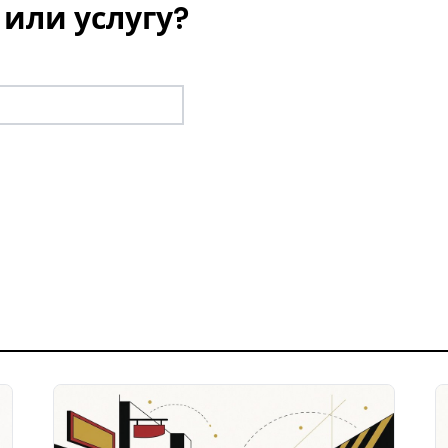
или услугу?