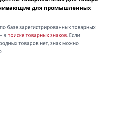
ечивающие для промышленных
по базе зарегистрированных товарных
— в
поиске товарных знаков
. Если
родных товаров нет, знак можно
.