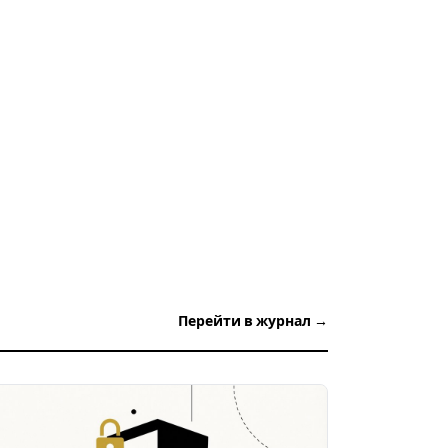
Перейти в журнал →