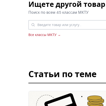
Ищете другой товар 
Поиск по всем 45 классам МКТУ
Все классы МКТУ →
Статьи по теме