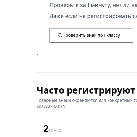
Проверьте за 1 минуту, нет ли 
Даже если не регистрировать с
Проверить знак по 1 классу →
Часто регистрируют 
Товарные знаки охраняются для конкретных т
классах МКТУ.
2
КЛАСС