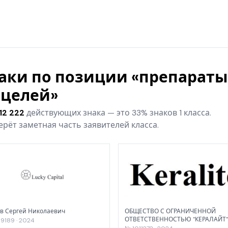
наки по позиции «препара
целей»
12 222
действующих знака — это 33% знаков 1 класса.
рёт заметная часть заявителей класса.
в Сергей Николаевич
ОБЩЕСТВО С ОГРАНИЧЕННОЙ
ОТВЕТСТВЕННОСТЬЮ "КЕРАЛАЙТ"
9189 · 2024