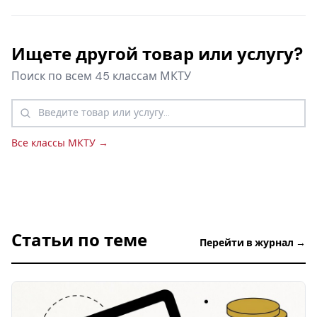
Ищете другой товар или услугу?
Поиск по всем 45 классам МКТУ
Все классы МКТУ →
Статьи по теме
Перейти в журнал →