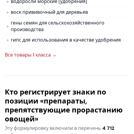
водоросли морские [удобрения]
воск прививочный для деревьев
гены семян для сельскохозяйственного
производства
гипс для использования в качестве удобрения
Все товары 1 класса →
Кто регистрирует знаки по
позиции «препараты,
препятствующие прорастанию
овощей»
Эту формулировку включили в перечень
4 712