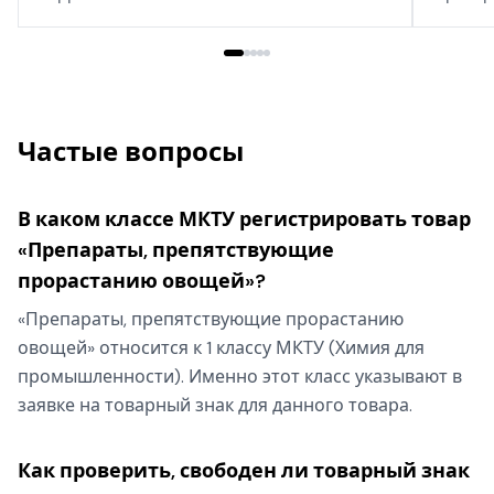
дома, т
Частые вопросы
В каком классе МКТУ регистрировать товар
«Препараты, препятствующие
прорастанию овощей»?
«Препараты, препятствующие прорастанию
овощей» относится к 1 классу МКТУ (Химия для
промышленности). Именно этот класс указывают в
заявке на товарный знак для данного товара.
Как проверить, свободен ли товарный знак