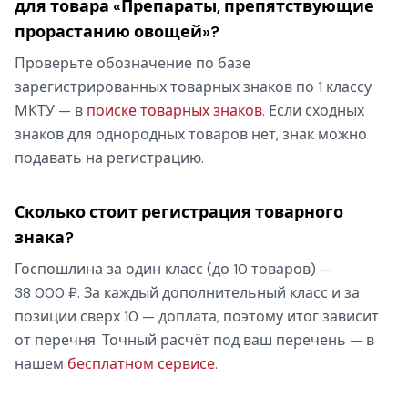
для товара «Препараты, препятствующие
прорастанию овощей»?
Проверьте обозначение по базе
зарегистрированных товарных знаков по 1 классу
МКТУ — в
поиске товарных знаков
. Если сходных
знаков для однородных товаров нет, знак можно
подавать на регистрацию.
Сколько стоит регистрация товарного
знака?
Госпошлина за один класс (до 10 товаров) —
38 000 ₽. За каждый дополнительный класс и за
позиции сверх 10 — доплата, поэтому итог зависит
от перечня. Точный расчёт под ваш перечень — в
нашем
бесплатном сервисе
.