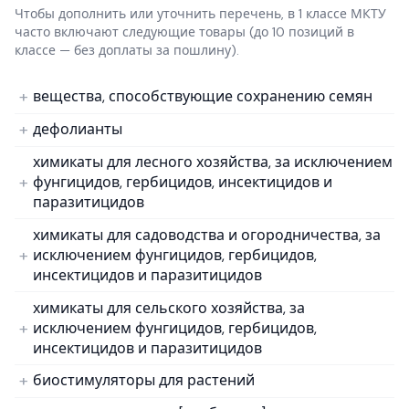
Чтобы дополнить или уточнить перечень, в 1 классе МКТУ
часто включают следующие товары
(до 10 позиций в
классе — без доплаты за пошлину).
вещества, способствующие сохранению семян
дефолианты
химикаты для лесного хозяйства, за исключением
фунгицидов, гербицидов, инсектицидов и
паразитицидов
химикаты для садоводства и огородничества, за
исключением фунгицидов, гербицидов,
инсектицидов и паразитицидов
химикаты для сельского хозяйства, за
исключением фунгицидов, гербицидов,
инсектицидов и паразитицидов
биостимуляторы для растений