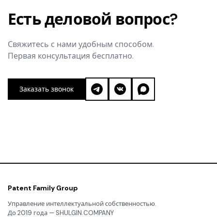
Есть деловой вопрос?
Свяжитесь с нами удобным способом.
Первая консультация бесплатно.
Заказать звонок
Patent Family Group
Управление интеллектуальной собственностью.
До 2019 года — SHULGIN.COMPANY