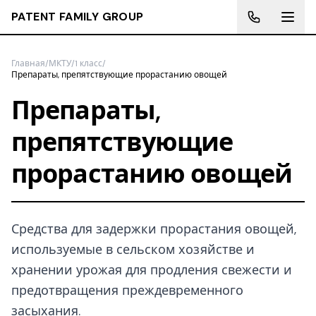
PATENT FAMILY GROUP
Главная
/
МКТУ
/
1 класс
/
Препараты, препятствующие прорастанию овощей
Препараты,
препятствующие
прорастанию овощей
Средства для задержки прорастания овощей,
используемые в сельском хозяйстве и
хранении урожая для продления свежести и
предотвращения преждевременного
засыхания.