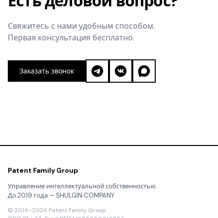
Есть деловой вопрос?
Свяжитесь с нами удобным способом.
Первая консультация бесплатно.
Заказать звонок
Patent Family Group
Управление интеллектуальной собственностью.
До 2019 года — SHULGIN.COMPANY
© 2014–2026 Patent Family Group