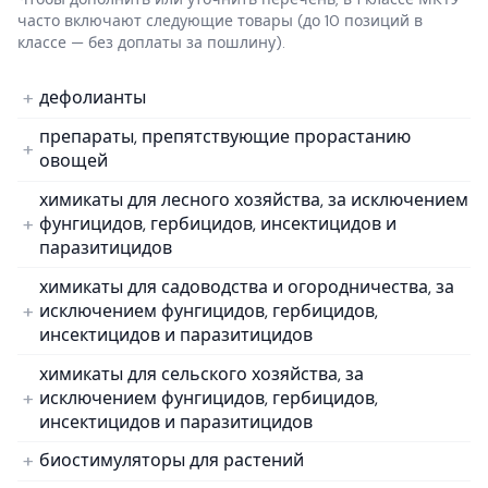
часто включают следующие товары
(до 10 позиций в
классе — без доплаты за пошлину).
дефолианты
препараты, препятствующие прорастанию
овощей
химикаты для лесного хозяйства, за исключением
фунгицидов, гербицидов, инсектицидов и
паразитицидов
химикаты для садоводства и огородничества, за
исключением фунгицидов, гербицидов,
инсектицидов и паразитицидов
химикаты для сельского хозяйства, за
исключением фунгицидов, гербицидов,
инсектицидов и паразитицидов
биостимуляторы для растений