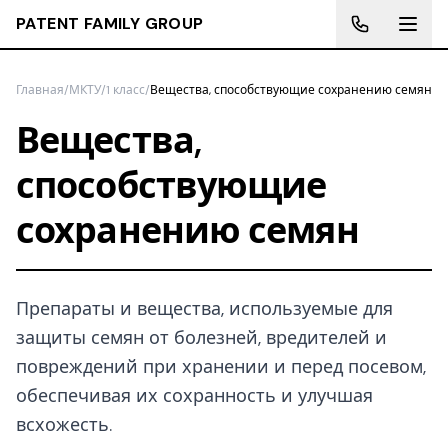
PATENT FAMILY GROUP
Главная
/
МКТУ
/
1 класс
/
Вещества, способствующие сохранению семян
Вещества,
способствующие
сохранению семян
Препараты и вещества, используемые для
защиты семян от болезней, вредителей и
повреждений при хранении и перед посевом,
обеспечивая их сохранность и улучшая
всхожесть.