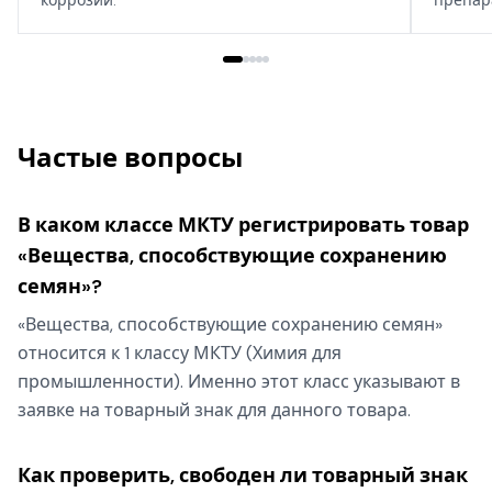
дома, т
Частые вопросы
В каком классе МКТУ регистрировать товар
«Вещества, способствующие сохранению
семян»?
«Вещества, способствующие сохранению семян»
относится к 1 классу МКТУ (Химия для
промышленности). Именно этот класс указывают в
заявке на товарный знак для данного товара.
Как проверить, свободен ли товарный знак