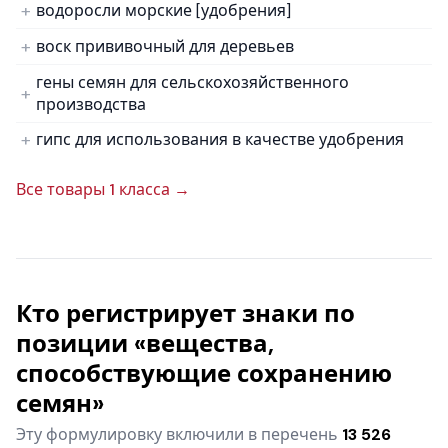
водоросли морские [удобрения]
воск прививочный для деревьев
гены семян для сельскохозяйственного
производства
гипс для использования в качестве удобрения
Все товары 1 класса →
Кто регистрирует знаки по
позиции «вещества,
способствующие сохранению
семян»
Эту формулировку включили в перечень
13 526