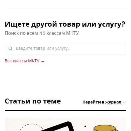
Ищете другой товар или услугу?
Поиск по всем 45 классам МКТУ
Все классы МКТУ →
Статьи по теме
Перейти в журнал →