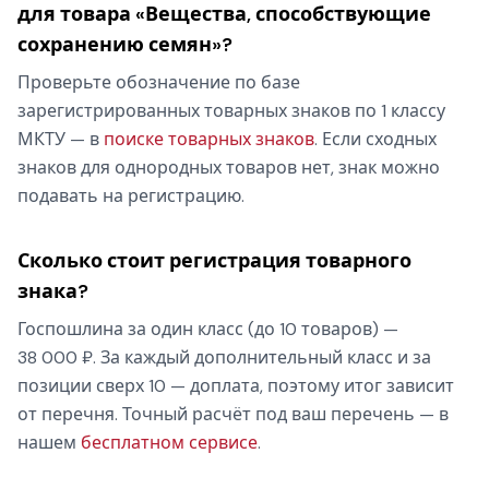
для товара «Вещества, способствующие
сохранению семян»?
Проверьте обозначение по базе
зарегистрированных товарных знаков по 1 классу
МКТУ — в
поиске товарных знаков
. Если сходных
знаков для однородных товаров нет, знак можно
подавать на регистрацию.
Сколько стоит регистрация товарного
знака?
Госпошлина за один класс (до 10 товаров) —
38 000 ₽. За каждый дополнительный класс и за
позиции сверх 10 — доплата, поэтому итог зависит
от перечня. Точный расчёт под ваш перечень — в
нашем
бесплатном сервисе
.