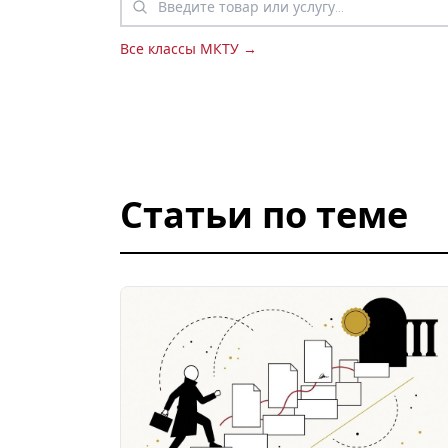
Все классы МКТУ →
Статьи по теме