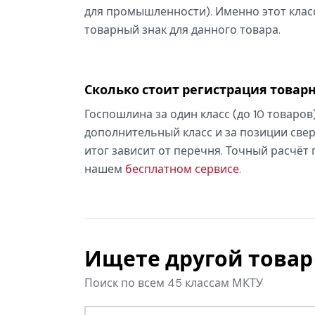
для промышленности). Именно этот класс
товарный знак для данного товара.
Сколько стоит регистрация товарн
Госпошлина за один класс (до 10 товаров
дополнительный класс и за позиции свер
итог зависит от перечня. Точный расчёт
нашем
бесплатном сервисе
.
Ищете другой товар 
Поиск по всем 45 классам МКТУ