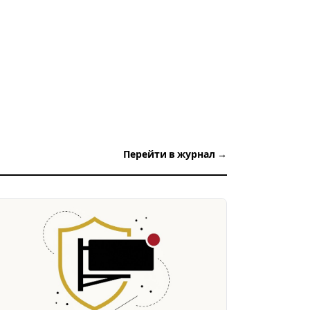
Перейти в журнал →