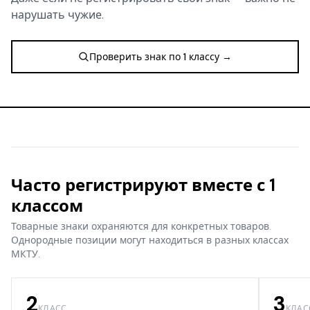
нарушать чужие.
Проверить знак по 1 классу →
Часто регистрируют вместе с 1
классом
Товарные знаки охраняются для конкретных товаров.
Однородные позиции могут находиться в разных классах
МКТУ.
2
3
КЛАСС
КЛАС