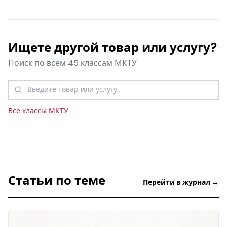
Ищете другой товар или услугу?
Поиск по всем 45 классам МКТУ
Все классы МКТУ →
Статьи по теме
Перейти в журнал →