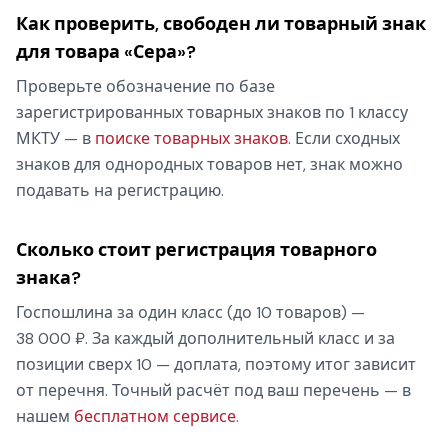
Как проверить, свободен ли товарный знак
для товара «Сера»?
Проверьте обозначение по базе
зарегистрированных товарных знаков по 1 классу
МКТУ — в
поиске товарных знаков
. Если сходных
знаков для однородных товаров нет, знак можно
подавать на регистрацию.
Сколько стоит регистрация товарного
знака?
Госпошлина за один класс (до 10 товаров) —
38 000 ₽. За каждый дополнительный класс и за
позиции сверх 10 — доплата, поэтому итог зависит
от перечня. Точный расчёт под ваш перечень — в
нашем
бесплатном сервисе
.